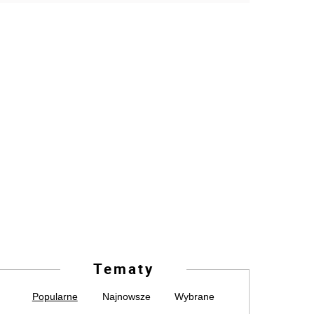
Tematy
Popularne
Najnowsze
Wybrane