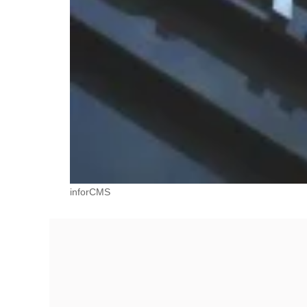
inforCMS