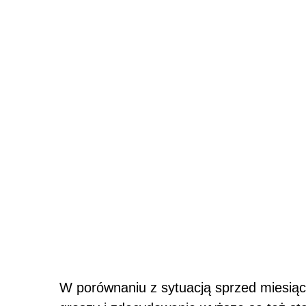
W porównaniu z sytuacją sprzed miesiąca 