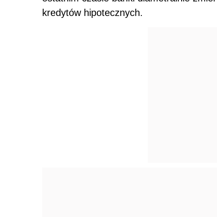
kredytów hipotecznych.