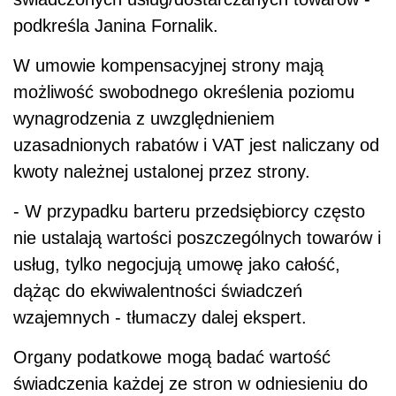
podkreśla Janina Fornalik.
W umowie kompensacyjnej strony mają
możliwość swobodnego określenia poziomu
wynagrodzenia z uwzględnieniem
uzasadnionych rabatów i VAT jest naliczany od
kwoty należnej ustalonej przez strony.
- W przypadku barteru przedsiębiorcy często
nie ustalają wartości poszczególnych towarów i
usług, tylko negocjują umowę jako całość,
dążąc do ekwiwalentności świadczeń
wzajemnych - tłumaczy dalej ekspert.
Organy podatkowe mogą badać wartość
świadczenia każdej ze stron w odniesieniu do