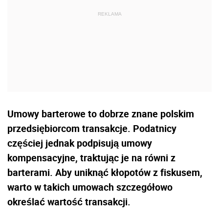
Umowy barterowe to dobrze znane polskim
przedsiębiorcom transakcje. Podatnicy
częściej jednak podpisują umowy
kompensacyjne, traktując je na równi z
barterami. Aby uniknąć kłopotów z fiskusem,
warto w takich umowach szczegółowo
określać wartość transakcji.