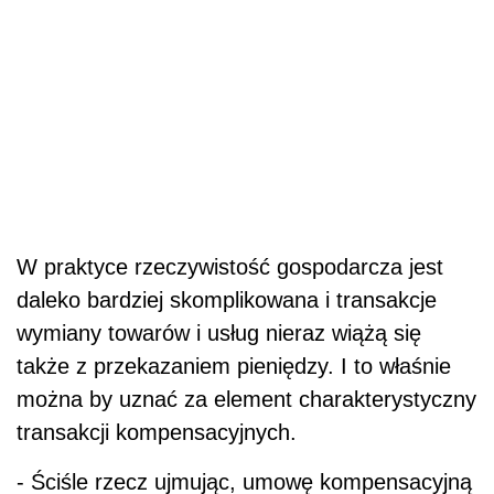
W praktyce rzeczywistość gospodarcza jest
daleko bardziej skomplikowana i transakcje
wymiany towarów i usług nieraz wiążą się
także z przekazaniem pieniędzy. I to właśnie
można by uznać za element charakterystyczny
transakcji kompensacyjnych.
- Ściśle rzecz ujmując, umowę kompensacyjną