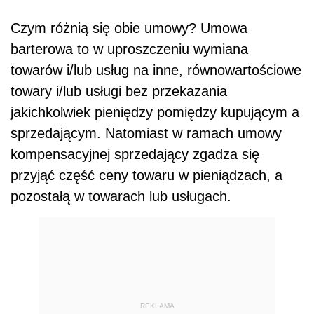
Czym różnią się obie umowy? Umowa
barterowa to w uproszczeniu wymiana
towarów i/lub usług na inne, równowartościowe
towary i/lub usługi bez przekazania
jakichkolwiek pieniędzy pomiędzy kupującym a
sprzedającym. Natomiast w ramach umowy
kompensacyjnej sprzedający zgadza się
przyjąć część ceny towaru w pieniądzach, a
pozostałą w towarach lub usługach.
REKLAMA