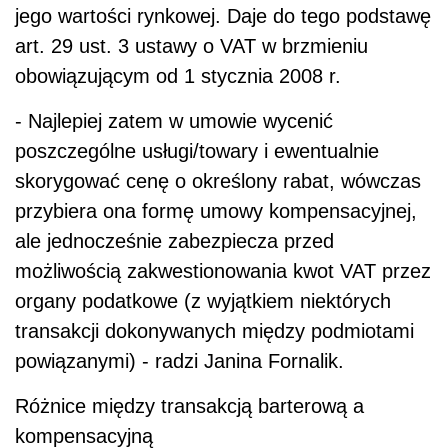
jego wartości rynkowej. Daje do tego podstawę
art. 29 ust. 3 ustawy o VAT w brzmieniu
obowiązującym od 1 stycznia 2008 r.
- Najlepiej zatem w umowie wycenić
poszczególne usługi/towary i ewentualnie
skorygować cenę o określony rabat, wówczas
przybiera ona formę umowy kompensacyjnej,
ale jednocześnie zabezpiecza przed
możliwością zakwestionowania kwot VAT przez
organy podatkowe (z wyjątkiem niektórych
transakcji dokonywanych między podmiotami
powiązanymi) - radzi Janina Fornalik.
Różnice między transakcją barterową a
kompensacyjną