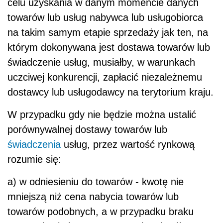
celu uzyskania w danym momencie danych
towarów lub usług nabywca lub usługobiorca
na takim samym etapie sprzedaży jak ten, na
którym dokonywana jest dostawa towarów lub
świadczenie usług, musiałby, w warunkach
uczciwej konkurencji, zapłacić niezależnemu
dostawcy lub usługodawcy na terytorium kraju.
W przypadku gdy nie będzie można ustalić
porównywalnej dostawy towarów lub
świadczenia
usług, przez wartość rynkową
rozumie się:
a) w odniesieniu do towarów - kwotę nie
mniejszą niż cena nabycia towarów lub
towarów podobnych, a w przypadku braku