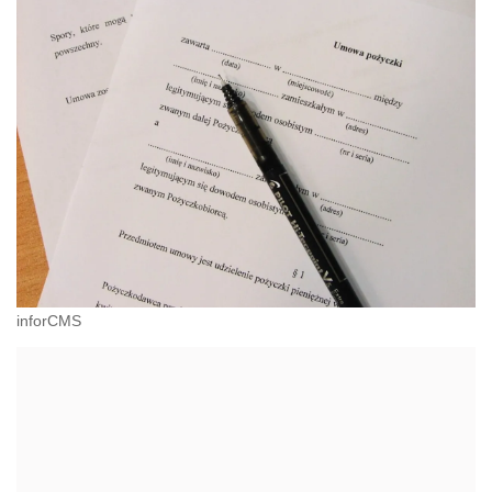
inforCMS