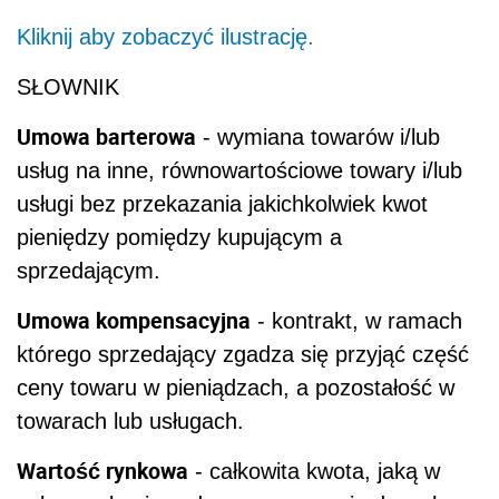
Kliknij aby zobaczyć ilustrację.
SŁOWNIK
Umowa barterowa
- wymiana towarów i/lub
usług na inne, równowartościowe towary i/lub
usługi bez przekazania jakichkolwiek kwot
pieniędzy pomiędzy kupującym a
sprzedającym.
Umowa kompensacyjna
- kontrakt, w ramach
którego sprzedający zgadza się przyjąć część
ceny towaru w pieniądzach, a pozostałość w
towarach lub usługach.
Wartość rynkowa
- całkowita kwota, jaką w