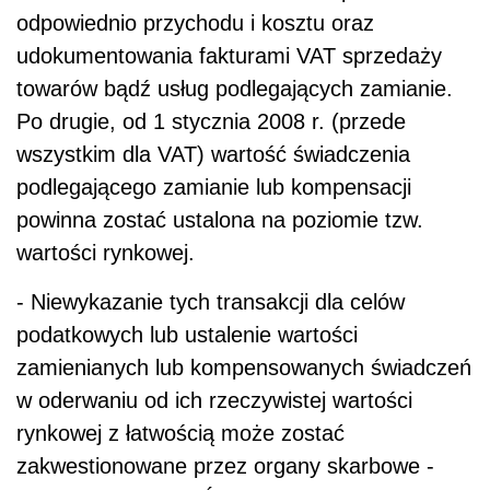
odpowiednio przychodu i kosztu oraz
udokumentowania fakturami VAT sprzedaży
towarów bądź usług podlegających zamianie.
Po drugie, od 1 stycznia 2008 r. (przede
wszystkim dla VAT) wartość świadczenia
podlegającego zamianie lub kompensacji
powinna zostać ustalona na poziomie tzw.
wartości rynkowej.
- Niewykazanie tych transakcji dla celów
podatkowych lub ustalenie wartości
zamienianych lub kompensowanych świadczeń
w oderwaniu od ich rzeczywistej wartości
rynkowej z łatwością może zostać
zakwestionowane przez organy skarbowe -