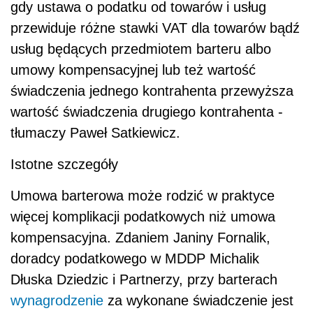
gdy ustawa o podatku od towarów i usług
przewiduje różne stawki VAT dla towarów bądź
usług będących przedmiotem barteru albo
umowy kompensacyjnej lub też wartość
świadczenia jednego kontrahenta przewyższa
wartość świadczenia drugiego kontrahenta -
tłumaczy Paweł Satkiewicz.
Istotne szczegóły
Umowa barterowa może rodzić w praktyce
więcej komplikacji podatkowych niż umowa
kompensacyjna. Zdaniem Janiny Fornalik,
doradcy podatkowego w MDDP Michalik
Dłuska Dziedzic i Partnerzy, przy barterach
wynagrodzenie
za wykonane świadczenie jest