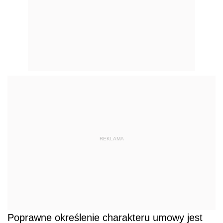
REKLAMA
Poprawne określenie charakteru umowy jest