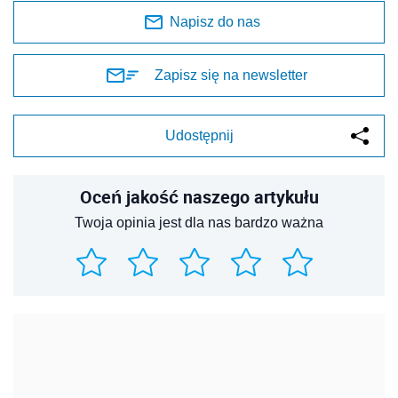
Napisz do nas
Zapisz się na newsletter
Udostępnij
Oceń jakość naszego artykułu
Twoja opinia jest dla nas bardzo ważna