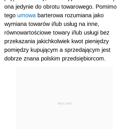
ona jedynie do obrotu towarowego. Pomimo
tego
umowa
barterowa rozumiana jako
wymiana towarów i/lub usług na inne,
równowartościowe towary i/lub usługi bez
przekazania jakichkolwiek kwot pieniędzy
pomiędzy kupującym a sprzedającym jest
dobrze znana polskim przedsiębiorcom.
REKLAMA