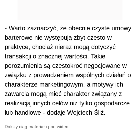
- Warto zaznaczyć, że obecnie czyste umowy
barterowe nie występują zbyt często w
praktyce, chociaż nieraz mogą dotyczyć
transakcji o znacznej wartości. Takie
porozumienia są częstokroć negocjowane w
związku z prowadzeniem wspólnych działań o
charakterze marketingowym, a motywy ich
zawarcia mogą mieć charakter związany z
realizacją innych celów niż tylko gospodarcze
lub handlowe - dodaje Wojciech Śliż.
Dalszy ciąg materiału pod wideo