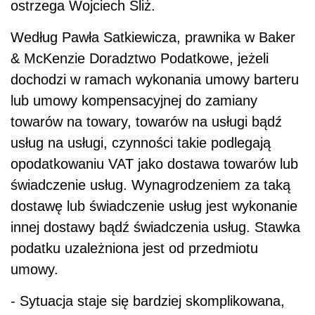
ostrzega Wojciech Śliż.
Według Pawła Satkiewicza, prawnika w Baker
& McKenzie Doradztwo Podatkowe, jeżeli
dochodzi w ramach wykonania umowy barteru
lub umowy kompensacyjnej do zamiany
towarów na towary, towarów na usługi bądź
usług na usługi, czynności takie podlegają
opodatkowaniu VAT jako dostawa towarów lub
świadczenie usług. Wynagrodzeniem za taką
dostawę lub świadczenie usług jest wykonanie
innej dostawy bądź świadczenia usług. Stawka
podatku uzależniona jest od przedmiotu
umowy.
- Sytuacja staje się bardziej skomplikowana,