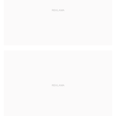
REKLAMA
REKLAMA