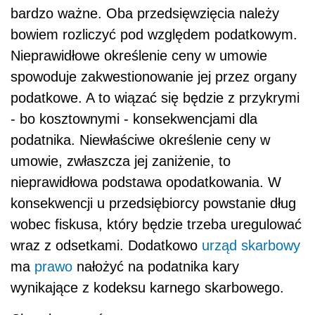
bardzo ważne. Oba przedsięwzięcia należy
bowiem rozliczyć pod względem podatkowym.
Nieprawidłowe określenie ceny w umowie
spowoduje zakwestionowanie jej przez organy
podatkowe. A to wiązać się będzie z przykrymi
- bo kosztownymi - konsekwencjami dla
podatnika. Niewłaściwe określenie ceny w
umowie, zwłaszcza jej zaniżenie, to
nieprawidłowa podstawa opodatkowania. W
konsekwencji u przedsiębiorcy powstanie dług
wobec fiskusa, który będzie trzeba uregulować
wraz z odsetkami. Dodatkowo
urząd skarbowy
ma
prawo
nałożyć na podatnika kary
wynikające z kodeksu karnego skarbowego.