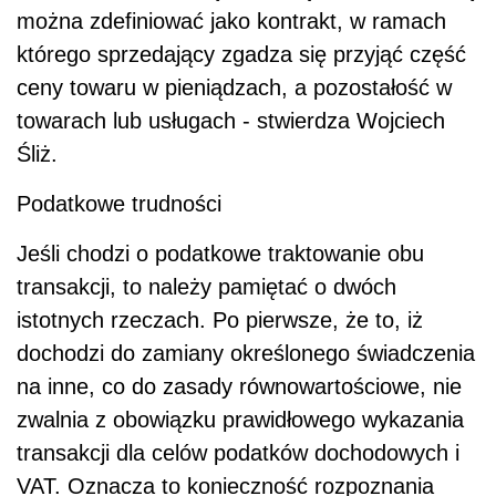
można zdefiniować jako kontrakt, w ramach
którego sprzedający zgadza się przyjąć część
ceny towaru w pieniądzach, a pozostałość w
towarach lub usługach - stwierdza Wojciech
Śliż.
Podatkowe trudności
Jeśli chodzi o podatkowe traktowanie obu
transakcji, to należy pamiętać o dwóch
istotnych rzeczach. Po pierwsze, że to, iż
dochodzi do zamiany określonego świadczenia
na inne, co do zasady równowartościowe, nie
zwalnia z obowiązku prawidłowego wykazania
transakcji dla celów podatków dochodowych i
VAT. Oznacza to konieczność rozpoznania