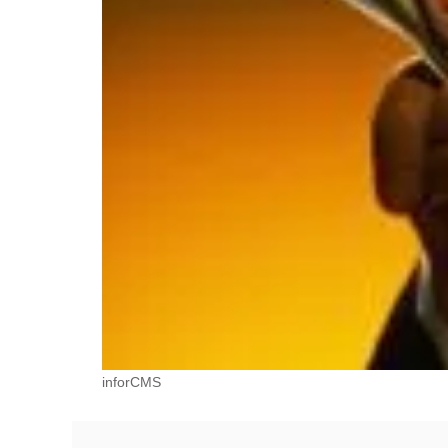
inforCMS