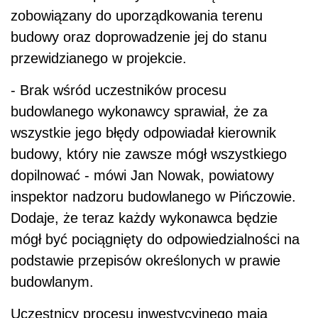
zobowiązany do uporządkowania terenu
budowy oraz doprowadzenie jej do stanu
przewidzianego w projekcie.
- Brak wśród uczestników procesu
budowlanego wykonawcy sprawiał, że za
wszystkie jego błędy odpowiadał kierownik
budowy, który nie zawsze mógł wszystkiego
dopilnować - mówi Jan Nowak, powiatowy
inspektor nadzoru budowlanego w Pińczowie.
Dodaje, że teraz każdy wykonawca będzie
mógł być pociągnięty do odpowiedzialności na
podstawie przepisów określonych w prawie
budowlanym.
Uczestnicy procesu inwestycyjnego mają