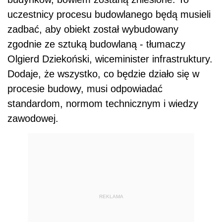
uczestnicy procesu budowlanego będą musieli
zadbać, aby obiekt został wybudowany
zgodnie ze sztuką budowlaną - tłumaczy
Olgierd Dziekoński, wiceminister infrastruktury.
Dodaje, że wszystko, co będzie działo się w
procesie budowy, musi odpowiadać
standardom, normom technicznym i wiedzy
zawodowej.
REKLAMA