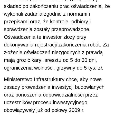
składać po zakończeniu prac oświadczenia, że
wykonali zadania zgodnie z normami i
przepisami oraz, że kontrole, odbiory i
sprawdzenia zostały przeprowadzone.
Oświadczenia te inwestor złoży przy
dokonywaniu rejestracji zakończenia robót. Za
złożenie oświadczeń niezgodnych z prawdą
mają grozić kary: aresztu od 5 do 30 dni,
ograniczenia wolności, grzywny do 5 tys. zł.
Ministerstwo Infrastruktury chce, aby nowe
zasady prowadzenia inwestycji budowlanych
oraz ponoszenia odpowiedzialności przez
uczestników procesu inwestycyjnego
obowiązywały już od połowy 2009 r.