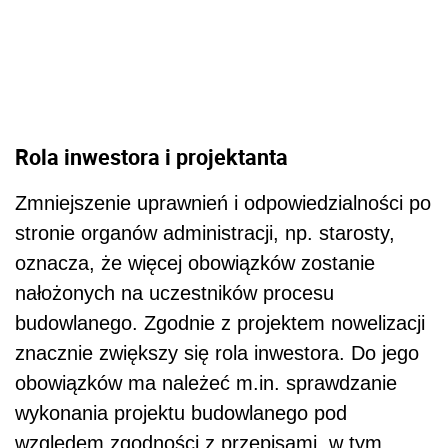
Rola inwestora i projektanta
Zmniejszenie uprawnień i odpowiedzialności po
stronie organów administracji, np. starosty,
oznacza, że więcej obowiązków zostanie
nałożonych na uczestników procesu
budowlanego. Zgodnie z projektem nowelizacji
znacznie zwiększy się rola inwestora. Do jego
obowiązków ma należeć m.in. sprawdzanie
wykonania projektu budowlanego pod
względem zgodności z przepisami, w tym