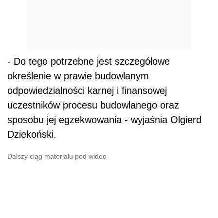
- Do tego potrzebne jest szczegółowe
określenie w prawie budowlanym
odpowiedzialności karnej i finansowej
uczestników procesu budowlanego oraz
sposobu jej egzekwowania - wyjaśnia Olgierd
Dziekoński.
Dalszy ciąg materiału pod wideo