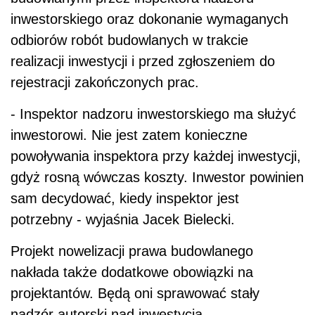
inwestorskiego oraz dokonanie wymaganych
odbiorów robót budowlanych w trakcie
realizacji inwestycji i przed zgłoszeniem do
rejestracji zakończonych prac.
- Inspektor nadzoru inwestorskiego ma służyć
inwestorowi. Nie jest zatem konieczne
powoływania inspektora przy każdej inwestycji,
gdyż rosną wówczas koszty. Inwestor powinien
sam decydować, kiedy inspektor jest
potrzebny - wyjaśnia Jacek Bielecki.
Projekt nowelizacji prawa budowlanego
nakłada także dodatkowe obowiązki na
projektantów. Będą oni sprawować stały
nadzór autorski nad inwestycją.