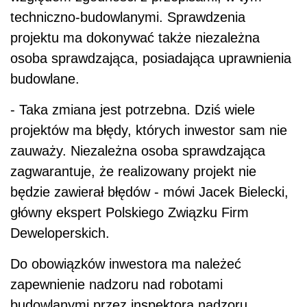
techniczno-budowlanymi. Sprawdzenia
projektu ma dokonywać także niezależna
osoba sprawdzająca, posiadająca uprawnienia
budowlane.
- Taka zmiana jest potrzebna. Dziś wiele
projektów ma błędy, których inwestor sam nie
zauważy. Niezależna osoba sprawdzająca
zagwarantuje, że realizowany projekt nie
będzie zawierał błędów - mówi Jacek Bielecki,
główny ekspert Polskiego Związku Firm
Deweloperskich.
Do obowiązków inwestora ma należeć
zapewnienie nadzoru nad robotami
budowlanymi przez inspektora nadzoru