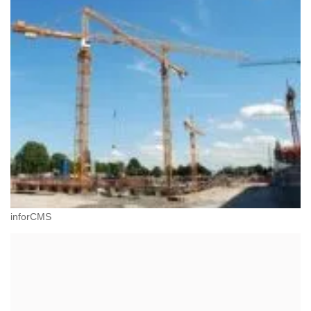
inforCMS