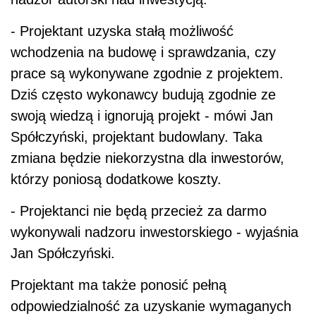
- Projektant uzyska stałą możliwość
wchodzenia na budowę i sprawdzania, czy
prace są wykonywane zgodnie z projektem.
Dziś często wykonawcy budują zgodnie ze
swoją wiedzą i ignorują projekt - mówi Jan
Spółczyński, projektant budowlany. Taka
zmiana będzie niekorzystna dla inwestorów,
którzy poniosą dodatkowe koszty.
- Projektanci nie będą przecież za darmo
wykonywali nadzoru inwestorskiego - wyjaśnia
Jan Spółczyński.
Projektant ma także ponosić pełną
odpowiedzialność za uzyskanie wymaganych