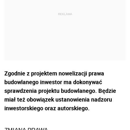
Zgodnie z projektem nowelizacji prawa
budowlanego inwestor ma dokonywać
sprawdzenia projektu budowlanego. Będzie
miał też obowiązek ustanowienia nadzoru
inwestorskiego oraz autorskiego.
ZMIANA PRAWA