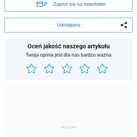
Zapisz się na newsletter
Udostępnij
Oceń jakość naszego artykułu
Twoja opinia jest dla nas bardzo ważna
REKLAMA