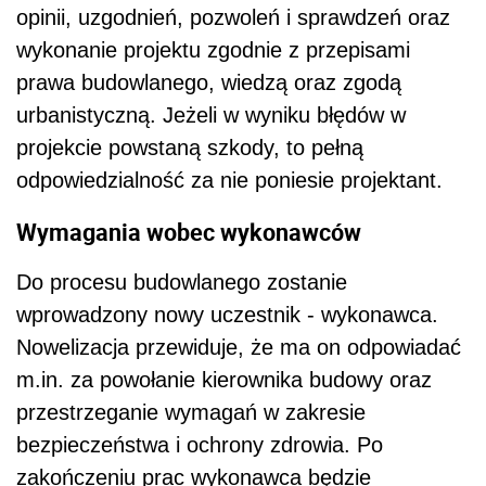
opinii, uzgodnień, pozwoleń i sprawdzeń oraz
wykonanie projektu zgodnie z przepisami
prawa budowlanego, wiedzą oraz zgodą
urbanistyczną. Jeżeli w wyniku błędów w
projekcie powstaną szkody, to pełną
odpowiedzialność za nie poniesie projektant.
Wymagania wobec wykonawców
Do procesu budowlanego zostanie
wprowadzony nowy uczestnik - wykonawca.
Nowelizacja przewiduje, że ma on odpowiadać
m.in. za powołanie kierownika budowy oraz
przestrzeganie wymagań w zakresie
bezpieczeństwa i ochrony zdrowia. Po
zakończeniu prac wykonawca będzie