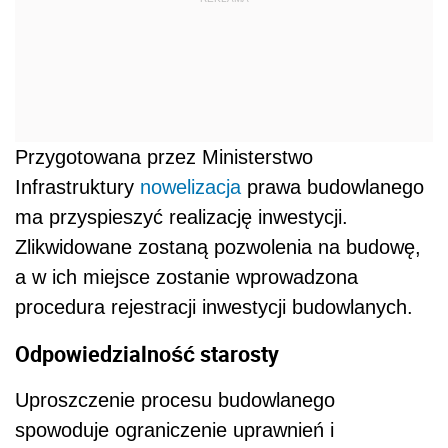
Przygotowana przez Ministerstwo
Infrastruktury
nowelizacja
prawa budowlanego
ma przyspieszyć realizację inwestycji.
Zlikwidowane zostaną pozwolenia na budowę,
a w ich miejsce zostanie wprowadzona
procedura rejestracji inwestycji budowlanych.
Odpowiedzialność starosty
Uproszczenie procesu budowlanego
spowoduje ograniczenie uprawnień i