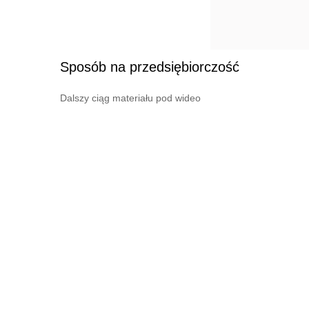
Sposób na przedsiębiorczość
Dalszy ciąg materiału pod wideo