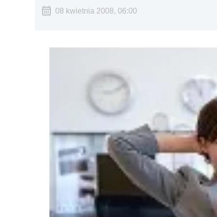
08 kwietnia 2008, 06:00