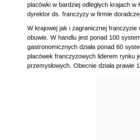
placówki w bardziej odległych krajach w
dyrektor ds. franczyzy w firmie doradcze
W krajowej jak i zagranicznej franczyzie 
obuwie. W handlu jest ponad 100 syste
gastronomicznych działa ponad 60 syst
placówek franczyzowych liderem rynku j
przemysłowych. Obecnie działa prawie 1