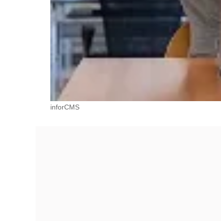
inforCMS