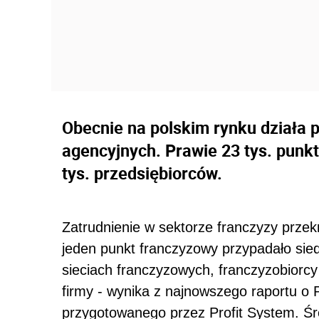
Obecnie na polskim rynku działa
agencyjnych. Prawie 23 tys. pun
tys. przedsiębiorców.
Zatrudnienie w sektorze franczyzy przek
jeden punkt franczyzowy przypadało sied
sieciach franczyzowych, franczyzobiorcy
firmy - wynika z najnowszego raportu o
przygotowanego przez Profit System. Śr