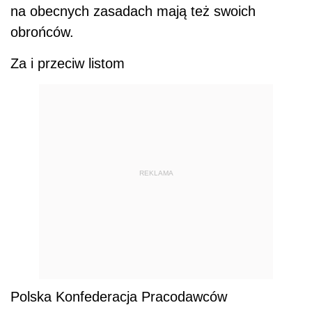
na obecnych zasadach mają też swoich
obrońców.
Za i przeciw listom
REKLAMA
Polska Konfederacja Pracodawców