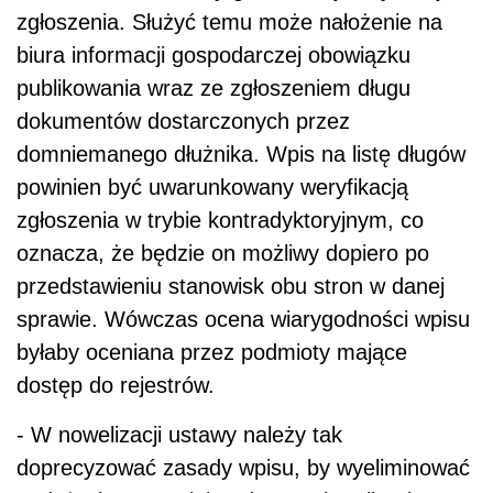
zgłoszenia. Służyć temu może nałożenie na
biura informacji gospodarczej obowiązku
publikowania wraz ze zgłoszeniem długu
dokumentów dostarczonych przez
domniemanego dłużnika. Wpis na listę długów
powinien być uwarunkowany weryfikacją
zgłoszenia w trybie kontradyktoryjnym, co
oznacza, że będzie on możliwy dopiero po
przedstawieniu stanowisk obu stron w danej
sprawie. Wówczas ocena wiarygodności wpisu
byłaby oceniana przez podmioty mające
dostęp do rejestrów.
- W nowelizacji ustawy należy tak
doprecyzować zasady wpisu, by wyeliminować