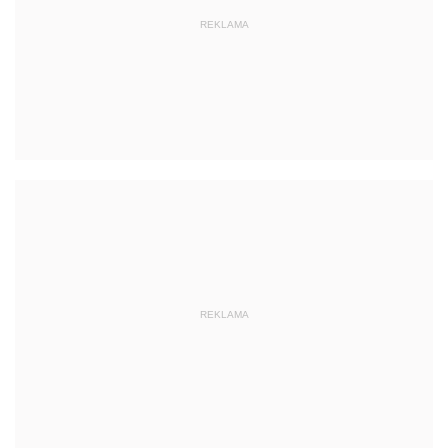
REKLAMA
REKLAMA