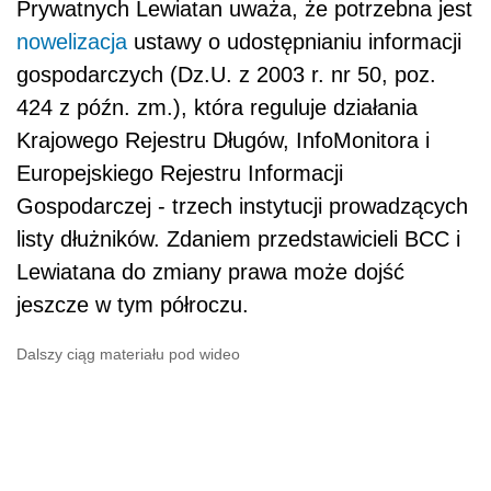
Prywatnych Lewiatan uważa, że potrzebna jest
nowelizacja
ustawy o udostępnianiu informacji
gospodarczych (Dz.U. z 2003 r. nr 50, poz.
424 z późn. zm.), która reguluje działania
Krajowego Rejestru Długów, InfoMonitora i
Europejskiego Rejestru Informacji
Gospodarczej - trzech instytucji prowadzących
listy dłużników. Zdaniem przedstawicieli BCC i
Lewiatana do zmiany prawa może dojść
jeszcze w tym półroczu.
Dalszy ciąg materiału pod wideo