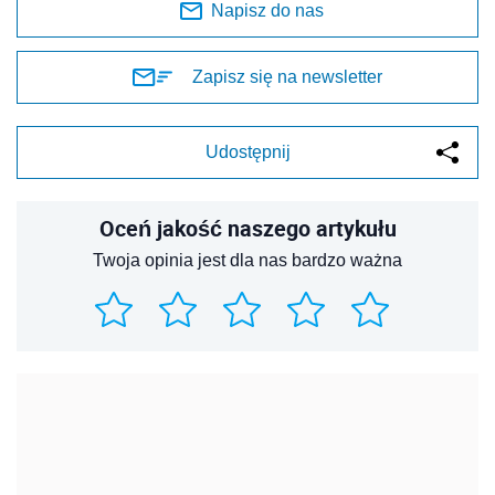
Napisz do nas
Zapisz się na newsletter
Udostępnij
Oceń jakość naszego artykułu
Twoja opinia jest dla nas bardzo ważna