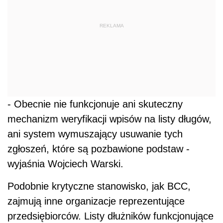
REKLAMA
- Obecnie nie funkcjonuje ani skuteczny
mechanizm weryfikacji wpisów na listy długów,
ani system wymuszający usuwanie tych
zgłoszeń, które są pozbawione podstaw -
wyjaśnia Wojciech Warski.
Podobnie krytyczne stanowisko, jak BCC,
zajmują inne organizacje reprezentujące
przedsiębiorców. Listy dłużników funkcjonujące