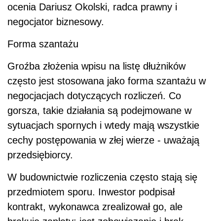
ocenia Dariusz Okolski, radca prawny i
negocjator biznesowy.
Forma szantażu
Groźba złożenia wpisu na listę dłużników
często jest stosowana jako forma szantażu w
negocjacjach dotyczących rozliczeń. Co
gorsza, takie działania są podejmowane w
sytuacjach spornych i wtedy mają wszystkie
cechy postępowania w złej wierze - uważają
przedsiębiorcy.
W budownictwie rozliczenia często stają się
przedmiotem sporu. Inwestor podpisał
kontrakt, wykonawca zrealizował go, ale