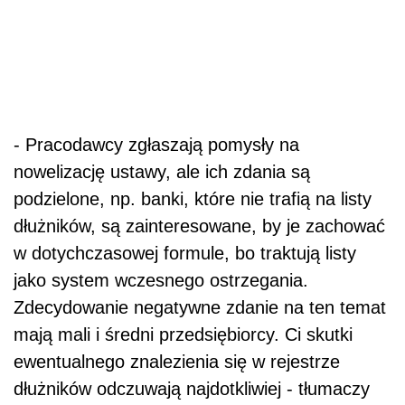
- Pracodawcy zgłaszają pomysły na
nowelizację ustawy, ale ich zdania są
podzielone, np. banki, które nie trafią na listy
dłużników, są zainteresowane, by je zachować
w dotychczasowej formule, bo traktują listy
jako system wczesnego ostrzegania.
Zdecydowanie negatywne zdanie na ten temat
mają mali i średni przedsiębiorcy. Ci skutki
ewentualnego znalezienia się w rejestrze
dłużników odczuwają najdotkliwiej - tłumaczy