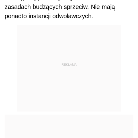
zasadach budzących sprzeciw. Nie mają
ponadto instancji odwoławczych.
REKLAMA