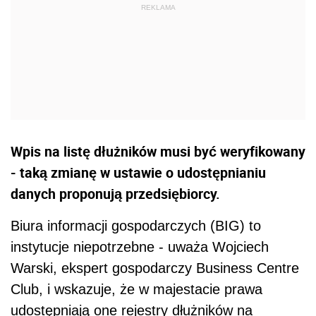
Wpis na listę dłużników musi być weryfikowany
- taką zmianę w ustawie o udostępnianiu
danych proponują przedsiębiorcy.
Biura informacji gospodarczych (BIG) to
instytucje niepotrzebne - uważa Wojciech
Warski, ekspert gospodarczy Business Centre
Club, i wskazuje, że w majestacie prawa
udostępniają one rejestry dłużników na