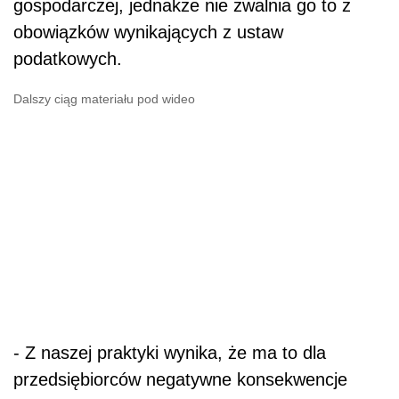
gospodarczej, jednakże nie zwalnia go to z
obowiązków wynikających z ustaw
podatkowych.
Dalszy ciąg materiału pod wideo
- Z naszej praktyki wynika, że ma to dla
przedsiębiorców negatywne konsekwencje