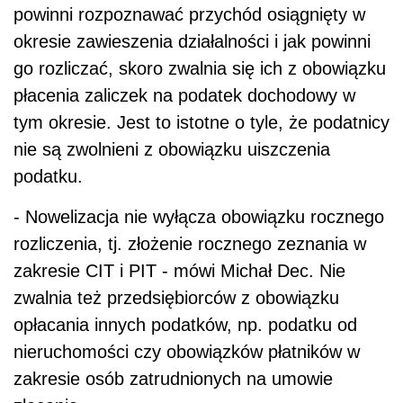
powinni rozpoznawać przychód osiągnięty w
okresie zawieszenia działalności i jak powinni
go rozliczać, skoro zwalnia się ich z obowiązku
płacenia zaliczek na podatek dochodowy w
tym okresie. Jest to istotne o tyle, że podatnicy
nie są zwolnieni z obowiązku uiszczenia
podatku.
- Nowelizacja nie wyłącza obowiązku rocznego
rozliczenia, tj. złożenie rocznego zeznania w
zakresie CIT i PIT - mówi Michał Dec. Nie
zwalnia też przedsiębiorców z obowiązku
opłacania innych podatków, np. podatku od
nieruchomości czy obowiązków płatników w
zakresie osób zatrudnionych na umowie