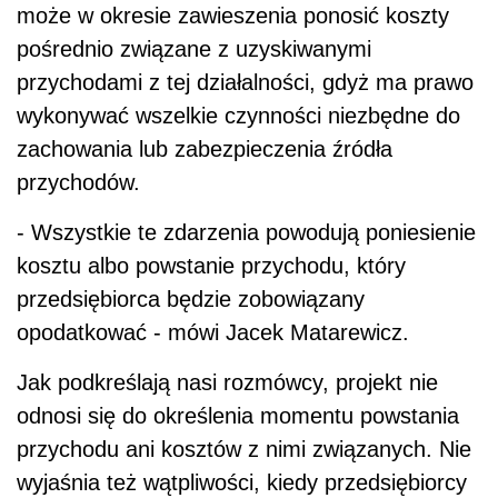
może w okresie zawieszenia ponosić koszty
pośrednio związane z uzyskiwanymi
przychodami z tej działalności, gdyż ma prawo
wykonywać wszelkie czynności niezbędne do
zachowania lub zabezpieczenia źródła
przychodów.
- Wszystkie te zdarzenia powodują poniesienie
kosztu albo powstanie przychodu, który
przedsiębiorca będzie zobowiązany
opodatkować - mówi Jacek Matarewicz.
Jak podkreślają nasi rozmówcy, projekt nie
odnosi się do określenia momentu powstania
przychodu ani kosztów z nimi związanych. Nie
wyjaśnia też wątpliwości, kiedy przedsiębiorcy