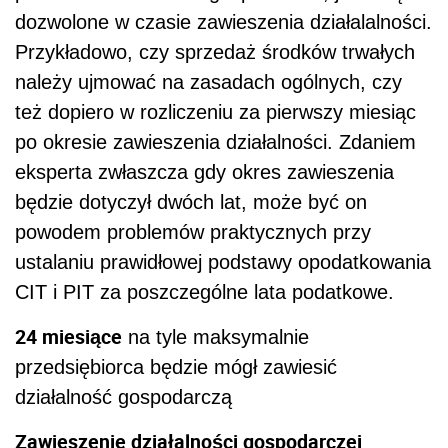
dozwolone w czasie zawieszenia działalalności.
Przykładowo, czy sprzedaż środków trwałych
należy ujmować na zasadach ogólnych, czy
też dopiero w rozliczeniu za pierwszy miesiąc
po okresie zawieszenia działalności. Zdaniem
eksperta zwłaszcza gdy okres zawieszenia
będzie dotyczył dwóch lat, może być on
powodem problemów praktycznych przy
ustalaniu prawidłowej podstawy opodatkowania
CIT i PIT za poszczególne lata podatkowe.
24 miesiące
na tyle maksymalnie
przedsiębiorca będzie mógł zawiesić
działalność gospodarczą
Zawieszenie działalności gospodarczej