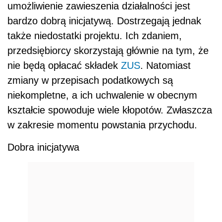
umożliwienie zawieszenia działalności jest
bardzo dobrą inicjatywą. Dostrzegają jednak
także niedostatki projektu. Ich zdaniem,
przedsiębiorcy skorzystają głównie na tym, że
nie będą opłacać składek
ZUS
. Natomiast
zmiany w przepisach podatkowych są
niekompletne, a ich uchwalenie w obecnym
kształcie spowoduje wiele kłopotów. Zwłaszcza
w zakresie momentu powstania przychodu.
Dobra inicjatywa