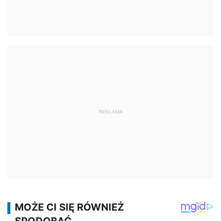
REKLAMA