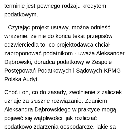
terminie jest pewnego rodzaju kredytem
podatkowym.
- Czytając projekt ustawy, można odnieść
wrażenie, że nie do końca tekst przepisów
odzwierciedla to, co projektodawca chciał
zaproponować podatnikom - uważa Aleksander
Dąbrowski, doradca podatkowy w Zespole
Postępowań Podatkowych i Sądowych KPMG
Polska Audyt.
Choć i on, co do zasady, zwolnienie z zaliczek
uznaje za słuszne rozwiązanie. Zdaniem
Aleksandra Dąbrowskiego w praktyce mogą
pojawić się wątpliwości, jak rozliczać
podatkowo zdarzenia gospodarcze, jakie są