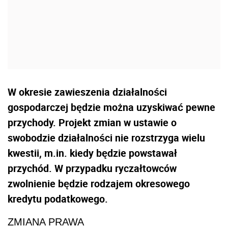
W okresie zawieszenia działalności
gospodarczej będzie można uzyskiwać pewne
przychody. Projekt zmian w ustawie o
swobodzie działalności nie rozstrzyga wielu
kwestii, m.in. kiedy będzie powstawał
przychód. W przypadku ryczałtowców
zwolnienie będzie rodzajem okresowego
kredytu podatkowego.
ZMIANA PRAWA