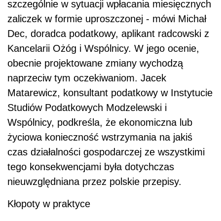
szczególnie w sytuacji wpłacania miesięcznych
zaliczek w formie uproszczonej - mówi Michał
Dec, doradca podatkowy, aplikant radcowski z
Kancelarii Ożóg i Wspólnicy. W jego ocenie,
obecnie projektowane zmiany wychodzą
naprzeciw tym oczekiwaniom. Jacek
Matarewicz, konsultant podatkowy w Instytucie
Studiów Podatkowych Modzelewski i
Wspólnicy, podkreśla, że ekonomiczna lub
życiowa konieczność wstrzymania na jakiś
czas działalności gospodarczej ze wszystkimi
tego konsekwencjami była dotychczas
nieuwzględniana przez polskie przepisy.
Kłopoty w praktyce