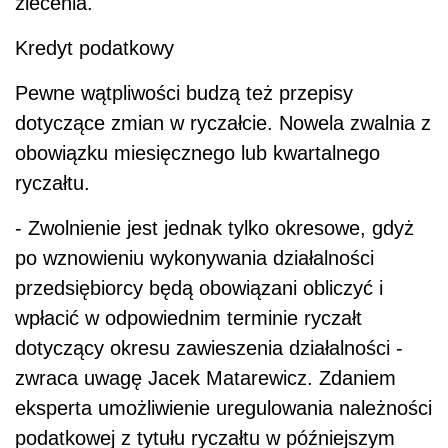
zlecenia.
Kredyt podatkowy
Pewne wątpliwości budzą też przepisy
dotyczące zmian w ryczałcie. Nowela zwalnia z
obowiązku miesięcznego lub kwartalnego
ryczałtu.
- Zwolnienie jest jednak tylko okresowe, gdyż
po wznowieniu wykonywania działalności
przedsiębiorcy będą obowiązani obliczyć i
wpłacić w odpowiednim terminie ryczałt
dotyczący okresu zawieszenia działalności -
zwraca uwagę Jacek Matarewicz. Zdaniem
eksperta umożliwienie uregulowania należności
podatkowej z tytułu ryczałtu w późniejszym