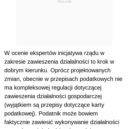
REKLAMA
W ocenie ekspertów inicjatywa rządu w
zakresie zawieszenia działalności to krok w
dobrym kierunku. Oprócz projektowanych
zmian, obecnie w przepisach podatkowych nie
ma kompleksowej regulacji dotyczącej
zawieszenia działalności gospodarczej
(wyjątkiem są przepisy dotyczące karty
podatkowej). Podatnik może bowiem
faktycznie zawiesić wykonywanie działalności