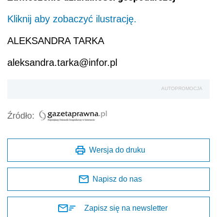
Kliknij aby zobaczyć ilustrację.
ALEKSANDRA TARKA
aleksandra.tarka@infor.pl
AUTOPROMOCJA
Źródło:
Wersja do druku
Napisz do nas
Zapisz się na newsletter