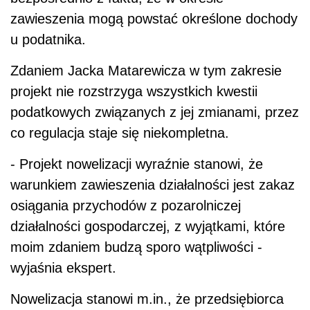
zawieszenia mogą powstać określone dochody
u podatnika.
Zdaniem Jacka Matarewicza w tym zakresie
projekt nie rozstrzyga wszystkich kwestii
podatkowych związanych z jej zmianami, przez
co regulacja staje się niekompletna.
- Projekt nowelizacji wyraźnie stanowi, że
warunkiem zawieszenia działalności jest zakaz
osiągania przychodów z pozarolniczej
działalności gospodarczej, z wyjątkami, które
moim zdaniem budzą sporo wątpliwości -
wyjaśnia ekspert.
Nowelizacja stanowi m.in., że przedsiębiorca