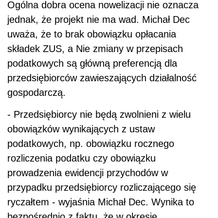
Ogólna dobra ocena nowelizacji nie oznacza
jednak, że projekt nie ma wad. Michał Dec
uważa, że to brak obowiązku opłacania
składek ZUS, a Nie zmiany w przepisach
podatkowych są główną preferencją dla
przedsiębiorców zawieszających działalność
gospodarczą.
- Przedsiębiorcy nie będą zwolnieni z wielu
obowiązków wynikających z ustaw
podatkowych, np. obowiązku rocznego
rozliczenia podatku czy obowiązku
prowadzenia ewidencji przychodów w
przypadku przedsiębiorcy rozliczającego się
ryczałtem - wyjaśnia Michał Dec. Wynika to
bezpośrednio z faktu, że w okresie