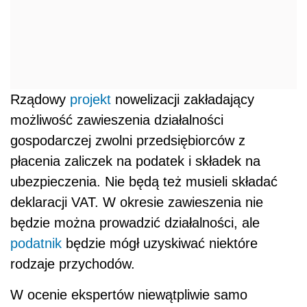
Rządowy
projekt
nowelizacji zakładający
możliwość zawieszenia działalności
gospodarczej zwolni przedsiębiorców z
płacenia zaliczek na podatek i składek na
ubezpieczenia. Nie będą też musieli składać
deklaracji VAT. W okresie zawieszenia nie
będzie można prowadzić działalności, ale
podatnik
będzie mógł uzyskiwać niektóre
rodzaje przychodów.
W ocenie ekspertów niewątpliwie samo