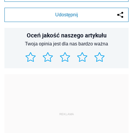
Udostępnij
Oceń jakość naszego artykułu
Twoja opinia jest dla nas bardzo ważna
REKLAMA