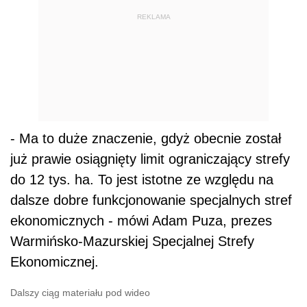
REKLAMA
- Ma to duże znaczenie, gdyż obecnie został
już prawie osiągnięty limit ograniczający strefy
do 12 tys. ha. To jest istotne ze względu na
dalsze dobre funkcjonowanie specjalnych stref
ekonomicznych - mówi Adam Puza, prezes
Warmińsko-Mazurskiej Specjalnej Strefy
Ekonomicznej.
Dalszy ciąg materiału pod wideo