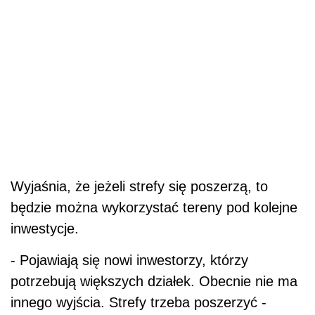
Wyjaśnia, że jeżeli strefy się poszerzą, to
będzie można wykorzystać tereny pod kolejne
inwestycje.
- Pojawiają się nowi inwestorzy, którzy
potrzebują większych działek. Obecnie nie ma
innego wyjścia. Strefy trzeba poszerzyć -