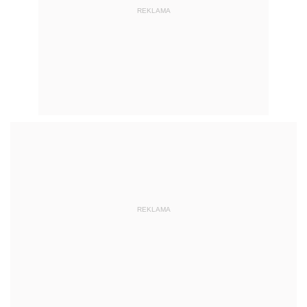
REKLAMA
REKLAMA