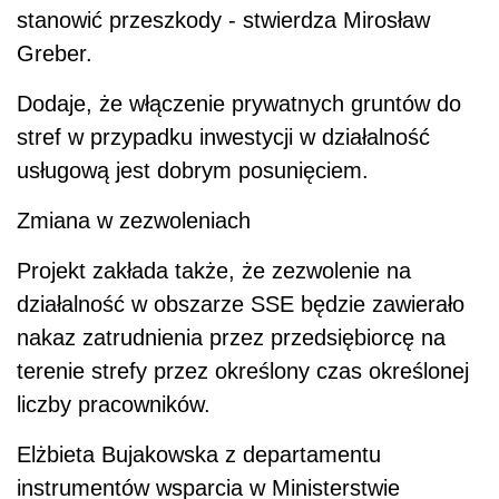
stanowić przeszkody - stwierdza Mirosław
Greber.
Dodaje, że włączenie prywatnych gruntów do
stref w przypadku inwestycji w działalność
usługową jest dobrym posunięciem.
Zmiana w zezwoleniach
Projekt zakłada także, że zezwolenie na
działalność w obszarze SSE będzie zawierało
nakaz zatrudnienia przez przedsiębiorcę na
terenie strefy przez określony czas określonej
liczby pracowników.
Elżbieta Bujakowska z departamentu
instrumentów wsparcia w Ministerstwie