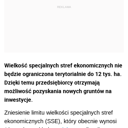
Wielkość specjalnych stref ekonomicznych nie
będzie ograniczona terytorialnie do 12 tys. ha.
Dzięki temu przedsiębiorcy otrzymają
możliwość pozyskania nowych gruntów na
inwestycje.
Zniesienie limitu wielkości specjalnych stref
ekonomicznych (SSE), który obecnie wynosi