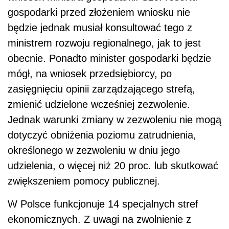
gospodarki przed złożeniem wniosku nie
będzie jednak musiał konsultować tego z
ministrem rozwoju regionalnego, jak to jest
obecnie. Ponadto minister gospodarki będzie
mógł, na wniosek przedsiębiorcy, po
zasięgnięciu opinii zarządzającego strefą,
zmienić udzielone wcześniej zezwolenie.
Jednak warunki zmiany w zezwoleniu nie mogą
dotyczyć obniżenia poziomu zatrudnienia,
określonego w zezwoleniu w dniu jego
udzielenia, o więcej niż 20 proc. lub skutkować
zwiększeniem pomocy publicznej.
W Polsce funkcjonuje 14 specjalnych stref
ekonomicznych. Z uwagi na zwolnienie z