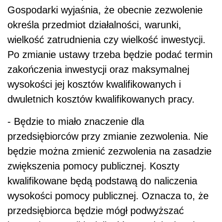
Gospodarki wyjaśnia, że obecnie zezwolenie
określa przedmiot działalności, warunki,
wielkość zatrudnienia czy wielkość inwestycji.
Po zmianie ustawy trzeba będzie podać termin
zakończenia inwestycji oraz maksymalnej
wysokości jej kosztów kwalifikowanych i
dwuletnich kosztów kwalifikowanych pracy.
- Będzie to miało znaczenie dla
przedsiębiorców przy zmianie zezwolenia. Nie
będzie można zmienić zezwolenia na zasadzie
zwiększenia pomocy publicznej. Koszty
kwalifikowane będą podstawą do naliczenia
wysokości pomocy publicznej. Oznacza to, że
przedsiębiorca będzie mógł podwyższać