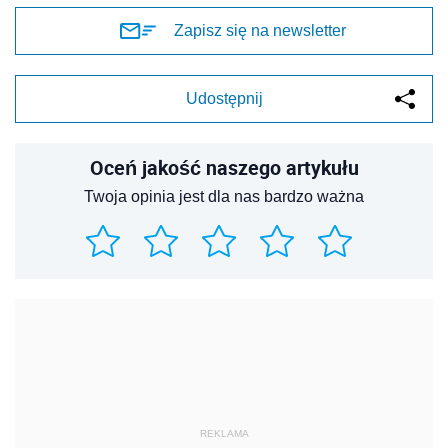
Zapisz się na newsletter
Udostępnij
Oceń jakość naszego artykułu
Twoja opinia jest dla nas bardzo ważna
REKLAMA