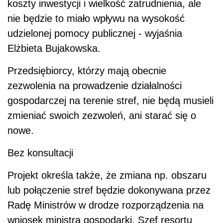
koszty inwestycji i wielkość zatrudnienia, ale
nie będzie to miało wpływu na wysokość
udzielonej pomocy publicznej - wyjaśnia
Elżbieta Bujakowska.
Przedsiębiorcy, którzy mają obecnie
zezwolenia na prowadzenie działalności
gospodarczej na terenie stref, nie będą musieli
zmieniać swoich zezwoleń, ani starać się o
nowe.
Bez konsultacji
Projekt określa także, że zmiana np. obszaru
lub połączenie stref będzie dokonywana przez
Radę Ministrów w drodze rozporządzenia na
wniosek ministra gospodarki. Szef resortu