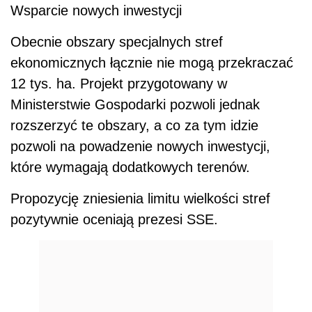
Wsparcie nowych inwestycji
Obecnie obszary specjalnych stref
ekonomicznych łącznie nie mogą przekraczać
12 tys. ha. Projekt przygotowany w
Ministerstwie Gospodarki pozwoli jednak
rozszerzyć te obszary, a co za tym idzie
pozwoli na powadzenie nowych inwestycji,
które wymagają dodatkowych terenów.
Propozycję zniesienia limitu wielkości stref
pozytywnie oceniają prezesi SSE.