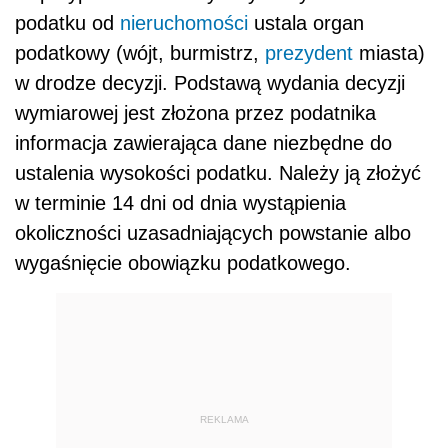
podatku od
nieruchomości
ustala organ
podatkowy (wójt, burmistrz,
prezydent
miasta)
w drodze decyzji. Podstawą wydania decyzji
wymiarowej jest złożona przez podatnika
informacja zawierająca dane niezbędne do
ustalenia wysokości podatku. Należy ją złożyć
w terminie 14 dni od dnia wystąpienia
okoliczności uzasadniających powstanie albo
wygaśnięcie obowiązku podatkowego.
REKLAMA