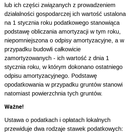
lub ich części związanych z prowadzeniem
działalności gospodarczej ich wartość ustalona
na 1 stycznia roku podatkowego stanowiąca
podstawę obliczania amortyzacji w tym roku,
niepomniejszona o odpisy amortyzacyjne, a w
przypadku budowli całkowicie
zamortyzowanych - ich wartość z dnia 1
stycznia roku, w którym dokonano ostatniego
odpisu amortyzacyjnego. Podstawę
opodatkowania w przypadku gruntów stanowi
natomiast powierzchnia tych gruntów.
Ważne!
Ustawa o podatkach i opłatach lokalnych
przewiduje dwa rodzaje stawek podatkowych: