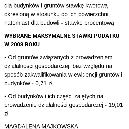
dla budynków i gruntów stawkę kwotową
określoną w stosunku do ich powierzchni,
natomiast dla budowli - stawkę procentową
WYBRANE MAKSYMALNE STAWKI PODATKU
W 2008 ROKU
• Od gruntów związanych z prowadzeniem
działalności gospodarczej, bez względu na
sposób zakwalifikowania w ewidencji gruntów i
budynków - 0,71 zł
• Od budynków i ich części zajętych na
prowadzenie działalności gospodarczej - 19,01
zł
MAGDALENA MAJKOWSKA