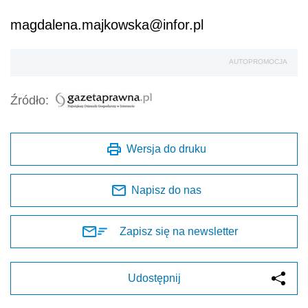
magdalena.majkowska@infor.pl
AUTOPROMOCJA
Źródło:
Wersja do druku
Napisz do nas
Zapisz się na newsletter
Udostępnij