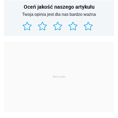
Oceń jakość naszego artykułu
Twoja opinia jest dla nas bardzo ważna
REKLAMA