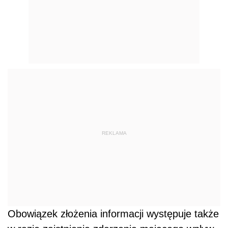
REKLAMA
Obowiązek złożenia informacji występuje także