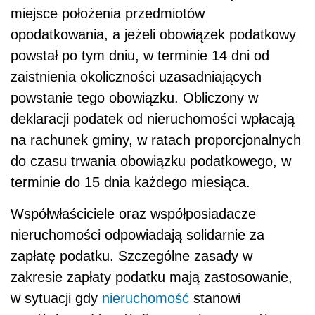
miejsce położenia przedmiotów
opodatkowania, a jeżeli obowiązek podatkowy
powstał po tym dniu, w terminie 14 dni od
zaistnienia okoliczności uzasadniających
powstanie tego obowiązku. Obliczony w
deklaracji podatek od nieruchomości wpłacają
na rachunek gminy, w ratach proporcjonalnych
do czasu trwania obowiązku podatkowego, w
terminie do 15 dnia każdego miesiąca.
Współwłaściciele oraz współposiadacze
nieruchomości odpowiadają solidarnie za
zapłatę podatku. Szczególne zasady w
zakresie zapłaty podatku mają zastosowanie,
w sytuacji gdy
nieruchomość
stanowi