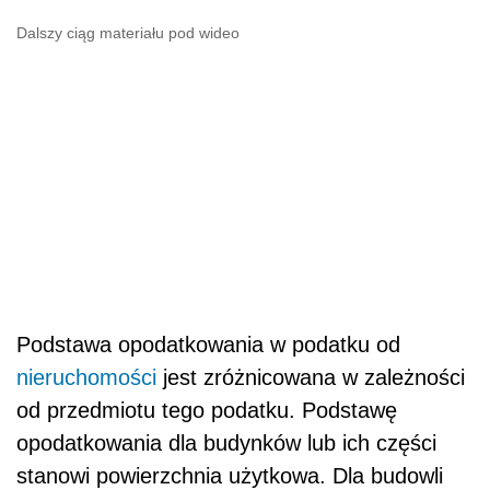
Dalszy ciąg materiału pod wideo
Podstawa opodatkowania w podatku od
nieruchomości
jest zróżnicowana w zależności
od przedmiotu tego podatku. Podstawę
opodatkowania dla budynków lub ich części
stanowi powierzchnia użytkowa. Dla budowli