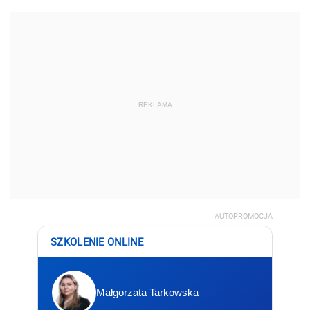
REKLAMA
AUTOPROMOCJA
SZKOLENIE ONLINE
Małgorzata Tarkowska