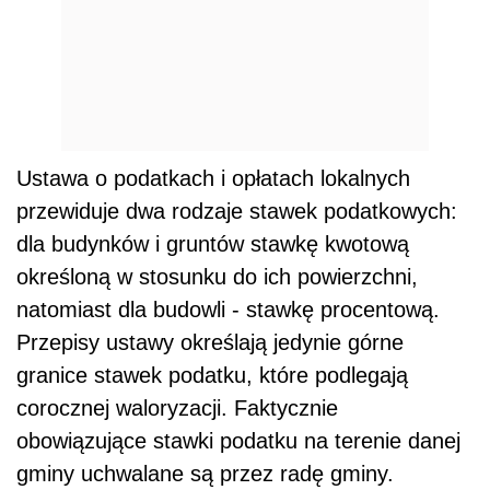
Ustawa o podatkach i opłatach lokalnych
przewiduje dwa rodzaje stawek podatkowych:
dla budynków i gruntów stawkę kwotową
określoną w stosunku do ich powierzchni,
natomiast dla budowli - stawkę procentową.
Przepisy ustawy określają jedynie górne
granice stawek podatku, które podlegają
corocznej waloryzacji. Faktycznie
obowiązujące stawki podatku na terenie danej
gminy uchwalane są przez radę gminy.