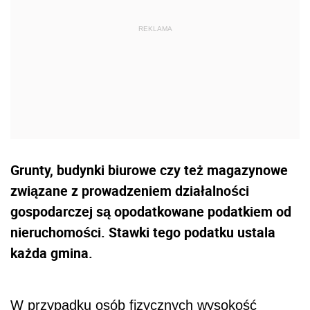
Grunty, budynki biurowe czy też magazynowe
związane z prowadzeniem działalności
gospodarczej są opodatkowane podatkiem od
nieruchomości. Stawki tego podatku ustala
każda gmina.
W przypadku osób fizycznych wysokość