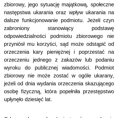
zbiorowy, jego sytuację majątkową, społeczne
następstwa ukarania oraz wpływ ukarania na
dalsze funkcjonowanie podmiotu. Jeżeli czyn
zabroniony stanowiący podstawę
odpowiedzialności podmiotu zbiorowego nie
przyniósł mu korzyści, sąd może odstąpić od
orzeczenia kary pieniężnej i poprzestać na
orzeczeniu jednego z zakazów lub podaniu
wyroku do publicznej wiadomości. Podmiot
zbiorowy nie może zostać w ogóle ukarany,
jeżeli od dnia wydania orzeczenia skazującego
osobę fizyczną, która popełniła przestępstwo
upłynęło dziesięć lat.