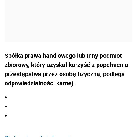
Spółka prawa handlowego lub inny podmiot
zbiorowy, który uzyskał korzyść z popełnienia
przestępstwa przez osobę fizyczną, podlega
odpowiedzialności karnej.