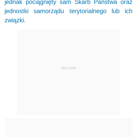
jednak pociągnięty sam Skarb Państwa oraz
jednostki samorządu terytorialnego lub ich
związki.
REKLAMA