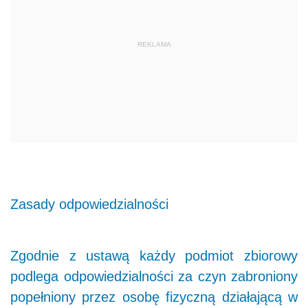
REKLAMA
Zasady odpowiedzialności
Zgodnie z ustawą każdy podmiot zbiorowy
podlega odpowiedzialności za czyn zabroniony
popełniony przez osobę fizyczną działającą w