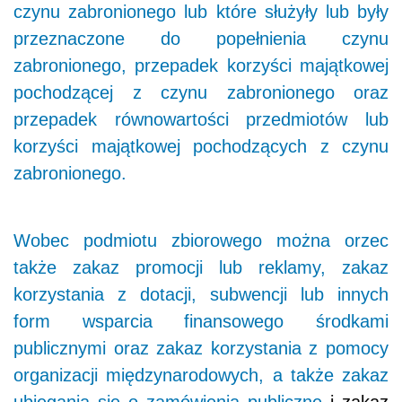
czynu zabronionego lub które służyły lub były
przeznaczone do popełnienia czynu
zabronionego, przepadek korzyści majątkowej
pochodzącej z czynu zabronionego oraz
przepadek równowartości przedmiotów lub
korzyści majątkowej pochodzących z czynu
zabronionego.
Wobec podmiotu zbiorowego można orzec
także zakaz promocji lub reklamy, zakaz
korzystania z dotacji, subwencji lub innych
form wsparcia finansowego środkami
publicznymi oraz zakaz korzystania z pomocy
organizacji międzynarodowych, a także zakaz