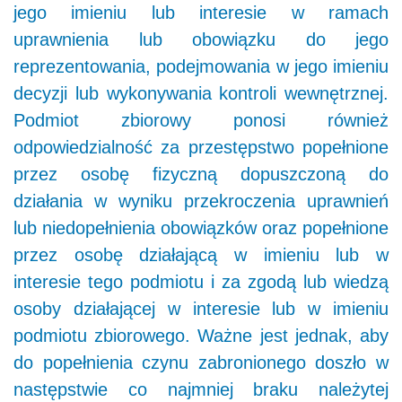
jego imieniu lub interesie w ramach
uprawnienia lub obowiązku do jego
reprezentowania, podejmowania w jego imieniu
decyzji lub wykonywania kontroli wewnętrznej.
Podmiot zbiorowy ponosi również
odpowiedzialność za przestępstwo popełnione
przez osobę fizyczną dopuszczoną do
działania w wyniku przekroczenia uprawnień
lub niedopełnienia obowiązków oraz popełnione
przez osobę działającą w imieniu lub w
interesie tego podmiotu i za zgodą lub wiedzą
osoby działającej w interesie lub w imieniu
podmiotu zbiorowego. Ważne jest jednak, aby
do popełnienia czynu zabronionego doszło w
następstwie co najmniej braku należytej