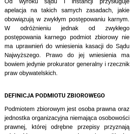
Od wyroku sądu I instancji przysługuje
apelacja na takich samych zasadach, jakie
obowiązują w zwykłym postępowaniu karnym.
W odróżnieniu jednak od zwykłego
postępowania karnego podmiot zbiorowy nie
ma uprawnień do wniesienia kasacji do Sądu
Najwyższego. Prawo do jej wniesienia ma
bowiem jedynie prokurator generalny i rzecznik
praw obywatelskich.
DEFINICJA PODMIOTU ZBIOROWEGO
Podmiotem zbiorowym jest osoba prawna oraz
jednostka organizacyjna niemająca osobowości
prawnej, której odrębne przepisy przyznają