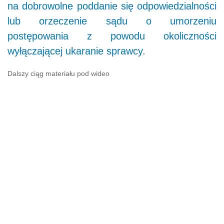
na dobrowolne poddanie się odpowiedzialności
lub orzeczenie sądu o umorzeniu
postępowania z powodu okoliczności
wyłączającej ukaranie sprawcy.
Dalszy ciąg materiału pod wideo