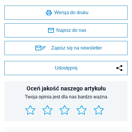
Wersja do druku
Napisz do nas
Zapisz się na newsletter
Udostępnij
Oceń jakość naszego artykułu
Twoja opinia jest dla nas bardzo ważna