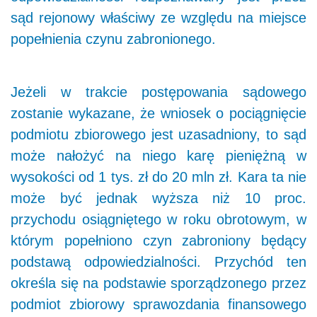
sąd rejonowy właściwy ze względu na miejsce
popełnienia czynu zabronionego.
Jeżeli w trakcie postępowania sądowego
zostanie wykazane, że wniosek o pociągnięcie
podmiotu zbiorowego jest uzasadniony, to sąd
może nałożyć na niego karę pieniężną w
wysokości od 1 tys. zł do 20 mln zł. Kara ta nie
może być jednak wyższa niż 10 proc.
przychodu osiągniętego w roku obrotowym, w
którym popełniono czyn zabroniony będący
podstawą odpowiedzialności. Przychód ten
określa się na podstawie sporządzonego przez
podmiot zbiorowy sprawozdania finansowego