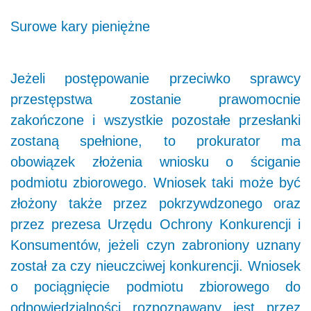
Surowe kary pieniężne
Jeżeli postępowanie przeciwko sprawcy
przestępstwa zostanie prawomocnie
zakończone i wszystkie pozostałe przesłanki
zostaną spełnione, to prokurator ma
obowiązek złożenia wniosku o ściganie
podmiotu zbiorowego. Wniosek taki może być
złożony także przez pokrzywdzonego oraz
przez prezesa Urzędu Ochrony Konkurencji i
Konsumentów, jeżeli czyn zabroniony uznany
został za czy nieuczciwej konkurencji. Wniosek
o pociągnięcie podmiotu zbiorowego do
odpowiedzialności rozpoznawany jest przez