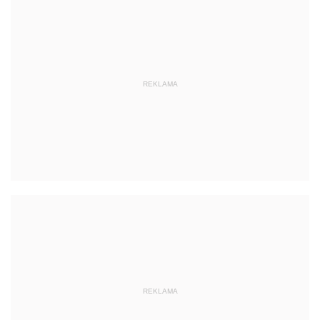
REKLAMA
REKLAMA