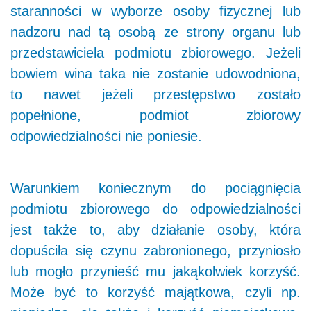
staranności w wyborze osoby fizycznej lub
nadzoru nad tą osobą ze strony organu lub
przedstawiciela podmiotu zbiorowego. Jeżeli
bowiem wina taka nie zostanie udowodniona,
to nawet jeżeli przestępstwo zostało
popełnione, podmiot zbiorowy
odpowiedzialności nie poniesie.
Warunkiem koniecznym do pociągnięcia
podmiotu zbiorowego do odpowiedzialności
jest także to, aby działanie osoby, która
dopuściła się czynu zabronionego, przyniosło
lub mogło przynieść mu jakąkolwiek korzyść.
Może być to korzyść majątkowa, czyli np.