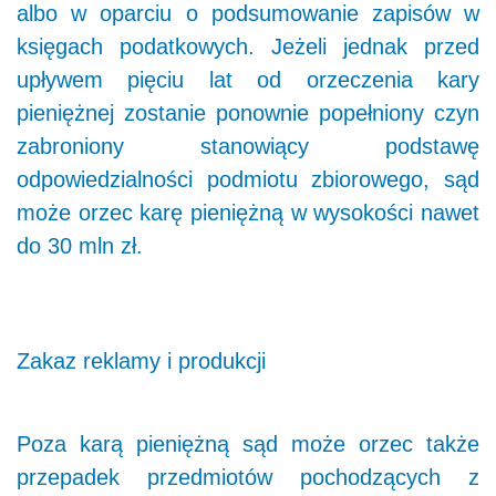
albo w oparciu o podsumowanie zapisów w
księgach podatkowych. Jeżeli jednak przed
upływem pięciu lat od orzeczenia kary
pieniężnej zostanie ponownie popełniony czyn
zabroniony stanowiący podstawę
odpowiedzialności podmiotu zbiorowego, sąd
może orzec karę pieniężną w wysokości nawet
do 30 mln zł.
Zakaz reklamy i produkcji
Poza karą pieniężną sąd może orzec także
przepadek przedmiotów pochodzących z