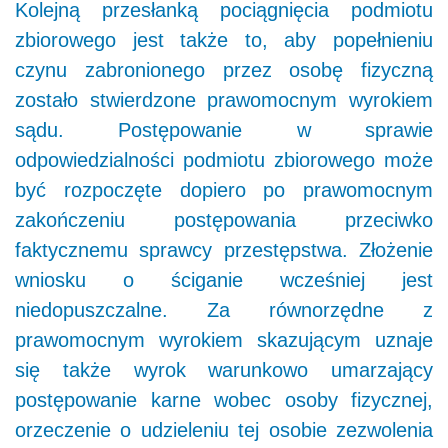
Kolejną przesłanką pociągnięcia podmiotu
zbiorowego jest także to, aby popełnieniu
czynu zabronionego przez osobę fizyczną
zostało stwierdzone prawomocnym wyrokiem
sądu. Postępowanie w sprawie
odpowiedzialności podmiotu zbiorowego może
być rozpoczęte dopiero po prawomocnym
zakończeniu postępowania przeciwko
faktycznemu sprawcy przestępstwa. Złożenie
wniosku o ściganie wcześniej jest
niedopuszczalne. Za równorzędne z
prawomocnym wyrokiem skazującym uznaje
się także wyrok warunkowo umarzający
postępowanie karne wobec osoby fizycznej,
orzeczenie o udzieleniu tej osobie zezwolenia