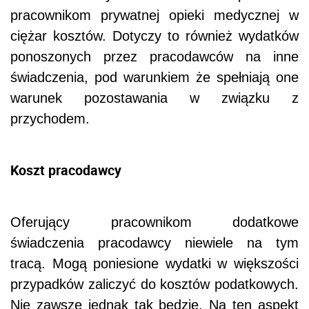
pracownikom prywatnej opieki medycznej w
ciężar kosztów. Dotyczy to również wydatków
ponoszonych przez pracodawców na inne
świadczenia, pod warunkiem że spełniają one
warunek pozostawania w związku z
przychodem.
Koszt pracodawcy
Oferujący pracownikom dodatkowe
świadczenia pracodawcy niewiele na tym
tracą. Mogą poniesione wydatki w większości
przypadków zaliczyć do kosztów podatkowych.
Nie zawsze jednak tak będzie. Na ten aspekt