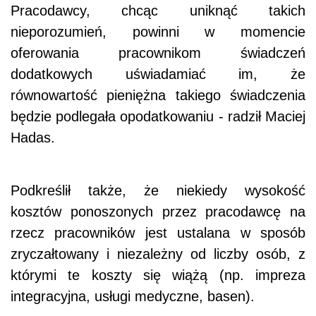
Pracodawcy, chcąc uniknąć takich
nieporozumień, powinni w momencie
oferowania pracownikom świadczeń
dodatkowych uświadamiać im, że
równowartość pieniężna takiego świadczenia
będzie podlegała opodatkowaniu - radził Maciej
Hadas.
Podkreślił także, że niekiedy wysokość
kosztów ponoszonych przez pracodawcę na
rzecz pracowników jest ustalana w sposób
zryczałtowany i niezależny od liczby osób, z
którymi te koszty się wiążą (np. impreza
integracyjna, usługi medyczne, basen).