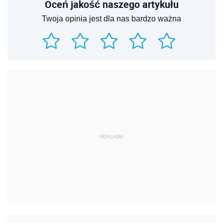
Oceń jakość naszego artykułu
Twoja opinia jest dla nas bardzo ważna
REKLAMA