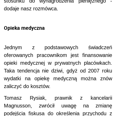
stosunku do wynagrodzenia pieniężnego -
dodaje nasz rozmówca.
Opieka medyczna
Jednym z podstawowych świadczeń
oferowanych pracownikom jest finansowanie
opieki medycznej w prywatnych placówkach.
Taka tendencja nie dziwi, gdyż od 2007 roku
wydatki na opiekę medyczną można znów
zaliczyć do kosztów.
Tomasz Rysiak, prawnik z kancelarii
Magnusson, zwrócił uwagę na zmianę
podejścia fiskusa do określenia przychodu z