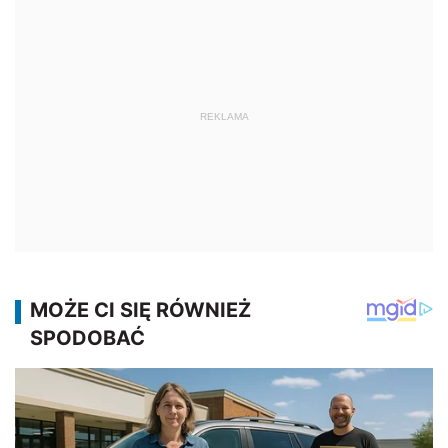
REKLAMA