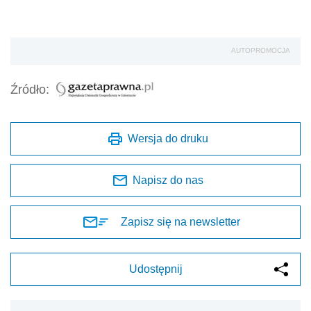
AUTOPROMOCJA
Źródło:
Wersja do druku
Napisz do nas
Zapisz się na newsletter
Udostępnij