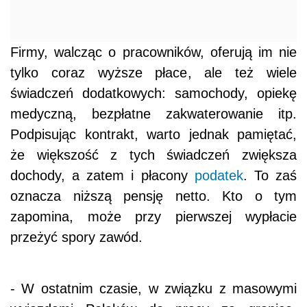
Firmy, walcząc o pracowników, oferują im nie
tylko coraz wyższe płace, ale też wiele
świadczeń dodatkowych: samochody, opiekę
medyczną, bezpłatne zakwaterowanie itp.
Podpisując kontrakt, warto jednak pamiętać,
że większość z tych świadczeń zwiększa
dochody, a zatem i płacony
podatek
. To zaś
oznacza niższą pensję netto. Kto o tym
zapomina, może przy pierwszej wypłacie
przeżyć spory zawód.
- W ostatnim czasie, w związku z masowymi