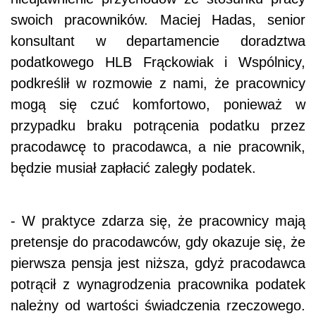
swoich pracowników. Maciej Hadas, senior
konsultant w departamencie doradztwa
podatkowego HLB Frąckowiak i Wspólnicy,
podkreślił w rozmowie z nami, że pracownicy
mogą się czuć komfortowo, ponieważ w
przypadku braku potrącenia podatku przez
pracodawcę to pracodawca, a nie pracownik,
będzie musiał zapłacić zaległy podatek.
- W praktyce zdarza się, że pracownicy mają
pretensje do pracodawców, gdy okazuje się, że
pierwsza pensja jest niższa, gdyż pracodawca
potrącił z wynagrodzenia pracownika podatek
należny od wartości świadczenia rzeczowego.