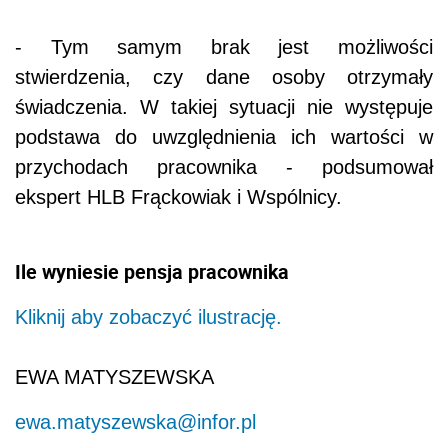
- Tym samym brak jest możliwości
stwierdzenia, czy dane osoby otrzymały
świadczenia. W takiej sytuacji nie występuje
podstawa do uwzględnienia ich wartości w
przychodach pracownika - podsumował
ekspert HLB Frąckowiak i Wspólnicy.
Ile wyniesie pensja pracownika
Kliknij aby zobaczyć ilustrację.
EWA MATYSZEWSKA
ewa.matyszewska@infor.pl