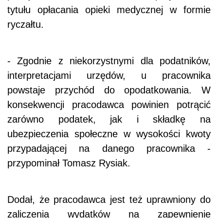
tytułu opłacania opieki medycznej w formie
ryczałtu.
- Zgodnie z niekorzystnymi dla podatników,
interpretacjami urzędów, u pracownika
powstaje przychód do opodatkowania. W
konsekwencji pracodawca powinien potrącić
zarówno podatek, jak i składkę na
ubezpieczenia społeczne w wysokości kwoty
przypadającej na danego pracownika -
przypominał Tomasz Rysiak.
Dodał, że pracodawca jest też uprawniony do
zaliczenia wydatków na zapewnienie