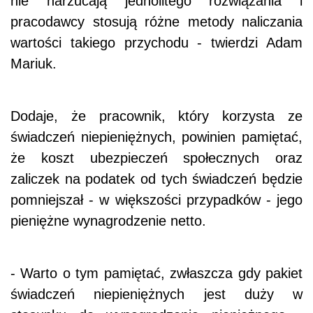
nie narzucają jednolitego rozwiązania i
pracodawcy stosują różne metody naliczania
wartości takiego przychodu - twierdzi Adam
Mariuk.
Dodaje, że pracownik, który korzysta ze
świadczeń niepieniężnych, powinien pamiętać,
że koszt ubezpieczeń społecznych oraz
zaliczek na podatek od tych świadczeń będzie
pomniejszał - w większości przypadków - jego
pieniężne wynagrodzenie netto.
- Warto o tym pamiętać, zwłaszcza gdy pakiet
świadczeń niepieniężnych jest duży w