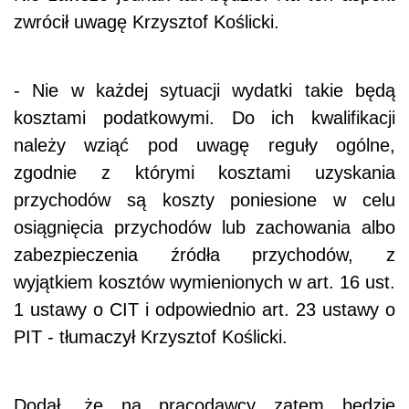
zwrócił uwagę Krzysztof Koślicki.
- Nie w każdej sytuacji wydatki takie będą
kosztami podatkowymi. Do ich kwalifikacji
należy wziąć pod uwagę reguły ogólne,
zgodnie z którymi kosztami uzyskania
przychodów są koszty poniesione w celu
osiągnięcia przychodów lub zachowania albo
zabezpieczenia źródła przychodów, z
wyjątkiem kosztów wymienionych w art. 16 ust.
1 ustawy o CIT i odpowiednio art. 23 ustawy o
PIT - tłumaczył Krzysztof Koślicki.
Dodał, że na pracodawcy zatem będzie