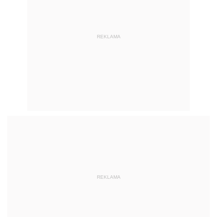
REKLAMA
REKLAMA