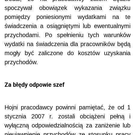
spoczywał obowiązek wykazania związku
pomiędzy poniesionymi wydatkami na te
świadczenia a osiągniętymi lub ewentualnymi
przychodami. Po spełnieniu tych warunków
wydatki na świadczenia dla pracowników będą
mogły być zaliczone do kosztów uzyskania
przychodów.
Za błędy odpowie szef
Hojni pracodawcy powinni pamiętać, że od 1
stycznia 2007 r. zostali obciążeni pełną i
wyłączną odpowiedzialnością za zaniżenie lub
nieujawnienie przychodów ze stosunku pracy