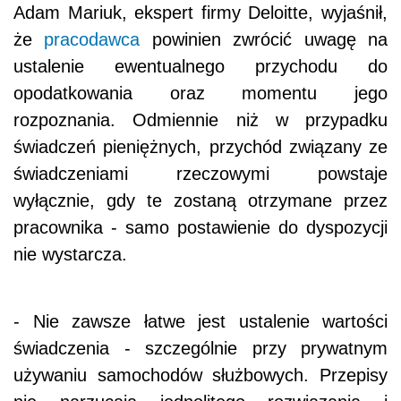
Adam Mariuk, ekspert firmy Deloitte, wyjaśnił,
że
pracodawca
powinien zwrócić uwagę na
ustalenie ewentualnego przychodu do
opodatkowania oraz momentu jego
rozpoznania. Odmiennie niż w przypadku
świadczeń pieniężnych, przychód związany ze
świadczeniami rzeczowymi powstaje
wyłącznie, gdy te zostaną otrzymane przez
pracownika - samo postawienie do dyspozycji
nie wystarcza.
- Nie zawsze łatwe jest ustalenie wartości
świadczenia - szczególnie przy prywatnym
używaniu samochodów służbowych. Przepisy