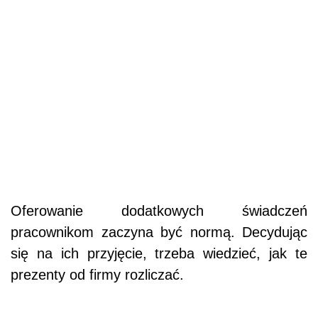
Oferowanie dodatkowych świadczeń
pracownikom zaczyna być normą. Decydując
się na ich przyjęcie, trzeba wiedzieć, jak te
prezenty od firmy rozliczać.