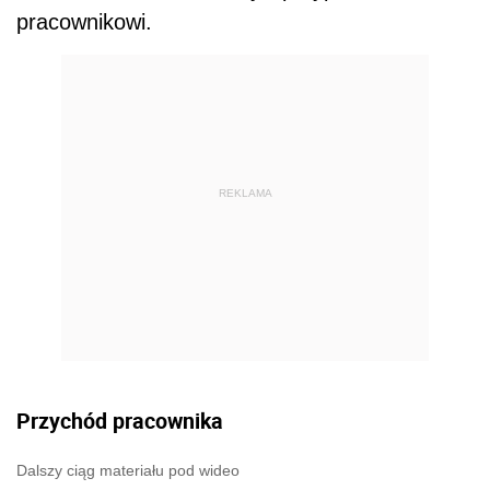
pracownikowi.
REKLAMA
Przychód pracownika
Dalszy ciąg materiału pod wideo