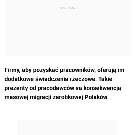
Firmy, aby pozyskać pracowników, oferują im
dodatkowe świadczenia rzeczowe. Takie
prezenty od pracodawców są konsekwencją
masowej migracji zarobkowej Polaków.