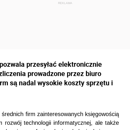
pozwala przesyłać elektronicznie
zliczenia prowadzone przez biuro
rm są nadal wysokie koszty sprzętu i
 średnich firm zainteresowanych księgowością
 rozwój technologii informatycznej, ale także