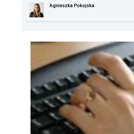
Agnieszka Pokojska