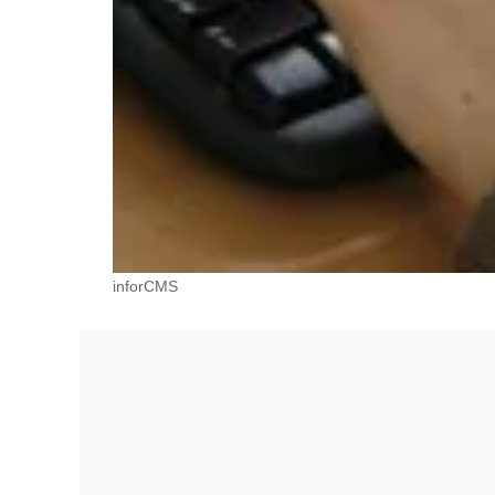
inforCMS