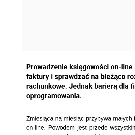
Prowadzenie księgowości on-line 
faktury i sprawdzać na bieżąco ro
rachunkowe. Jednak barierą dla fi
oprogramowania.
Zmiesiąca na miesiąc przybywa małych i
on-line. Powodem jest przede wszystkim