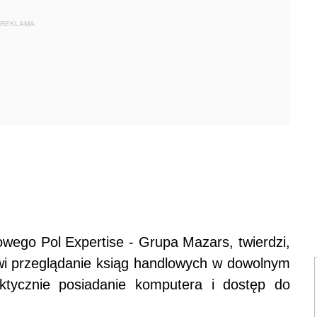
REKLAMA
wego Pol Expertise - Grupa Mazars, twierdzi,
owi przeglądanie ksiąg handlowych w dowolnym
ktycznie posiadanie komputera i dostęp do