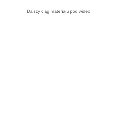
Dalszy ciąg materiału pod wideo