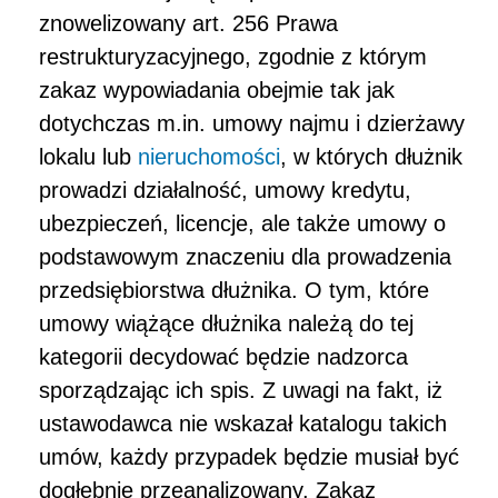
znowelizowany art. 256 Prawa
restrukturyzacyjnego, zgodnie z którym
zakaz wypowiadania obejmie tak jak
dotychczas m.in. umowy najmu i dzierżawy
lokalu lub
nieruchomości
, w których dłużnik
prowadzi działalność, umowy kredytu,
ubezpieczeń, licencje, ale także umowy o
podstawowym znaczeniu dla prowadzenia
przedsiębiorstwa dłużnika. O tym, które
umowy wiążące dłużnika należą do tej
kategorii decydować będzie nadzorca
sporządzając ich spis. Z uwagi na fakt, iż
ustawodawca nie wskazał katalogu takich
umów, każdy przypadek będzie musiał być
dogłębnie przeanalizowany. Zakaz