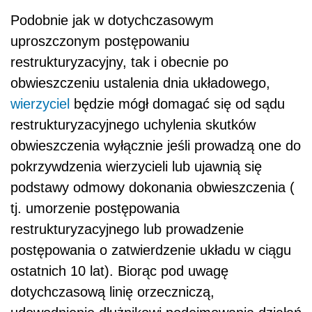
Podobnie jak w dotychczasowym
uproszczonym postępowaniu
restrukturyzacyjny, tak i obecnie po
obwieszczeniu ustalenia dnia układowego,
wierzyciel
będzie mógł domagać się od sądu
restrukturyzacyjnego uchylenia skutków
obwieszczenia wyłącznie jeśli prowadzą one do
pokrzywdzenia wierzycieli lub ujawnią się
podstawy odmowy dokonania obwieszczenia (
tj. umorzenie postępowania
restrukturyzacyjnego lub prowadzenie
postępowania o zatwierdzenie układu w ciągu
ostatnich 10 lat). Biorąc pod uwagę
dotychczasową linię orzeczniczą,