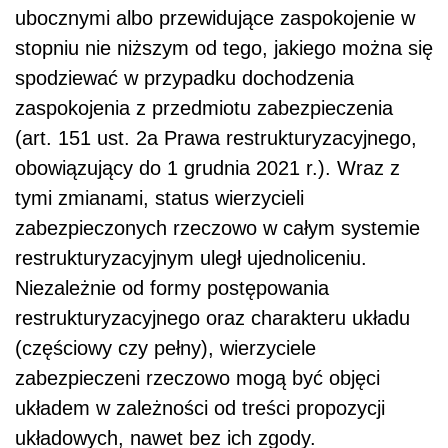
ubocznymi albo przewidujące zaspokojenie w
stopniu nie niższym od tego, jakiego można się
spodziewać w przypadku dochodzenia
zaspokojenia z przedmiotu zabezpieczenia
(art. 151 ust. 2a Prawa restrukturyzacyjnego,
obowiązujący do 1 grudnia 2021 r.). Wraz z
tymi zmianami, status wierzycieli
zabezpieczonych rzeczowo w całym systemie
restrukturyzacyjnym uległ ujednoliceniu.
Niezależnie od formy postępowania
restrukturyzacyjnego oraz charakteru układu
(częściowy czy pełny), wierzyciele
zabezpieczeni rzeczowo mogą być objęci
układem w zależności od treści propozycji
układowych, nawet bez ich zgody.