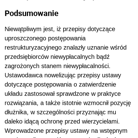
Podsumowanie
Niewątpliwym jest, iż przepisy dotyczące
uproszczonego postępowania
restrukturyzacyjnego znalazły uznanie wśród
przedsiębiorców niewypłacalnych bądź
zagrożonych stanem niewypłacalności.
Ustawodawca nowelizując przepisy ustawy
dotyczące postępowania o zatwierdzenie
układu zastosował sprawdzone w praktyce
rozwiązania, a także istotnie wzmocnił pozycję
dłużnika, w szczególności przyznając mu
daleko idącą ochronę przed wierzycielami.
Wprowadzone przepisy ustawy na wstępnym