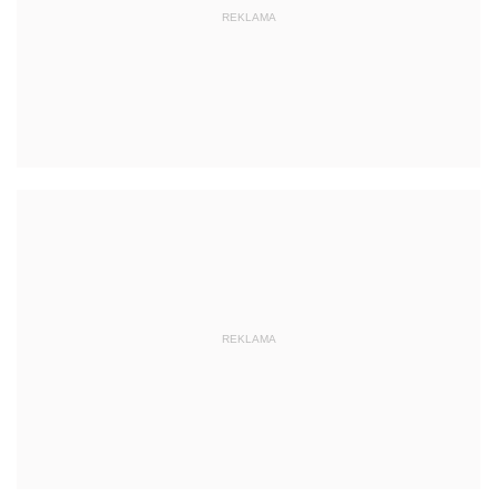
REKLAMA
REKLAMA