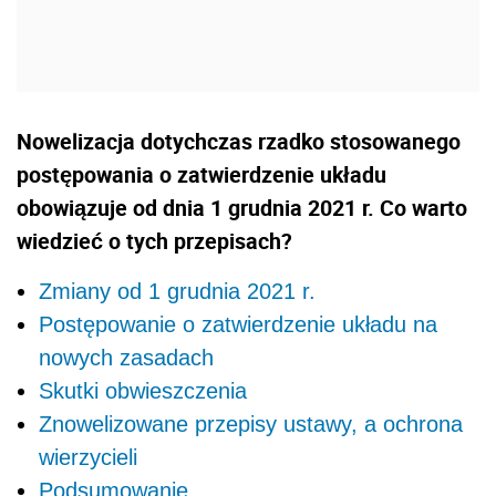
Nowelizacja dotychczas rzadko stosowanego
postępowania o zatwierdzenie układu
obowiązuje od dnia 1 grudnia 2021 r. Co warto
wiedzieć o tych przepisach?
Zmiany od 1 grudnia 2021 r.
Postępowanie o zatwierdzenie układu na
nowych zasadach
Skutki obwieszczenia
Znowelizowane przepisy ustawy, a ochrona
wierzycieli
Podsumowanie