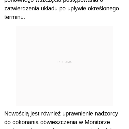
zatwierdzenia układu po upływie określonego
terminu.
REKLAMA
Nowością jest również uprawnienie nadzorcy
do dokonania obwieszczenia w Monitorze