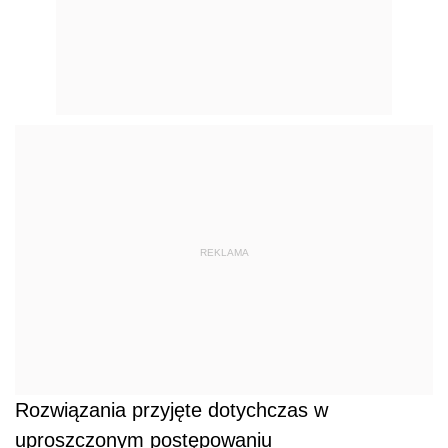
REKLAMA
Rozwiązania przyjęte dotychczas w
uproszczonym postępowaniu