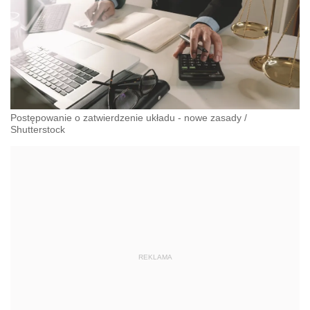
Postępowanie o zatwierdzenie układu - nowe zasady
/
Shutterstock