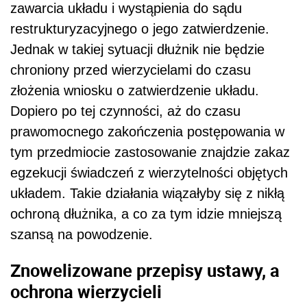
zawarcia układu i wystąpienia do sądu
restrukturyzacyjnego o jego zatwierdzenie.
Jednak w takiej sytuacji dłużnik nie będzie
chroniony przed wierzycielami do czasu
złożenia wniosku o zatwierdzenie układu.
Dopiero po tej czynności, aż do czasu
prawomocnego zakończenia postępowania w
tym przedmiocie zastosowanie znajdzie zakaz
egzekucji świadczeń z wierzytelności objętych
układem. Takie działania wiązałyby się z nikłą
ochroną dłużnika, a co za tym idzie mniejszą
szansą na powodzenie.
Znowelizowane przepisy ustawy, a
ochrona wierzycieli