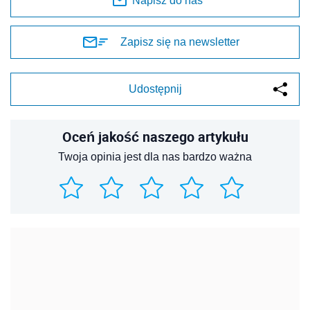
Napisz do nas
Zapisz się na newsletter
Udostępnij
Oceń jakość naszego artykułu
Twoja opinia jest dla nas bardzo ważna