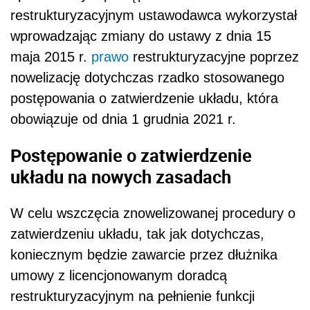
restrukturyzacyjnym ustawodawca wykorzystał
wprowadzając zmiany do ustawy z dnia 15
maja 2015 r.
prawo
restrukturyzacyjne poprzez
nowelizację dotychczas rzadko stosowanego
postępowania o zatwierdzenie układu, która
obowiązuje od dnia 1 grudnia 2021 r.
Postępowanie o zatwierdzenie
układu na nowych zasadach
W celu wszczęcia znowelizowanej procedury o
zatwierdzeniu układu, tak jak dotychczas,
koniecznym będzie zawarcie przez dłużnika
umowy z licencjonowanym doradcą
restrukturyzacyjnym na pełnienie funkcji