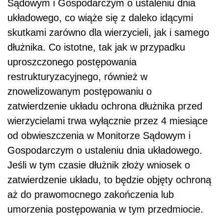
Sądowym i Gospodarczym o ustaleniu dnia
układowego, co wiąże się z daleko idącymi
skutkami zarówno dla wierzycieli, jak i samego
dłużnika. Co istotne, tak jak w przypadku
uproszczonego postępowania
restrukturyzacyjnego, również w
znowelizowanym postępowaniu o
zatwierdzenie układu ochrona dłużnika przed
wierzycielami trwa wyłącznie przez 4 miesiące
od obwieszczenia w Monitorze Sądowym i
Gospodarczym o ustaleniu dnia układowego.
Jeśli w tym czasie dłużnik złoży wniosek o
zatwierdzenie układu, to będzie objęty ochroną
aż do prawomocnego zakończenia lub
umorzenia postępowania w tym przedmiocie.