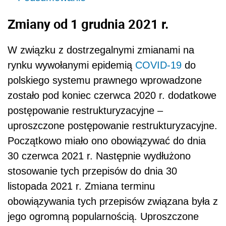
Zmiany od 1 grudnia 2021 r.
W związku z dostrzegalnymi zmianami na
rynku wywołanymi epidemią
COVID-19
do
polskiego systemu prawnego wprowadzone
zostało pod koniec czerwca 2020 r. dodatkowe
postępowanie restrukturyzacyjne –
uproszczone postępowanie restrukturyzacyjne.
Początkowo miało ono obowiązywać do dnia
30 czerwca 2021 r. Następnie wydłużono
stosowanie tych przepisów do dnia 30
listopada 2021 r. Zmiana terminu
obowiązywania tych przepisów związana była z
jego ogromną popularnością. Uproszczone