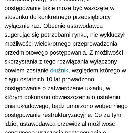
postępowanie takie może być wszczęte w
stosunku do konkretnego przedsiębiorcy
wyłącznie raz. Obecnie ustawodawca
sugerując się potrzebami rynku, nie wykluczył
możliwości wielokrotnego przeprowadzenia
przedmiotowego postępowania. Z możliwości
skorzystania z tego rozwiązania wyłączony
bowiem zostanie
dłużnik
, względem którego w
ciągu ostatnich 10 lat prowadzono
postępowanie o zatwierdzenie układu, w
którym dokonano obwieszczenia o ustaleniu
dnia układowego, bądź umorzono wobec niego
postępowanie restrukturyzacyjne. Co za tym
idzie, ustawodawca przewidział możliwość
ponownego wszczęcia postępowania o