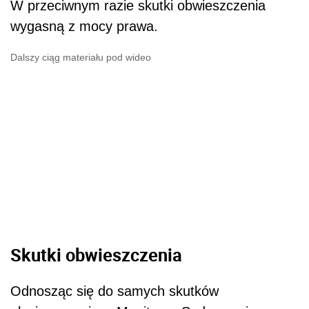
W przeciwnym razie skutki obwieszczenia
wygasną z mocy prawa.
Dalszy ciąg materiału pod wideo
Skutki obwieszczenia
Odnosząc się do samych skutków