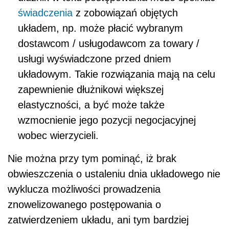
świadczenia
z zobowiązań objętych
układem, np. może płacić wybranym
dostawcom / usługodawcom za towary /
usługi wyświadczone przed dniem
układowym. Takie rozwiązania mają na celu
zapewnienie dłużnikowi większej
elastyczności, a być może także
wzmocnienie jego pozycji negocjacyjnej
wobec wierzycieli.
Nie można przy tym pominąć, iż brak
obwieszczenia o ustaleniu dnia układowego nie
wyklucza możliwości prowadzenia
znowelizowanego postępowania o
zatwierdzeniem układu, ani tym bardziej