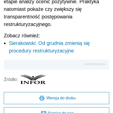
etapie analizy ocenić pozytywnie. Praktyka
natomiast pokaże czy zwiększy się
transparentność postępowania
restrukturyzacyjnego.
Zobacz również:
Sierakowski: Od grudnia zmienią się
procedury restrukturyzacyjne
AUTOPROMOCJA
Źródło:
Wersja do druku