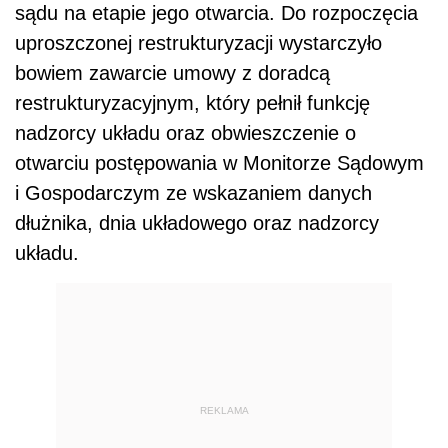
sądu na etapie jego otwarcia. Do rozpoczęcia
uproszczonej restrukturyzacji wystarczyło
bowiem zawarcie umowy z doradcą
restrukturyzacyjnym, który pełnił funkcję
nadzorcy układu oraz obwieszczenie o
otwarciu postępowania w Monitorze Sądowym
i Gospodarczym ze wskazaniem danych
dłużnika, dnia układowego oraz nadzorcy
układu.
REKLAMA