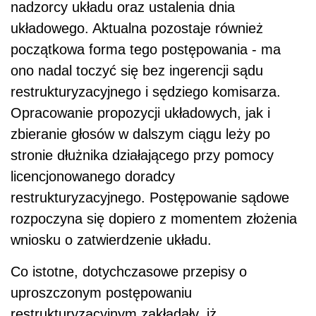
nadzorcy układu oraz ustalenia dnia
układowego. Aktualna pozostaje również
początkowa forma tego postępowania - ma
ono nadal toczyć się bez ingerencji sądu
restrukturyzacyjnego i sędziego komisarza.
Opracowanie propozycji układowych, jak i
zbieranie głosów w dalszym ciągu leży po
stronie dłużnika działającego przy pomocy
licencjonowanego doradcy
restrukturyzacyjnego. Postępowanie sądowe
rozpoczyna się dopiero z momentem złożenia
wniosku o zatwierdzenie układu.
Co istotne, dotychczasowe przepisy o
uproszczonym postępowaniu
restrukturyzacyjnym zakładały, iż