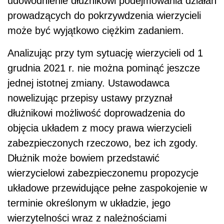
udowodnienie dłużnikowi podejmowania działań
prowadzących do pokrzywdzenia wierzycieli
może być wyjątkowo ciężkim zadaniem.
Analizując przy tym sytuację wierzycieli od 1
grudnia 2021 r. nie można pominąć jeszcze
jednej istotnej zmiany. Ustawodawca
nowelizując przepisy ustawy przyznał
dłużnikowi możliwość doprowadzenia do
objęcia układem z mocy prawa wierzycieli
zabezpieczonych rzeczowo, bez ich zgody.
Dłużnik może bowiem przedstawić
wierzycielowi zabezpieczonemu propozycje
układowe przewidujące pełne zaspokojenie w
terminie określonym w układzie, jego
wierzytelności wraz z należnościami