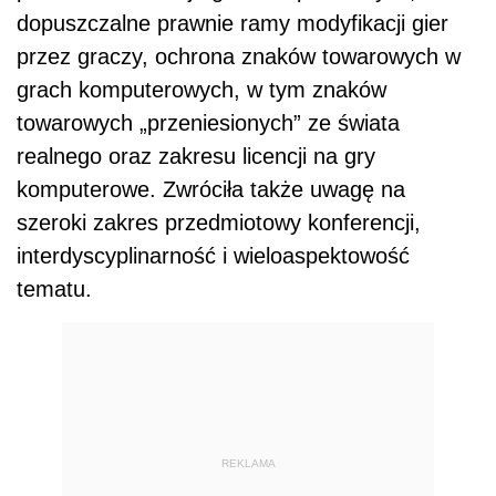
dopuszczalne prawnie ramy modyfikacji gier
przez graczy, ochrona znaków towarowych w
grach komputerowych, w tym znaków
towarowych „przeniesionych” ze świata
realnego oraz zakresu licencji na gry
komputerowe. Zwróciła także uwagę na
szeroki zakres przedmiotowy konferencji,
interdyscyplinarność i wieloaspektowość
tematu.
REKLAMA