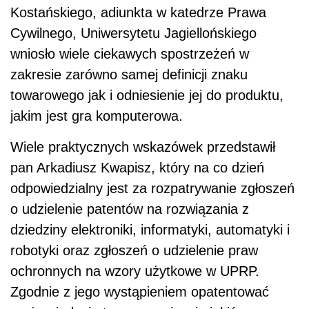
Kostańskiego, adiunkta w katedrze Prawa
Cywilnego, Uniwersytetu Jagiellońskiego
wniosło wiele ciekawych spostrzeżeń w
zakresie zarówno samej definicji znaku
towarowego jak i odniesienie jej do produktu,
jakim jest gra komputerowa.
Wiele praktycznych wskazówek przedstawił
pan Arkadiusz Kwapisz, który na co dzień
odpowiedzialny jest za rozpatrywanie zgłoszeń
o udzielenie patentów na rozwiązania z
dziedziny elektroniki, informatyki, automatyki i
robotyki oraz zgłoszeń o udzielenie praw
ochronnych na wzory użytkowe w UPRP.
Zgodnie z jego wystąpieniem opatentować