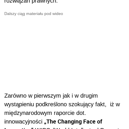
rozwiązań prawnych.
Dalszy ciąg materiału pod wideo
Zarówno w pierwszym jak i w drugim
wystąpieniu podkreślono szokujący fakt, iż w
międzynarodowym raporcie dot.
„The Changing Face of
innowacyjności