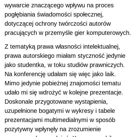
wywarcie znaczącego wpływu na proces
pogłębiania świadomości społecznej,
dotyczącej ochrony twórczości autorów
pracujących w przemyśle gier komputerowych.
Z tematyką prawa własności intelektualnej,
prawa autorskiego miałam styczność jedynie
jako studentka, w toku studiów prawniczych.
Na konferencję udałam się więc jako laik.
Mimo jedynie pobieżnej znajomości tematu
udało mi się wdrożyć w kolejne prezentacje.
Doskonale przygotowane wystąpienia,
uzupełnione bogatymi w wykresy i tabele
prezentacjami multimedialnymi w sposób
pozytywny wpłynęły na zrozumienie