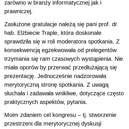
zarówno w branży informatycznej jak i
prawniczej.
Zasłużone gratulacje należą się pani prof. dr
hab. Elżbiecie Traple, która doskonale
sprawdziła się w roli moderatora spotkania. Z
konsekwencją egzekwowała od prelegentów
trzymania się ram czasowych wystąpienia. Nie
miała oporów by przerwać przedłużającą się
prezentację. Jednocześnie nadzorowała
merytoryczną stronę spotkania. Z uwagą
słuchała i zadawała wnikliwe, dotyczące często
praktycznych aspektów, pytania.
Moim zdaniem cel kongresu – tj. stworzenie
przestrzeni dla merytorycznej dyskusji