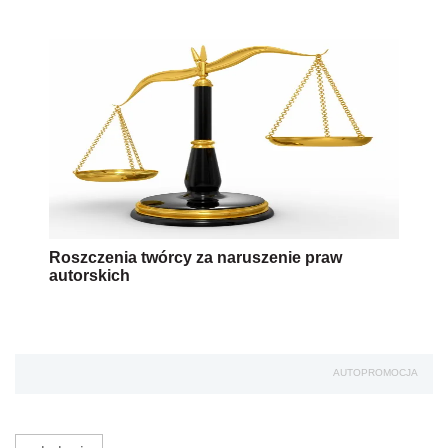
Roszczenia twórcy za naruszenie praw
autorskich
AUTOPROMOCJA