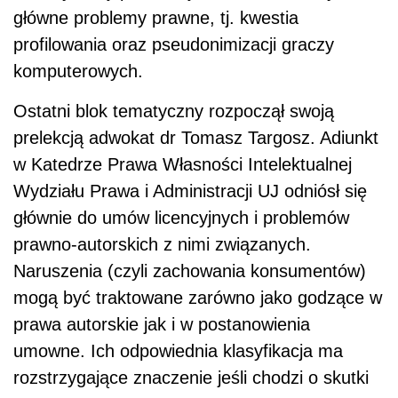
główne problemy prawne, tj. kwestia
profilowania oraz pseudonimizacji graczy
komputerowych.
Ostatni blok tematyczny rozpoczął swoją
prelekcją adwokat dr Tomasz Targosz. Adiunkt
w Katedrze Prawa Własności Intelektualnej
Wydziału Prawa i Administracji UJ odniósł się
głównie do umów licencyjnych i problemów
prawno-autorskich z nimi związanych.
Naruszenia (czyli zachowania konsumentów)
mogą być traktowane zarówno jako godzące w
prawa autorskie jak i w postanowienia
umowne. Ich odpowiednia klasyfikacja ma
rozstrzygające znaczenie jeśli chodzi o skutki