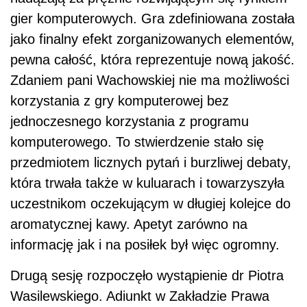
gier komputerowych. Gra zdefiniowana została
jako finalny efekt zorganizowanych elementów,
pewna całość, która reprezentuje nową jakość.
Zdaniem pani Wachowskiej nie ma możliwości
korzystania z gry komputerowej bez
jednoczesnego korzystania z programu
komputerowego. To stwierdzenie stało się
przedmiotem licznych pytań i burzliwej debaty,
która trwała także w kuluarach i towarzyszyła
uczestnikom oczekującym w długiej kolejce do
aromatycznej kawy. Apetyt zarówno na
informację jak i na posiłek był więc ogromny.
Drugą sesję rozpoczęło wystąpienie dr Piotra
Wasilewskiego. Adiunkt w Zakładzie Prawa