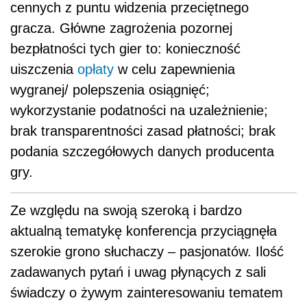
cennych z puntu widzenia przeciętnego
gracza. Główne zagrożenia pozornej
bezpłatności tych gier to: konieczność
uiszczenia
opłaty
w celu zapewnienia
wygranej/ polepszenia osiągnięć;
wykorzystanie podatności na uzależnienie;
brak transparentności zasad płatności; brak
podania szczegółowych danych producenta
gry.
Ze względu na swoją szeroką i bardzo
aktualną tematykę konferencja przyciągnęła
szerokie grono słuchaczy – pasjonatów. Ilość
zadawanych pytań i uwag płynących z sali
świadczy o żywym zainteresowaniu tematem