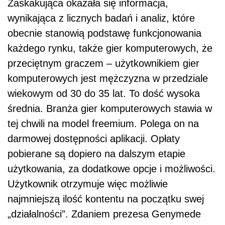
Zaskakująca okazała się informacja,
wynikająca z licznych badań i analiz, które
obecnie stanowią podstawę funkcjonowania
każdego rynku, także gier komputerowych, że
przeciętnym graczem – użytkownikiem gier
komputerowych jest mężczyzna w przedziale
wiekowym od 30 do 35 lat. To dość wysoka
średnia. Branża gier komputerowych stawia w
tej chwili na model freemium. Polega on na
darmowej dostępności aplikacji. Opłaty
pobierane są dopiero na dalszym etapie
użytkowania, za dodatkowe opcje i możliwości.
Użytkownik otrzymuje więc możliwie
najmniejszą ilość kontentu na początku swej
„działalności”. Zdaniem prezesa Genymede