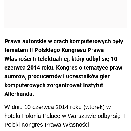
Prawa autorskie w grach komputerowych były
tematem II Polskiego Kongresu Prawa
Własności Intelektualnej, który odbył się 10
czerwca 2014 roku. Kongres o tematyce praw
autorów, producentów i uczestników gier
komputerowych zorganizował Instytut
Allerhanda.
W dniu 10 czerwca 2014 roku (wtorek) w
hotelu Polonia Palace w Warszawie odbył się II
Polski Kongres Prawa Własności