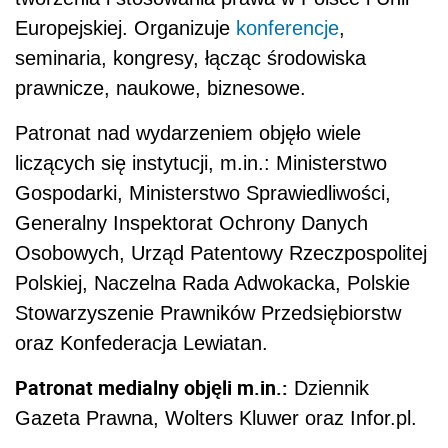
Europejskiej. Organizuje
konferencje
,
seminaria, kongresy, łącząc środowiska
prawnicze, naukowe, biznesowe.
Patronat nad wydarzeniem objęło wiele
liczących się instytucji, m.in.: Ministerstwo
Gospodarki, Ministerstwo Sprawiedliwości,
Generalny Inspektorat Ochrony Danych
Osobowych, Urząd Patentowy Rzeczpospolitej
Polskiej, Naczelna Rada Adwokacka, Polskie
Stowarzyszenie Prawników Przedsiębiorstw
oraz Konfederacja Lewiatan.
Patronat medialny objęli m.in.:
Dziennik
Gazeta Prawna, Wolters Kluwer oraz Infor.pl.