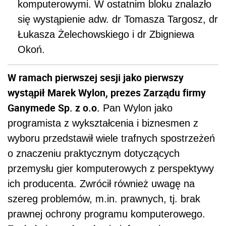
komputerowymi. W ostatnim bloku znalazło
się wystąpienie adw. dr Tomasza Targosz, dr
Łukasza Żelechowskiego i dr Zbigniewa
Okoń.
W ramach pierwszej sesji jako pierwszy
wystąpił Marek Wylon, prezes Zarządu firmy
Ganymede Sp. z o.o.
Pan Wylon jako
programista z wykształcenia i biznesmen z
wyboru przedstawił wiele trafnych spostrzeżeń
o znaczeniu praktycznym dotyczących
przemysłu gier komputerowych z perspektywy
ich producenta. Zwrócił również uwagę na
szereg problemów, m.in. prawnych, tj. brak
prawnej ochrony programu komputerowego.