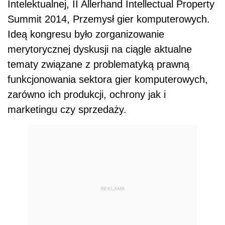
Intelektualnej, II Allerhand Intellectual Property
Summit 2014, Przemysł gier komputerowych.
Ideą kongresu było zorganizowanie
merytorycznej dyskusji na ciągle aktualne
tematy związane z problematyką prawną
funkcjonowania sektora gier komputerowych,
zarówno ich produkcji, ochrony jak i
marketingu czy sprzedaży.
REKLAMA