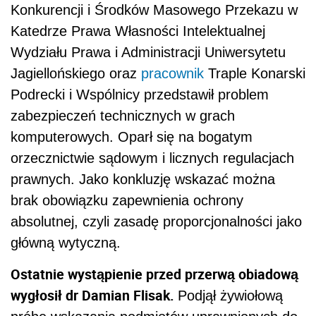
Konkurencji i Środków Masowego Przekazu w
Katedrze Prawa Własności Intelektualnej
Wydziału Prawa i Administracji Uniwersytetu
Jagiellońskiego oraz
pracownik
Traple Konarski
Podrecki i Wspólnicy przedstawił problem
zabezpieczeń technicznych w grach
komputerowych. Oparł się na bogatym
orzecznictwie sądowym i licznych regulacjach
prawnych. Jako konkluzję wskazać można
brak obowiązku zapewnienia ochrony
absolutnej, czyli zasadę proporcjonalności jako
główną wytyczną.
Ostatnie wystąpienie przed przerwą obiadową
wygłosił dr Damian Flisak.
Podjął żywiołową