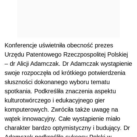
Konferencje uświetniła obecność prezes
Urzędu Patentowego Rzeczpospolitej Polskiej
– dr Alicji Adamczak. Dr Adamczak wystąpienie
swoje rozpoczęła od krótkiego potwierdzenia
słuszności dokonanego wyboru tematu
spotkania. Podkreśliła znaczenia aspektu
kulturotwórczego i edukacyjnego gier
komputerowych. Zwróciła także uwagę na
wątek innowacyjny. Całe wystąpienie miało
charakter bardzo optymistyczny i budujący. Dr