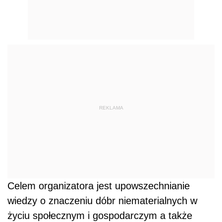
REKLAMA
Celem organizatora jest upowszechnianie
wiedzy o znaczeniu dóbr niematerialnych w
życiu społecznym i gospodarczym a także