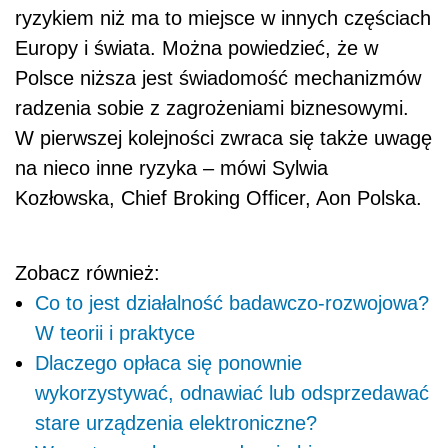
ryzykiem niż ma to miejsce w innych częściach
Europy i świata. Można powiedzieć, że w
Polsce niższa jest świadomość mechanizmów
radzenia sobie z zagrożeniami biznesowymi.
W pierwszej kolejności zwraca się także uwagę
na nieco inne ryzyka – mówi Sylwia
Kozłowska, Chief Broking Officer, Aon Polska.
Zobacz również:
Co to jest działalność badawczo-rozwojowa?
W teorii i praktyce
Dlaczego opłaca się ponownie
wykorzystywać, odnawiać lub odsprzedawać
stare urządzenia elektroniczne?