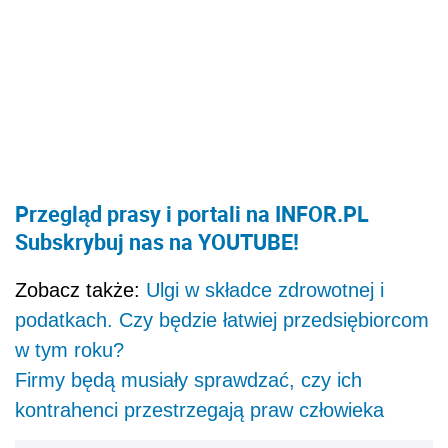
Przegląd prasy i portali na INFOR.PL
Subskrybuj nas na YOUTUBE!
Zobacz także:
Ulgi w składce zdrowotnej i
podatkach. Czy będzie łatwiej przedsiębiorcom
w tym roku?
Firmy będą musiały sprawdzać, czy ich
kontrahenci przestrzegają praw człowieka