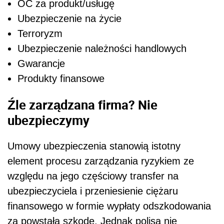
OC za produkt/usługę
Ubezpieczenie na życie
Terroryzm
Ubezpieczenie należności handlowych
Gwarancje
Produkty finansowe
Źle zarządzana firma? Nie
ubezpieczymy
Umowy ubezpieczenia
stanowią istotny
element
procesu zarządzania ryzykiem ze
względu na jego częściowy transfer na
ubezpieczyciela i przeniesienie ciężaru
finansowego w formie wypłaty odszkodowania
za powstałą szkodę. Jednak polisa nie