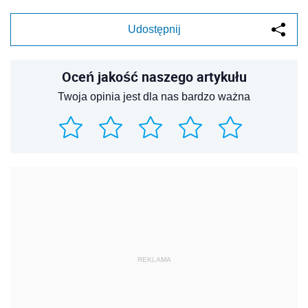
Udostępnij
Oceń jakość naszego artykułu
Twoja opinia jest dla nas bardzo ważna
REKLAMA