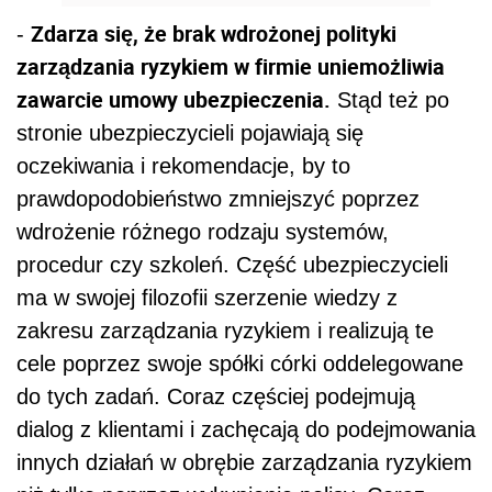
Zdarza się, że brak wdrożonej polityki
-
zarządzania ryzykiem w firmie uniemożliwia
zawarcie umowy ubezpieczenia.
Stąd też po
stronie ubezpieczycieli pojawiają się
oczekiwania i rekomendacje, by to
prawdopodobieństwo zmniejszyć poprzez
wdrożenie różnego rodzaju systemów,
procedur czy szkoleń. Część ubezpieczycieli
ma w swojej filozofii szerzenie wiedzy z
zakresu zarządzania ryzykiem i realizują te
cele poprzez swoje spółki córki oddelegowane
do tych zadań. Coraz częściej podejmują
dialog z klientami i zachęcają do podejmowania
innych działań w obrębie zarządzania ryzykiem