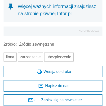
Więcej ważnych informacji znajdziesz
na stronie głównej Infor.pl
AUTOPROMOCJA
Źródło:
Źródło zewnętrzne
firma
zarządzanie
ubezpieczenie
Wersja do druku
Napisz do nas
Zapisz się na newsletter