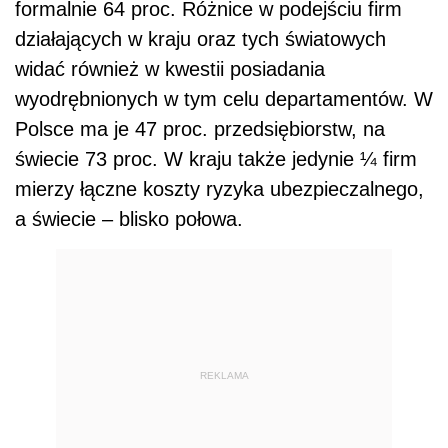
formalnie 64 proc. Różnice w podejściu firm
działających w kraju oraz tych światowych
widać również w kwestii posiadania
wyodrębnionych w tym celu departamentów. W
Polsce ma je 47 proc. przedsiębiorstw, na
świecie 73 proc. W kraju także jedynie ¼ firm
mierzy łączne koszty ryzyka ubezpieczalnego,
a świecie – blisko połowa.
REKLAMA