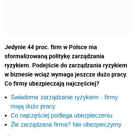
Jedynie 44 proc. firm w Polsce ma
sformalizowaną politykę zarządzania
ryzykiem. Podejście do zarządzania ryzykiem
w biznesie wciąż wymaga jeszcze dużo pracy.
Co firmy ubezpieczają najczęściej?
Świadome zarządzanie ryzykiem - firmy
mają dużo pracy
Co najczęściej podlega ubezpieczeniu
Źle zarządzana firma? Nie ubezpieczymy