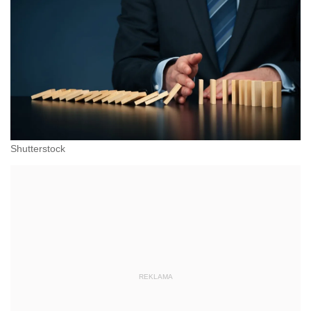
Shutterstock