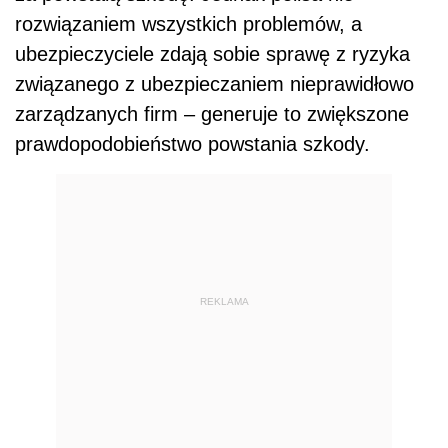
rozwiązaniem wszystkich problemów, a
ubezpieczyciele zdają sobie sprawę z ryzyka
związanego z ubezpieczaniem nieprawidłowo
zarządzanych firm – generuje to zwiększone
prawdopodobieństwo powstania szkody.
REKLAMA