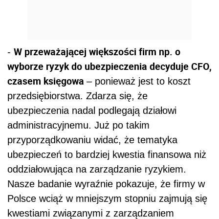
W przeważającej większości firm np. o
-
wyborze ryzyk do ubezpieczenia decyduje CFO,
czasem księgowa
– ponieważ jest to koszt
przedsiębiorstwa. Zdarza się, że
ubezpieczenia nadal podlegają działowi
administracyjnemu. Już po takim
przyporządkowaniu widać, że tematyka
ubezpieczeń to bardziej kwestia finansowa niż
oddziałowująca na zarządzanie ryzykiem.
Nasze badanie wyraźnie pokazuje, że firmy w
Polsce wciąż w mniejszym stopniu zajmują się
kwestiami związanymi z zarządzaniem