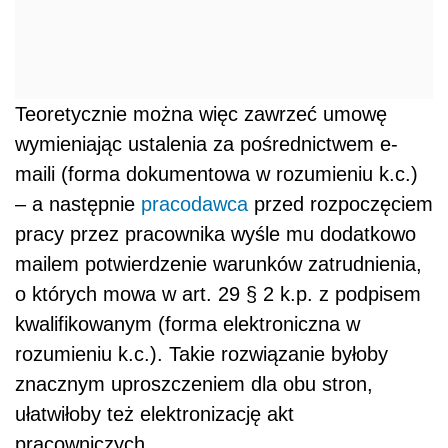
Teoretycznie można więc zawrzeć umowę
wymieniając ustalenia za pośrednictwem e-
maili (forma dokumentowa w rozumieniu k.c.)
– a następnie
pracodawca
przed rozpoczęciem
pracy przez pracownika wyśle mu dodatkowo
mailem potwierdzenie warunków zatrudnienia,
o których mowa w art. 29 § 2 k.p. z podpisem
kwalifikowanym (forma elektroniczna w
rozumieniu k.c.). Takie rozwiązanie byłoby
znacznym uproszczeniem dla obu stron,
ułatwiłoby też elektronizację akt
pracowniczych.