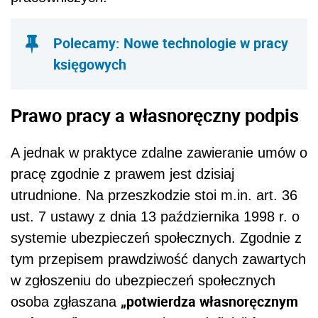
Polecamy: Nowe technologie w pracy
księgowych
Prawo pracy a własnoręczny podpis
A jednak w praktyce zdalne zawieranie umów o
pracę zgodnie z prawem jest dzisiaj
utrudnione. Na przeszkodzie stoi m.in.
art. 36
ust. 7 ustawy z dnia 13 października 1998 r. o
systemie ubezpieczeń społecznych. Zgodnie z
tym przepisem p
rawdziwość danych zawartych
w zgłoszeniu do ubezpieczeń społecznych
„potwierdza własnoręcznym
osoba zgłaszana