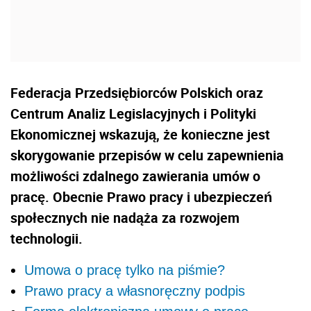
Federacja Przedsiębiorców Polskich oraz
Centrum Analiz Legislacyjnych i Polityki
Ekonomicznej wskazują, że konieczne jest
skorygowanie przepisów w celu zapewnienia
możliwości zdalnego zawierania umów o
pracę. Obecnie Prawo pracy i ubezpieczeń
społecznych nie nadąża za rozwojem
technologii.
Umowa o pracę tylko na piśmie?
Prawo pracy a własnoręczny podpis