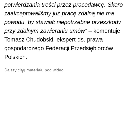
potwierdzania treści przez pracodawcę. Skoro
zaakceptowaliśmy już pracę zdalną nie ma
powodu, by stawiać niepotrzebne przeszkody
przy zdalnym zawieraniu umów
”
– komentuje
Tomasz Chudobski, ekspert ds. prawa
gospodarczego Federacji Przedsiębiorców
Polskich.
Dalszy ciąg materiału pod wideo