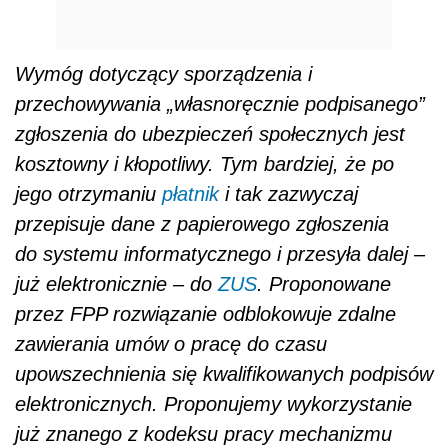
Wymóg dotyczący sporządzenia i
przechowywania „własnoręcznie podpisanego”
zgłoszenia do ubezpieczeń społecznych jest
kosztowny i kłopotliwy. Tym bardziej, że po
jego otrzymaniu
płatnik
i tak zazwyczaj
przepisuje dane z papierowego zgłoszenia
do systemu informatycznego i przesyła dalej –
już elektronicznie – do
ZUS
. Proponowane
przez FPP rozwiązanie odblokowuje zdalne
zawierania umów o pracę do czasu
upowszechnienia się kwalifikowanych podpisów
elektronicznych. Proponujemy wykorzystanie
już znanego z kodeksu pracy mechanizmu