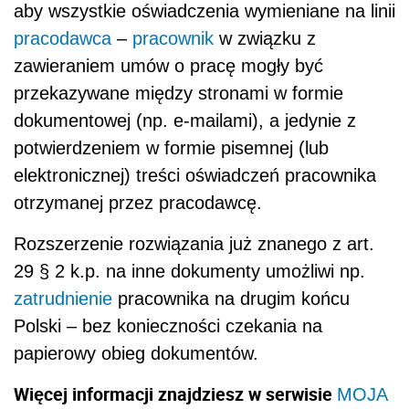
aby wszystkie oświadczenia wymieniane na linii
pracodawca
–
pracownik
w związku z
zawieraniem umów o pracę mogły być
przekazywane między stronami w formie
dokumentowej (np. e-mailami), a jedynie z
potwierdzeniem w formie pisemnej (lub
elektronicznej) treści oświadczeń pracownika
otrzymanej przez pracodawcę.
Rozszerzenie rozwiązania już znanego z art.
29 § 2 k.p. na inne dokumenty umożliwi np.
zatrudnienie
pracownika na drugim końcu
Polski – bez konieczności czekania na
papierowy obieg dokumentów.
Więcej informacji znajdziesz w serwisie
MOJA