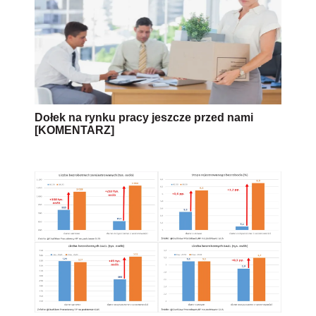
Dołek na rynku pracy jeszcze przed nami
[KOMENTARZ]