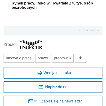
Rynek pracy. Tylko w II kwartale 270 tyś. osób
bezrobotnych
AUTOPROMOCJA
Źródło:
umowa o pracę
prawo
pracownik
Wersja do druku
Napisz do nas
Zapisz się na newsletter