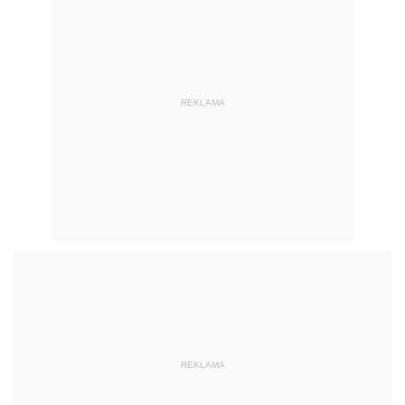
REKLAMA
REKLAMA