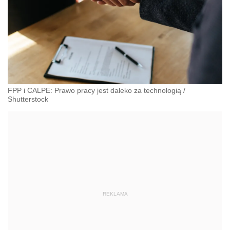
FPP i CALPE: Prawo pracy jest daleko za technologią
/
Shutterstock