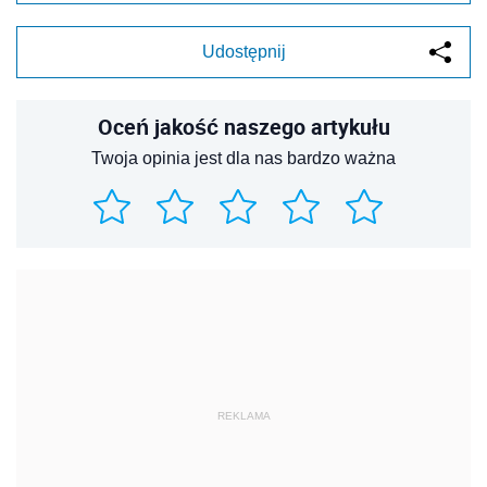
Udostępnij
Oceń jakość naszego artykułu
Twoja opinia jest dla nas bardzo ważna
REKLAMA