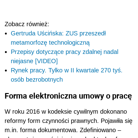
Zobacz również:
Gertruda Uścińska: ZUS przeszedł
metamorfozę technologiczną
Przepisy dotyczące pracy zdalnej nadal
niejasne [VIDEO]
Rynek pracy. Tylko w II kwartale 270 tyś.
osób bezrobotnych
Forma elektroniczna umowy o pracę
W roku 2016 w kodeksie cywilnym dokonano
reformy form czynności prawnych. Pojawiła się
m.in. forma dokumentowa. Zdefiniowano –