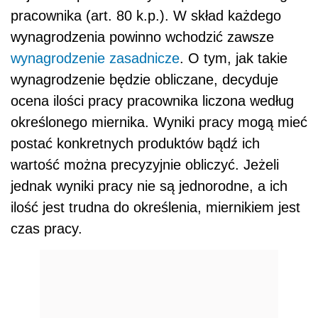
pracownika (art. 80 k.p.). W skład każdego
wynagrodzenia powinno wchodzić zawsze
wynagrodzenie zasadnicze
. O tym, jak takie
wynagrodzenie będzie obliczane, decyduje
ocena ilości pracy pracownika liczona według
określonego miernika. Wyniki pracy mogą mieć
postać konkretnych produktów bądź ich
wartość można precyzyjnie obliczyć. Jeżeli
jednak wyniki pracy nie są jednorodne, a ich
ilość jest trudna do określenia, miernikiem jest
czas pracy.