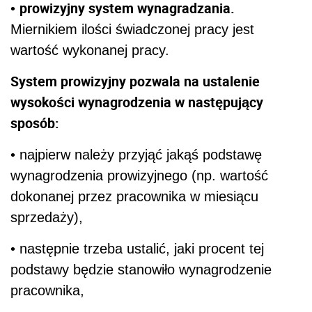
prowizyjny system wynagradzania.
•
Miernikiem ilości świadczonej pracy jest
wartość wykonanej pracy.
System prowizyjny pozwala na ustalenie
wysokości wynagrodzenia w następujący
sposób:
• najpierw należy przyjąć jakąś podstawę
wynagrodzenia prowizyjnego (np. wartość
dokonanej przez pracownika w miesiącu
sprzedaży),
• następnie trzeba ustalić, jaki procent tej
podstawy będzie stanowiło wynagrodzenie
pracownika,