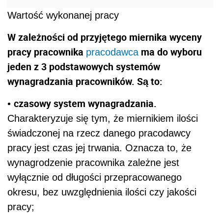
Wartość wykonanej pracy
W zależności od przyjętego miernika wyceny
pracy pracownika
ma do wyboru
pracodawca
jeden z 3 podstawowych systemów
wynagradzania pracowników. Są to:
czasowy system wynagradzania.
•
Charakteryzuje się tym, że miernikiem ilości
świadczonej na rzecz danego pracodawcy
pracy jest czas jej trwania. Oznacza to, że
wynagrodzenie pracownika zależne jest
wyłącznie od długości przepracowanego
okresu, bez uwzględnienia ilości czy jakości
pracy;