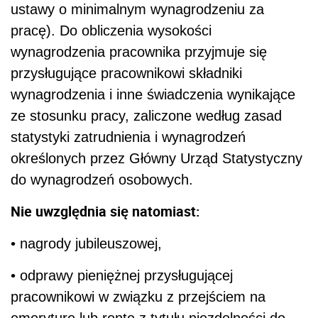
ustawy o minimalnym wynagrodzeniu za
pracę). Do obliczenia wysokości
wynagrodzenia pracownika przyjmuje się
przysługujące pracownikowi składniki
wynagrodzenia i inne świadczenia wynikające
ze stosunku pracy, zaliczone według zasad
statystyki zatrudnienia i wynagrodzeń
określonych przez Główny Urząd Statystyczny
do wynagrodzeń osobowych.
Nie uwzględnia się natomiast:
• nagrody jubileuszowej,
• odprawy pieniężnej przysługującej
pracownikowi w związku z przejściem na