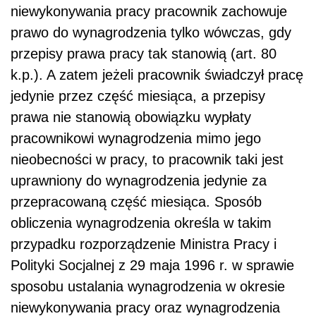
niewykonywania pracy pracownik zachowuje
prawo do wynagrodzenia tylko wówczas, gdy
przepisy prawa pracy tak stanowią (art. 80
k.p.). A zatem jeżeli pracownik świadczył pracę
jedynie przez część miesiąca, a przepisy
prawa nie stanowią obowiązku wypłaty
pracownikowi wynagrodzenia mimo jego
nieobecności w pracy, to pracownik taki jest
uprawniony do wynagrodzenia jedynie za
przepracowaną część miesiąca. Sposób
obliczenia wynagrodzenia określa w takim
przypadku rozporządzenie Ministra Pracy i
Polityki Socjalnej z 29 maja 1996 r. w sprawie
sposobu ustalania wynagrodzenia w okresie
niewykonywania pracy oraz wynagrodzenia