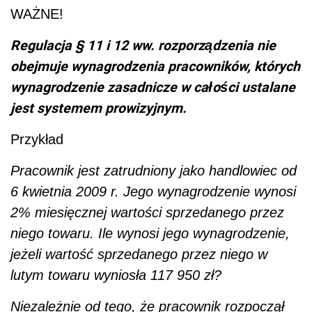
WAŻNE!
Regulacja § 11 i 12 ww. rozporządzenia nie
obejmuje wynagrodzenia pracowników, których
wynagrodzenie zasadnicze w całości ustalane
jest systemem prowizyjnym.
Przykład
Pracownik jest zatrudniony jako handlowiec od
6 kwietnia 2009 r. Jego wynagrodzenie wynosi
2% miesięcznej wartości sprzedanego przez
niego towaru. Ile wynosi jego wynagrodzenie,
jeżeli wartość sprzedanego przez niego w
lutym towaru wyniosła 117 950 zł?
Niezależnie od tego, że pracownik rozpoczął