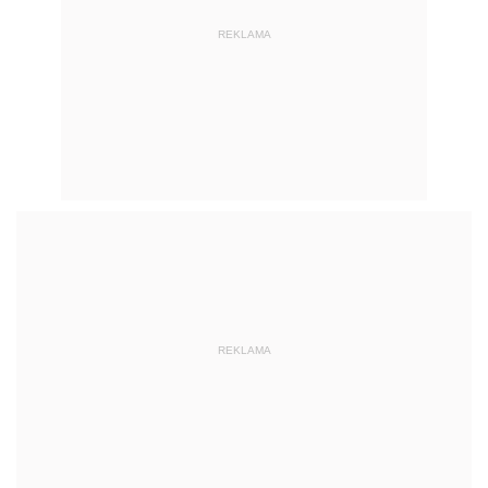
REKLAMA
REKLAMA