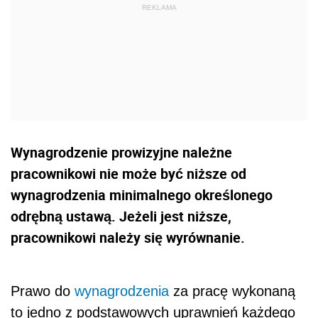
Wynagrodzenie prowizyjne należne
pracownikowi nie może być niższe od
wynagrodzenia minimalnego określonego
odrębną ustawą. Jeżeli jest niższe,
pracownikowi należy się wyrównanie.
Prawo do
wynagrodzenia
za pracę wykonaną
to jedno z podstawowych uprawnień każdego