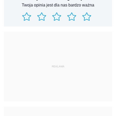
Twoja opinia jest dla nas bardzo ważna
REKLAMA