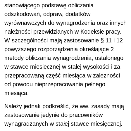
stanowiącego podstawę obliczania
odszkodowań, odpraw, dodatków
wyrównawczych do wynagrodzenia oraz innych
należności przewidzianych w Kodeksie pracy.
W szczególności mają zastosowanie § 11 i 12
powyższego rozporządzenia określające 2
metody obliczania wynagrodzenia, ustalonego
w stawce miesięcznej w stałej wysokości i za
przepracowaną część miesiąca w zależności
od powodu nieprzepracowania pełnego
miesiąca.
Należy jednak podkreślić, że ww. zasady mają
zastosowanie jedynie do pracowników
wynagradzanych w stałej stawce miesięcznej.