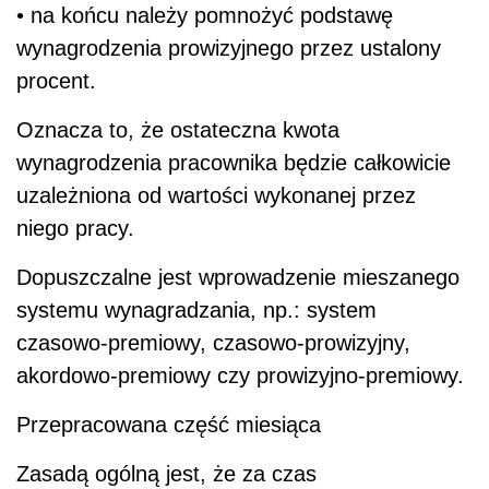
• na końcu należy pomnożyć podstawę
wynagrodzenia prowizyjnego przez ustalony
procent.
Oznacza to, że ostateczna kwota
wynagrodzenia pracownika będzie całkowicie
uzależniona od wartości wykonanej przez
niego pracy.
Dopuszczalne jest wprowadzenie mieszanego
systemu wynagradzania, np.: system
czasowo-premiowy, czasowo-prowizyjny,
akordowo-premiowy czy prowizyjno-premiowy.
Przepracowana część miesiąca
Zasadą ogólną jest, że za czas