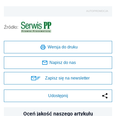
AUTOPROMOCJA
Źródło:
Wersja do druku
Napisz do nas
Zapisz się na newsletter
Udostępnij
Oceń jakość naszego artykułu