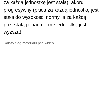
za każdą jednostkę jest stała), akord
progresywny (płaca za każdą jednostkę jest
stała do wysokości normy, a za każdą
pozostałą ponad normę jednostkę jest
wyższa);
Dalszy ciąg materiału pod wideo