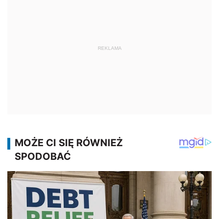
REKLAMA