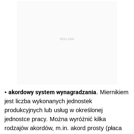
REKLAMA
akordowy system wynagradzania.
•
Miernikiem
jest liczba wykonanych jednostek
produkcyjnych lub usług w określonej
jednostce pracy. Można wyróżnić kilka
rodzajów akordów, m.in. akord prosty (płaca