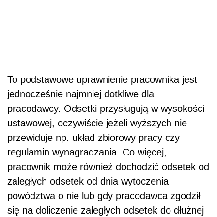
To podstawowe uprawnienie pracownika jest
jednocześnie najmniej dotkliwe dla
pracodawcy. Odsetki przysługują w wysokości
ustawowej, oczywiście jeżeli wyższych nie
przewiduje np. układ zbiorowy pracy czy
regulamin wynagradzania. Co więcej,
pracownik może również dochodzić odsetek od
zaległych odsetek od dnia wytoczenia
powództwa o nie lub gdy pracodawca zgodził
się na doliczenie zaległych odsetek do dłużnej