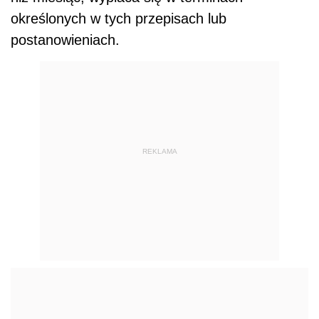
określonych w tych przepisach lub
postanowieniach.
REKLAMA