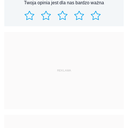
Twoja opinia jest dla nas bardzo ważna
REKLAMA