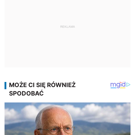
REKLAMA