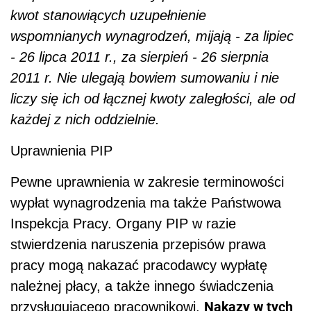
kwot stanowiących uzupełnienie
wspomnianych wynagrodzeń, mijają - za lipiec
- 26 lipca 2011 r., za sierpień - 26 sierpnia
2011 r. Nie ulegają bowiem sumowaniu i nie
liczy się ich od łącznej kwoty zaległości, ale od
każdej z nich oddzielnie.
Uprawnienia PIP
Pewne uprawnienia w zakresie terminowości
wypłat wynagrodzenia ma także Państwowa
Inspekcja Pracy. Organy PIP w razie
stwierdzenia naruszenia przepisów prawa
pracy mogą nakazać pracodawcy wypłatę
należnej płacy, a także innego świadczenia
Nakazy w tych
przysługującego pracownikowi.