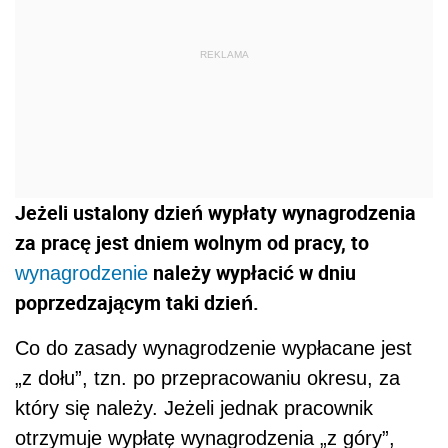
REKLAMA
Jeżeli ustalony dzień wypłaty wynagrodzenia
za pracę jest dniem wolnym od pracy, to
należy wypłacić w dniu
wynagrodzenie
poprzedzającym taki dzień.
Co do zasady wynagrodzenie wypłacane jest
„z dołu”, tzn. po przepracowaniu okresu, za
który się należy. Jeżeli jednak pracownik
otrzymuje wypłatę wynagrodzenia „z góry”,