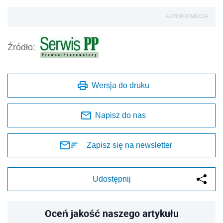
AUTOPROMOCJA
Źródło:
Wersja do druku
Napisz do nas
Zapisz się na newsletter
Udostępnij
Oceń jakość naszego artykułu