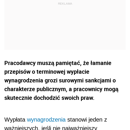
Pracodawcy muszą pamiętać, że łamanie
przepisów o terminowej wypłacie
wynagrodzenia grozi surowymi sankcjami o
charakterze publicznym, a pracownicy mogą
skutecznie dochodzić swoich praw.
Wypłata
wynagrodzenia
stanowi jeden z
ważniejszych, jeśli nie najważniejszy