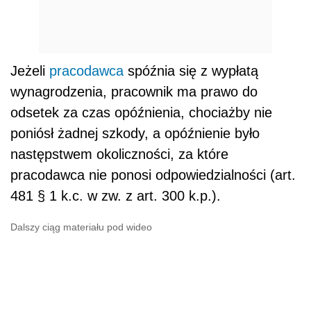
Jeżeli
pracodawca
spóźnia się z wypłatą
wynagrodzenia, pracownik ma prawo do
odsetek za czas opóźnienia, chociażby nie
poniósł żadnej szkody, a opóźnienie było
następstwem okoliczności, za które
pracodawca nie ponosi odpowiedzialności (art.
481 § 1 k.c. w zw. z art. 300 k.p.).
Dalszy ciąg materiału pod wideo