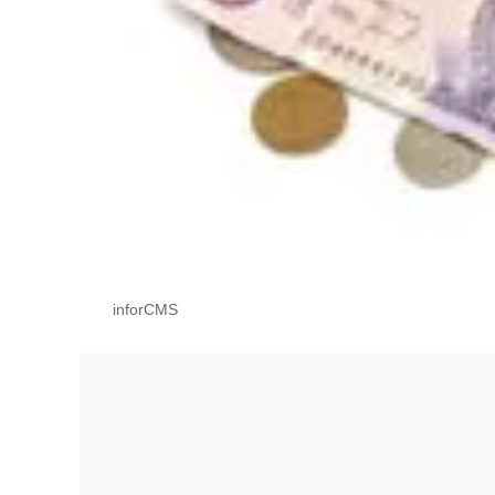
inforCMS