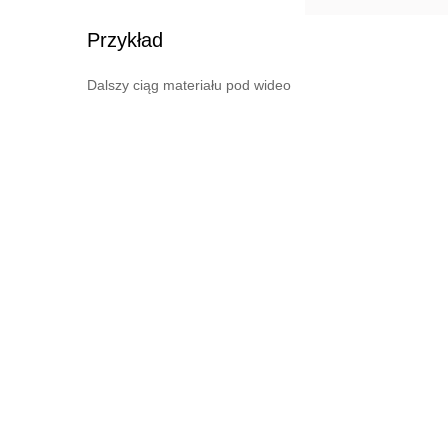
Przykład
Dalszy ciąg materiału pod wideo