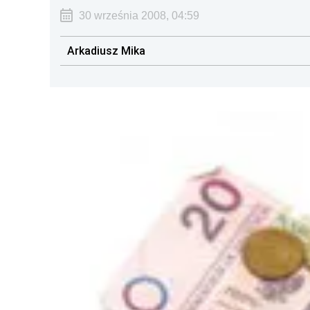
30 września 2008, 04:59
Arkadiusz Mika