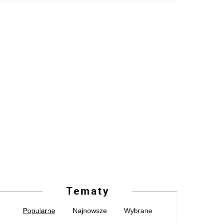
Tematy
Popularne
Najnowsze
Wybrane