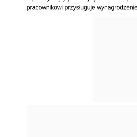
pracownikowi przysługuje wynagrodzeni