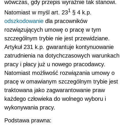
wówczas, gdy przepis wyraźnie tak stanowi.
1
Natomiast w myśl art. 23
§ 4 k.p.
odszkodowanie
dla pracowników
rozwiązujących umowę o pracę w tym
szczególnym trybie nie jest przewidziane.
Artykuł 231 k.p. gwarantuje kontynuowanie
zatrudnienia na dotychczasowych warunkach
pracy i płacy już u nowego pracodawcy.
Natomiast możliwość rozwiązania umowy o
pracę w omawianym szczególnym trybie jest
traktowana jako zagwarantowanie praw
każdego człowieka do wolnego wyboru i
wykonywania pracy.
Podstawa prawna: