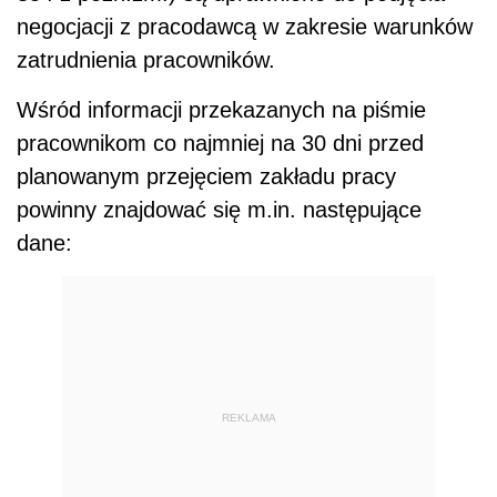
negocjacji z pracodawcą w zakresie warunków
zatrudnienia pracowników.
Wśród informacji przekazanych na piśmie
pracownikom co najmniej na 30 dni przed
planowanym przejęciem zakładu pracy
powinny znajdować się m.in. następujące
dane:
REKLAMA