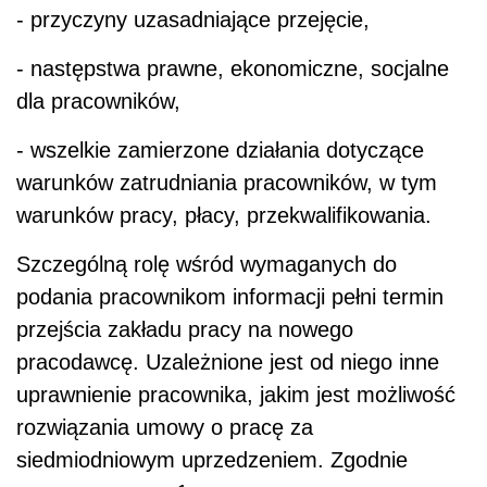
- przyczyny uzasadniające przejęcie,
- następstwa prawne, ekonomiczne, socjalne
dla pracowników,
- wszelkie zamierzone działania dotyczące
warunków zatrudniania pracowników, w tym
warunków pracy, płacy, przekwalifikowania.
Szczególną rolę wśród wymaganych do
podania pracownikom informacji pełni termin
przejścia zakładu pracy na nowego
pracodawcę. Uzależnione jest od niego inne
uprawnienie pracownika, jakim jest możliwość
rozwiązania umowy o pracę za
siedmiodniowym uprzedzeniem. Zgodnie