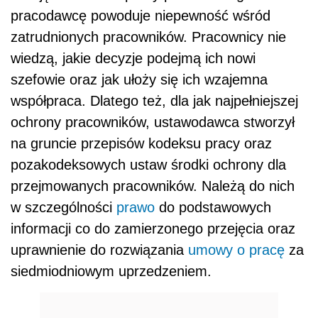
pracodawcę powoduje niepewność wśród
zatrudnionych pracowników. Pracownicy nie
wiedzą, jakie decyzje podejmą ich nowi
szefowie oraz jak ułoży się ich wzajemna
współpraca. Dlatego też, dla jak najpełniejszej
ochrony pracowników, ustawodawca stworzył
na gruncie przepisów kodeksu pracy oraz
pozakodeksowych ustaw środki ochrony dla
przejmowanych pracowników. Należą do nich
w szczególności
prawo
do podstawowych
informacji co do zamierzonego przejęcia oraz
uprawnienie do rozwiązania
umowy o pracę
za
siedmiodniowym uprzedzeniem.