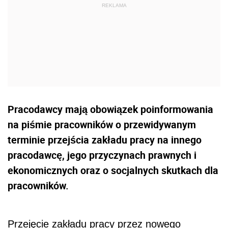
Pracodawcy mają obowiązek poinformowania
na piśmie pracowników o przewidywanym
terminie przejścia zakładu pracy na innego
pracodawcę, jego przyczynach prawnych i
ekonomicznych oraz o socjalnych skutkach dla
pracowników.
Przejęcie zakładu pracy przez nowego