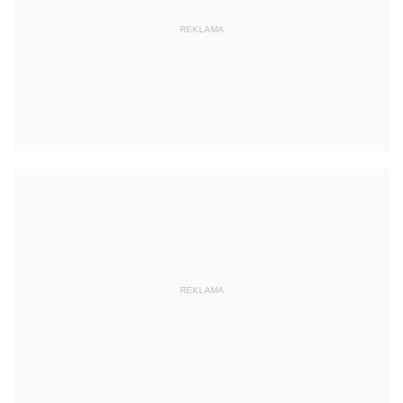
REKLAMA
REKLAMA