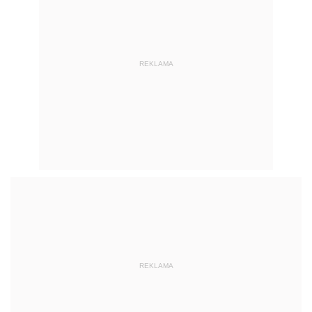
REKLAMA
REKLAMA