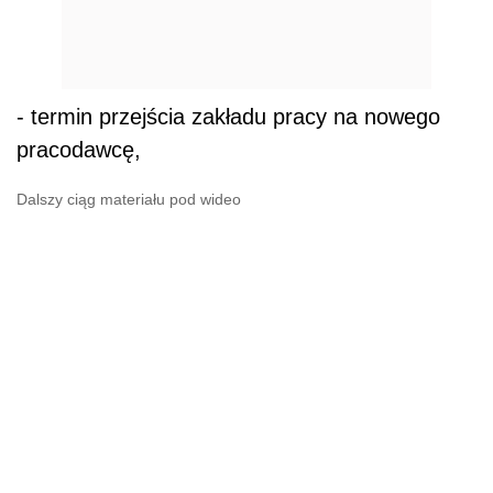
- termin przejścia zakładu pracy na nowego
pracodawcę,
Dalszy ciąg materiału pod wideo