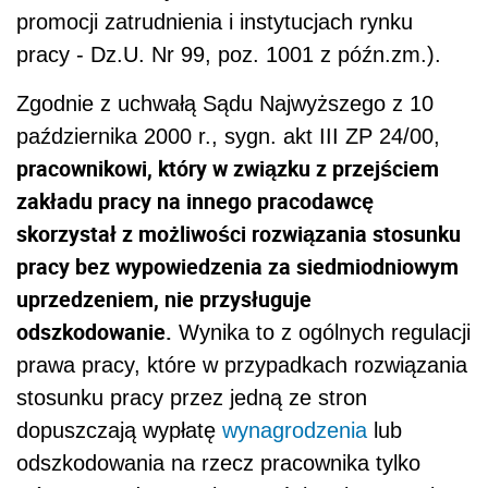
promocji zatrudnienia i instytucjach rynku
pracy - Dz.U. Nr 99, poz. 1001 z późn.zm.).
Zgodnie z uchwałą Sądu Najwyższego z 10
października 2000 r., sygn. akt III ZP 24/00,
pracownikowi, który w związku z przejściem
zakładu pracy na innego pracodawcę
skorzystał z możliwości rozwiązania stosunku
pracy bez wypowiedzenia za siedmiodniowym
uprzedzeniem, nie przysługuje
odszkodowanie.
Wynika to z ogólnych regulacji
prawa pracy, które w przypadkach rozwiązania
stosunku pracy przez jedną ze stron
dopuszczają wypłatę
wynagrodzenia
lub
odszkodowania na rzecz pracownika tylko