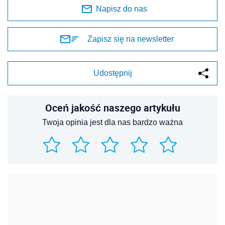
Napisz do nas
Zapisz się na newsletter
Udostępnij
Oceń jakość naszego artykułu
Twoja opinia jest dla nas bardzo ważna