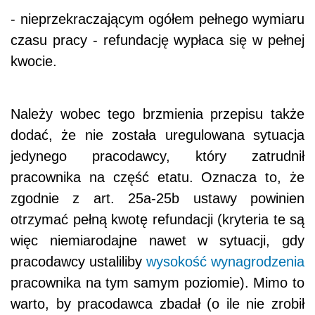
- nieprzekraczającym ogółem pełnego wymiaru
czasu pracy - refundację wypłaca się w pełnej
kwocie.
Należy wobec tego brzmienia przepisu także
dodać, że nie została uregulowana sytuacja
jedynego pracodawcy, który zatrudnił
pracownika na część etatu. Oznacza to, że
zgodnie z art. 25a-25b ustawy powinien
otrzymać pełną kwotę refundacji (kryteria te są
więc niemiarodajne nawet w sytuacji, gdy
pracodawcy ustaliliby
wysokość wynagrodzenia
pracownika na tym samym poziomie). Mimo to
warto, by pracodawca zbadał (o ile nie zrobił