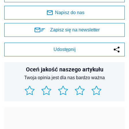
Napisz do nas
Zapisz się na newsletter
Udostępnij
Oceń jakość naszego artykułu
Twoja opinia jest dla nas bardzo ważna