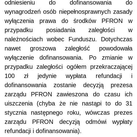
odniesieniu do dofinansowania do
wynagrodzeń osób niepełnosprawnych zasady
wyłączenia prawa do środków PFRON w
przypadku posiadania zaległości w
należnościach wobec Funduszu. Dotychczas
nawet groszowa zaległość powodowała
wyłączenie dofinansowania. Po zmianie w
przypadku zaległości ogółem przekraczającej
100 zł jedynie wypłata refundacji i
dofinansowania zostanie decyzją prezesa
zarządu PFRON zawieszona do czasu ich
uiszczenia (chyba że nie nastąpi to do 31
stycznia następnego roku, wówczas prezes
zarządu PFRON decyzją odmówi wypłaty
refundacji i dofinansowania).