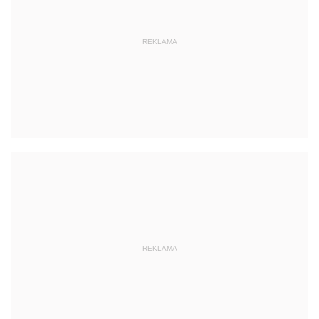
REKLAMA
REKLAMA