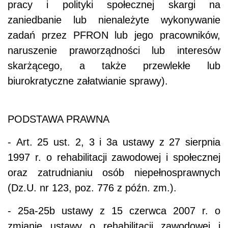
pracy i polityki społecznej skargi na
zaniedbanie lub nienależyte wykonywanie
zadań przez PFRON lub jego pracowników,
naruszenie praworządności lub interesów
skarżącego, a także przewlekłe lub
biurokratyczne załatwianie sprawy).
PODSTAWA PRAWNA
- Art. 25 ust. 2, 3 i 3a ustawy z 27 sierpnia
1997 r. o rehabilitacji zawodowej i społecznej
oraz zatrudnianiu osób niepełnosprawnych
(Dz.U. nr 123, poz. 776 z późn. zm.).
- 25a-25b ustawy z 15 czerwca 2007 r. o
zmianie ustawy o rehabilitacji zawodowej i