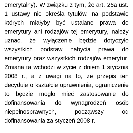
emerytalny). W związku z tym, że art. 26a ust.
1 ustawy nie określa tytułów, na podstawie
których miałyby być ustalane prawa do
emerytury ani rodzajów tej emerytury, należy
uznać, że wyłączenie będzie dotyczyło
wszystkich podstaw nabycia prawa do
emerytury oraz wszystkich rodzajów emerytur.
Zmiana ta wchodzi w życie z dniem 1 stycznia
2008 r., a z uwagi na to, że przepis ten
decyduje o kształcie uprawnienia, ograniczenie
to będzie mogło mieć zastosowanie do
dofinansowania do wynagrodzeń osób
niepełnosprawnych, począwszy od
dofinansowania za styczeń 2008 r.