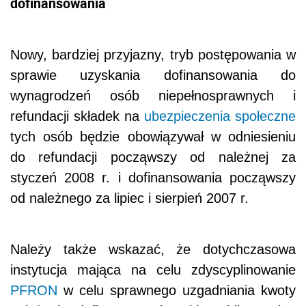
dofinansowania
Nowy, bardziej przyjazny, tryb postępowania w
sprawie uzyskania dofinansowania do
wynagrodzeń osób niepełnosprawnych i
refundacji składek na
ubezpieczenia społeczne
tych osób będzie obowiązywał w odniesieniu
do refundacji począwszy od należnej za
styczeń 2008 r. i dofinansowania począwszy
od należnego za lipiec i sierpień 2007 r.
Należy także wskazać, że dotychczasowa
instytucja mająca na celu zdyscyplinowanie
PFRON
w celu sprawnego uzgadniania kwoty