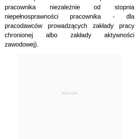
pracownika niezależnie od stopnia
niepełnosprawności pracownika - dla
pracodawców prowadzących zakłady pracy
chronionej albo zakłady aktywności
zawodowej).
REKLAMA