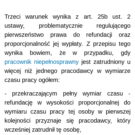
Trzeci warunek wynika z art. 25b ust. 2
ustawy, problematycznie regulującego
pierwszeństwo prawa do refundacji oraz
proporcjonalność jej wypłaty. Z przepisu tego
wynika bowiem, że w przypadku, gdy
pracownik niepełnosprawny
jest zatrudniony u
więcej niż jednego pracodawcy w wymiarze
czasu pracy ogółem:
- przekraczającym pełny wymiar czasu -
refundację w wysokości proporcjonalnej do
wymiaru czasu pracy tej osoby w pierwszej
kolejności przyznaje się pracodawcy, który
wcześniej zatrudnił tę osobę,