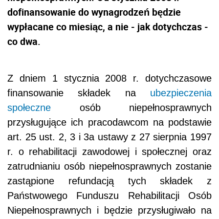
dofinansowanie do wynagrodzeń będzie
wypłacane co miesiąc, a nie - jak dotychczas -
co dwa.
Z dniem 1 stycznia 2008 r. dotychczasowe
finansowanie składek na
ubezpieczenia
społeczne
osób niepełnosprawnych
przysługujące ich pracodawcom na podstawie
art. 25 ust. 2, 3 i 3a ustawy z 27 sierpnia 1997
r. o rehabilitacji zawodowej i społecznej oraz
zatrudnianiu osób niepełnosprawnych zostanie
zastąpione refundacją tych składek z
Państwowego Funduszu Rehabilitacji Osób
Niepełnosprawnych i będzie przysługiwało na