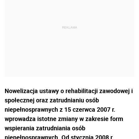
Nowelizacja ustawy o rehabilitacji zawodowej i
społecznej oraz zatrudnianiu osób
niepełnosprawnych z 15 czerwca 2007 r.
wprowadza istotne zmiany w zakresie form
wspierania zatrudniania osób
niepełnosprawnych. Od stycznia 2008 r.