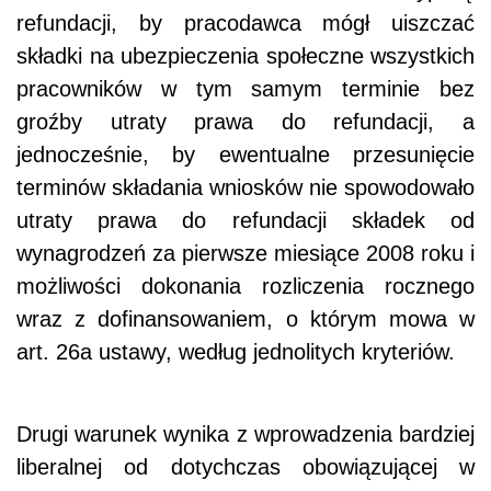
refundacji, by pracodawca mógł uiszczać
składki na ubezpieczenia społeczne wszystkich
pracowników w tym samym terminie bez
groźby utraty prawa do refundacji, a
jednocześnie, by ewentualne przesunięcie
terminów składania wniosków nie spowodowało
utraty prawa do refundacji składek od
wynagrodzeń za pierwsze miesiące 2008 roku i
możliwości dokonania rozliczenia rocznego
wraz z dofinansowaniem, o którym mowa w
art. 26a ustawy, według jednolitych kryteriów.
Drugi warunek wynika z wprowadzenia bardziej
liberalnej od dotychczas obowiązującej w