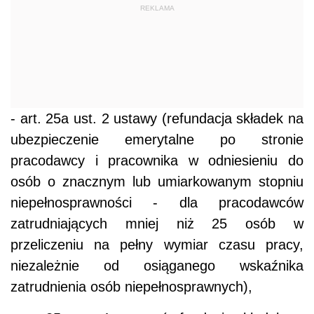
REKLAMA
- art. 25a ust. 2 ustawy (refundacja składek na
ubezpieczenie emerytalne po stronie
pracodawcy i pracownika w odniesieniu do
osób o znacznym lub umiarkowanym stopniu
niepełnosprawności - dla pracodawców
zatrudniających mniej niż 25 osób w
przeliczeniu na pełny wymiar czasu pracy,
niezależnie od osiąganego wskaźnika
zatrudnienia osób niepełnosprawnych),