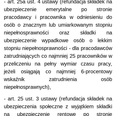
- art. 25a ust. 4 ustawy (refundacja składek na
ubezpieczenie emerytalne po stronie
pracodawcy i pracownika w odniesieniu do
osób o znacznym lub umiarkowanym stopniu
niepełnosprawności oraz składki na
ubezpieczenie wypadkowe osób o lekkim
stopniu niepełnosprawności - dla pracodawców
zatrudniających co najmniej 25 pracowników w
przeliczeniu na pełny wymiar czasu pracy,
jeżeli osiągają co najmniej 6-procentowy
wskaźnik zatrudnienia osób
niepełnosprawnych),
- art. 25 ust. 3 ustawy (refundacja składek na
ubezpieczenia społeczne z wyjątkiem składki
na ubezpieczenie rentowe po stronie