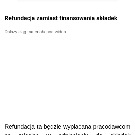
Refundacja zamiast finansowania składek
Dalszy ciąg materiału pod wideo
Refundacja ta będzie wypłacana pracodawcom