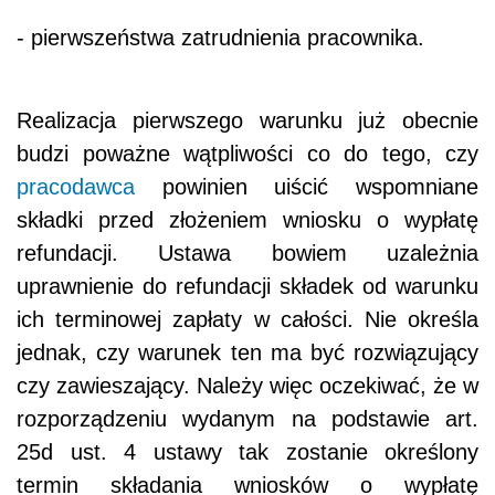
- pierwszeństwa zatrudnienia pracownika.
Realizacja pierwszego warunku już obecnie
budzi poważne wątpliwości co do tego, czy
pracodawca
powinien uiścić wspomniane
składki przed złożeniem wniosku o wypłatę
refundacji. Ustawa bowiem uzależnia
uprawnienie do refundacji składek od warunku
ich terminowej zapłaty w całości. Nie określa
jednak, czy warunek ten ma być rozwiązujący
czy zawieszający. Należy więc oczekiwać, że w
rozporządzeniu wydanym na podstawie art.
25d ust. 4 ustawy tak zostanie określony
termin składania wniosków o wypłatę