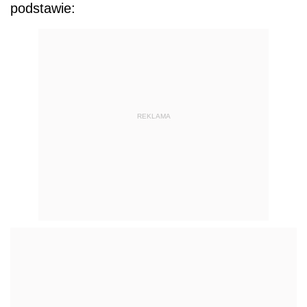
podstawie:
REKLAMA