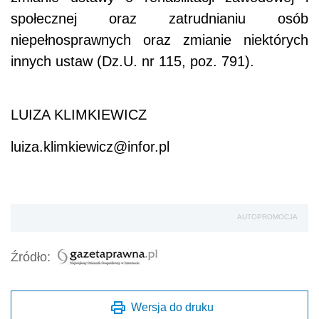
społecznej oraz zatrudnianiu osób
niepełnosprawnych oraz zmianie niektórych
innych ustaw (Dz.U. nr 115, poz. 791).
LUIZA KLIMKIEWICZ
luiza.klimkiewicz@infor.pl
AUTOPROMOCJA
Źródło:
Wersja do druku