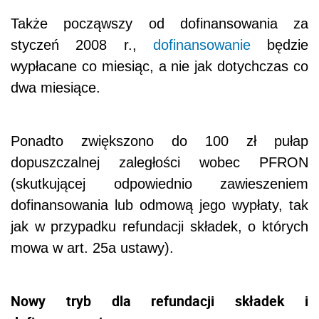
Także począwszy od dofinansowania za
styczeń 2008 r.,
dofinansowanie
będzie
wypłacane co miesiąc, a nie jak dotychczas co
dwa miesiące.
Ponadto zwiększono do 100 zł pułap
dopuszczalnej zaległości wobec PFRON
(skutkującej odpowiednio zawieszeniem
dofinansowania lub odmową jego wypłaty, tak
jak w przypadku refundacji składek, o których
mowa w art. 25a ustawy).
Nowy tryb dla refundacji składek i