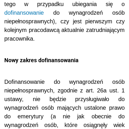
tego w przypadku ubiegania się o
dofinansowanie
do wynagrodzeń osób
niepełnosprawnych), czy jest pierwszym czy
kolejnym pracodawcą aktualnie zatrudniającym
pracownika.
Nowy zakres dofinansowania
Dofinansowanie do wynagrodzeń osób
niepełnosprawnych, zgodnie z art. 26a ust. 1
ustawy, nie będzie przysługiwało do
wynagrodzeń osób mających ustalone prawo
do emerytury (a nie jak obecnie do
wynagrodzeń osób, które osiągnęły wiek