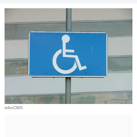
inforCMS