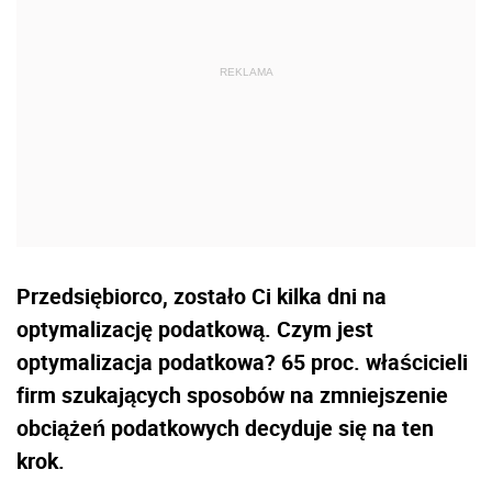
Przedsiębiorco, zostało Ci kilka dni na
optymalizację podatkową. Czym jest
optymalizacja podatkowa? 65 proc. właścicieli
firm szukających sposobów na zmniejszenie
obciążeń podatkowych decyduje się na ten
krok.