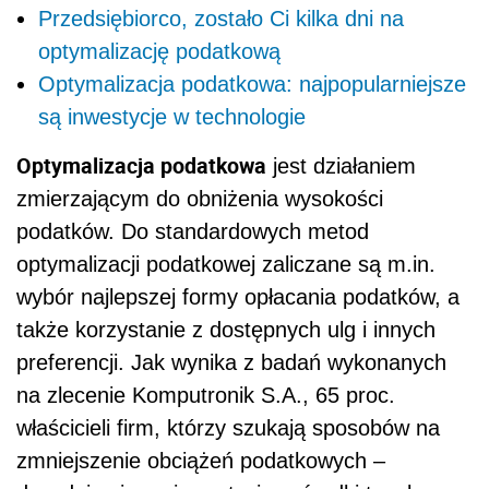
Przedsiębiorco, zostało Ci kilka dni na
optymalizację podatkową
Optymalizacja podatkowa: najpopularniejsze
są inwestycje w technologie
Optymalizacja podatkowa
jest działaniem
zmierzającym do obniżenia wysokości
podatków. Do standardowych metod
optymalizacji podatkowej zaliczane są m.in.
wybór najlepszej formy opłacania podatków, a
także korzystanie z dostępnych ulg i innych
preferencji. Jak wynika z badań wykonanych
na zlecenie Komputronik S.A., 65 proc.
właścicieli firm, którzy szukają sposobów na
zmniejszenie obciążeń podatkowych –