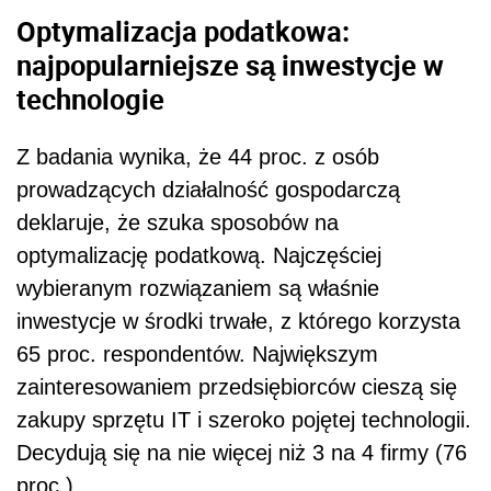
Optymalizacja podatkowa:
najpopularniejsze są inwestycje w
technologie
Z badania wynika, że 44 proc. z osób
prowadzących działalność gospodarczą
deklaruje, że szuka sposobów na
optymalizację podatkową. Najczęściej
wybieranym rozwiązaniem są właśnie
inwestycje w środki trwałe, z którego korzysta
65 proc. respondentów. Największym
zainteresowaniem przedsiębiorców cieszą się
zakupy sprzętu IT i szeroko pojętej technologii.
Decydują się na nie więcej niż 3 na 4 firmy (76
proc.).