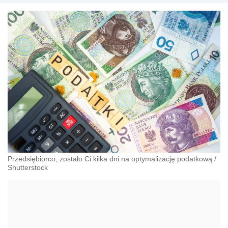
Przedsiębiorco, zostało Ci kilka dni na optymalizację podatkową
/
Shutterstock