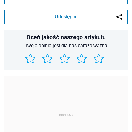
Udostępnij
Oceń jakość naszego artykułu
Twoja opinia jest dla nas bardzo ważna
REKLAMA