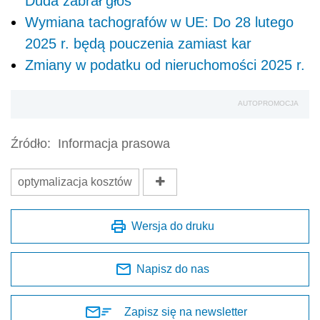
Duda zabrał głos
Wymiana tachografów w UE: Do 28 lutego
2025 r. będą pouczenia zamiast kar
Zmiany w podatku od nieruchomości 2025 r.
AUTOPROMOCJA
Źródło:
Informacja prasowa
optymalizacja kosztów
Wersja do druku
Napisz do nas
Zapisz się na newsletter