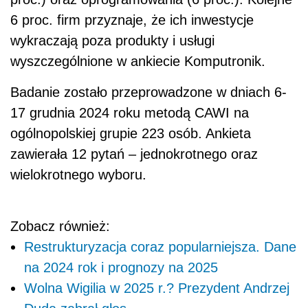
6 proc. firm przyznaje, że ich inwestycje
wykraczają poza produkty i usługi
wyszczególnione w ankiecie Komputronik.
Badanie zostało przeprowadzone w dniach 6-
17 grudnia 2024 roku metodą CAWI na
ogólnopolskiej grupie 223 osób. Ankieta
zawierała 12 pytań – jednokrotnego oraz
wielokrotnego wyboru.
Zobacz również:
Restrukturyzacja coraz popularniejsza. Dane
na 2024 rok i prognozy na 2025
Wolna Wigilia w 2025 r.? Prezydent Andrzej