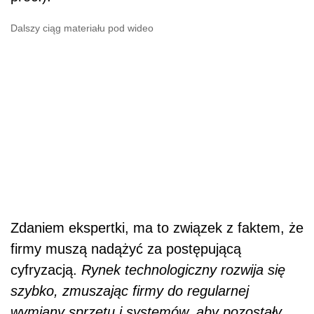
Dalszy ciąg materiału pod wideo
Zdaniem ekspertki,
ma to związek z faktem, że
firmy muszą nadążyć za postępującą
cyfryzacją.
Rynek technologiczny rozwija się
szybko, zmuszając firmy do regularnej
wymiany sprzętu i systemów, aby pozostały