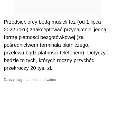
Przedsiębiorcy będą musieli też (od 1 lipca
2022 roku) zaakceptować przynajmniej jedną
formę płatności bezgotówkowej (za
pośrednictwem terminala płatniczego,
przelewu bądź płatności telefonem). Dotyczyć
będzie to tych, których roczny przychód
przekroczy 20 tys. zł.
Dalszy ciąg materiału pod wideo