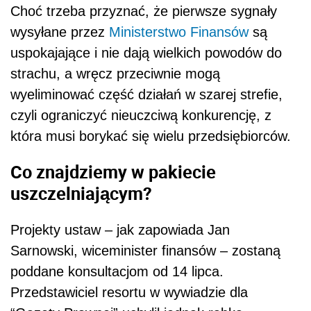
Choć trzeba przyznać, że pierwsze sygnały
wysyłane przez
Ministerstwo Finansów
są
uspokajające i nie dają wielkich powodów do
strachu, a wręcz przeciwnie mogą
wyeliminować część działań w szarej strefie,
czyli ograniczyć nieuczciwą konkurencję, z
która musi borykać się wielu przedsiębiorców.
Co znajdziemy w pakiecie
uszczelniającym?
Projekty ustaw – jak zapowiada Jan
Sarnowski, wiceminister finansów – zostaną
poddane konsultacjom od 14 lipca.
Przedstawiciel resortu w wywiadzie dla