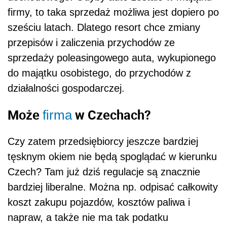
firmy, to taka sprzedaż możliwa jest dopiero po
sześciu latach. Dlatego resort chce zmiany
przepisów i zaliczenia przychodów ze
sprzedaży poleasingowego auta, wykupionego
do majątku osobistego, do przychodów z
działalności gospodarczej.
Może
w Czechach?
firma
Czy zatem przedsiębiorcy jeszcze bardziej
tęsknym okiem nie będą spoglądać w kierunku
Czech? Tam już dziś regulacje są znacznie
bardziej liberalne. Można np. odpisać całkowity
koszt zakupu pojazdów, kosztów paliwa i
napraw, a także nie ma tak podatku