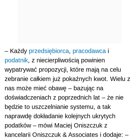
– Każdy
przedsiębiorca
,
pracodawca
i
podatnik
, z niecierpliwością powinien
wypatrywać propozycji, które mają na celu
zebranie całkiem już pokaźnych kwot. Wielu z
nas może mieć obawę – bazując na
doświadczeniach z poprzednich lat – że nie
będzie to uszczelnianie systemu, a tak
naprawdę dokładanie kolejnych ukrytych
podatków – mówi Maciej Oniszczuk z
kancelarii Oniszczuk & Associates i dodaje: –