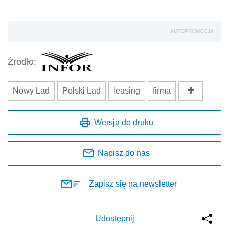
AUTOPROMOCJA
Źródło:
Nowy Ład
Polski Ład
leasing
firma
Wersja do druku
Napisz do nas
Zapisz się na newsletter
Udostępnij