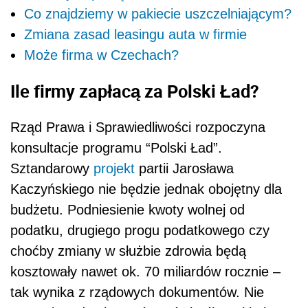
Co znajdziemy w pakiecie uszczelniającym?
Zmiana zasad leasingu auta w firmie
Może firma w Czechach?
Ile firmy zapłacą za Polski Ład?
Rząd Prawa i Sprawiedliwości rozpoczyna
konsultacje programu “Polski Ład”.
Sztandarowy
projekt
partii Jarosława
Kaczyńskiego nie będzie jednak obojętny dla
budżetu. Podniesienie kwoty wolnej od
podatku, drugiego progu podatkowego czy
choćby zmiany w służbie zdrowia będą
kosztowały nawet ok. 70 miliardów rocznie –
tak wynika z rządowych dokumentów. Nie