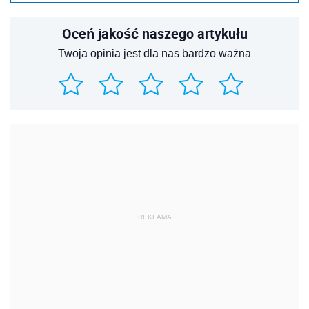
Oceń jakość naszego artykułu
Twoja opinia jest dla nas bardzo ważna
REKLAMA