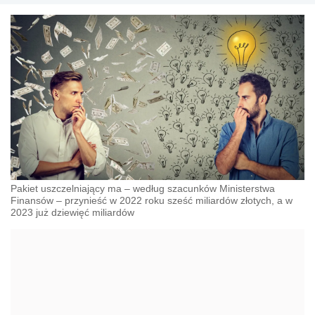
Pakiet uszczelniający ma – według szacunków Ministerstwa
Finansów – przynieść w 2022 roku sześć miliardów złotych, a w
2023 już dziewięć miliardów