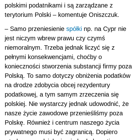
polskimi podatnikami i są zarządzane z
terytorium Polski – komentuje Oniszczuk.
– Samo przeniesienie
spółki
np. na Cypr nie
jest niczym wbrew prawu czy czymś
niemoralnym. Trzeba jednak liczyć się z
pełnymi konsekwencjami, choćby o
konieczności stworzenia substancji firmy poza
Polską. To samo dotyczy obniżenia podatków
na drodze zdobycia obcej rezydentury
podatkowej, a tym samym zrzeczenia się
polskiej. Nie wystarczy jednak udowodnić, że
nasze życie zawodowe przenieśliśmy poza
Polskę. Również i centrum naszego życia
prywatnego musi być zagranicą. Dopiero