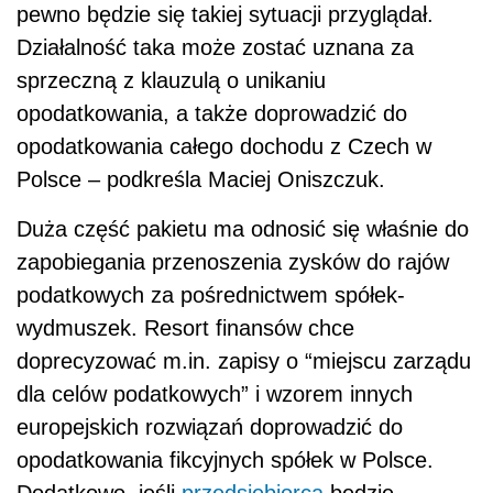
pewno będzie się takiej sytuacji przyglądał.
Działalność taka może zostać uznana za
sprzeczną z klauzulą o unikaniu
opodatkowania, a także doprowadzić do
opodatkowania całego dochodu z Czech w
Polsce – podkreśla Maciej Oniszczuk.
Duża część pakietu ma odnosić się właśnie do
zapobiegania przenoszenia zysków do rajów
podatkowych za pośrednictwem spółek-
wydmuszek. Resort finansów chce
doprecyzować m.in. zapisy o “miejscu zarządu
dla celów podatkowych” i wzorem innych
europejskich rozwiązań doprowadzić do
opodatkowania fikcyjnych spółek w Polsce.