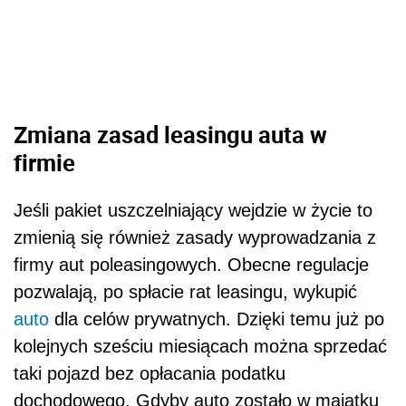
Zmiana zasad leasingu auta w
firmie
Jeśli pakiet uszczelniający wejdzie w życie to
zmienią się również zasady wyprowadzania z
firmy aut poleasingowych. Obecne regulacje
pozwalają, po spłacie rat leasingu, wykupić
auto
dla celów prywatnych. Dzięki temu już po
kolejnych sześciu miesiącach można sprzedać
taki pojazd bez opłacania podatku
dochodowego. Gdyby auto zostało w majątku