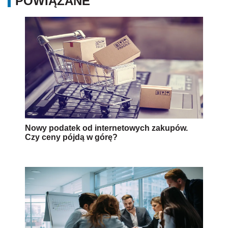
POWIĄZANE
Nowy podatek od internetowych zakupów.
Czy ceny pójdą w górę?