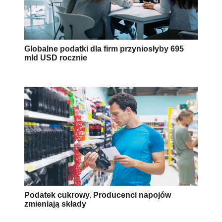
Globalne podatki dla firm przyniosłyby 695
mld USD rocznie
Podatek cukrowy. Producenci napojów
zmieniają składy