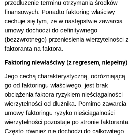
przedłużenie terminu otrzymania środków
finansowych. Ponadto faktoring właściwy
cechuje się tym, że w następstwie zawarcia
umowy dochodzi do definitywnego
(bezzwrotnego) przeniesienia wierzytelności z
faktoranta na faktora.
Faktoring niewłaściwy (z regresem, niepełny)
Jego cechą charakterystyczną, odróżniającą
go od faktoringu właściwego, jest brak
obciążenia faktora ryzykiem nieściągalności
wierzytelności od dłużnika. Pomimo zawarcia
umowy faktoringu ryzyko nieściągalności
wierzytelności pozostaje po stronie faktoranta.
Często również nie dochodzi do całkowitego