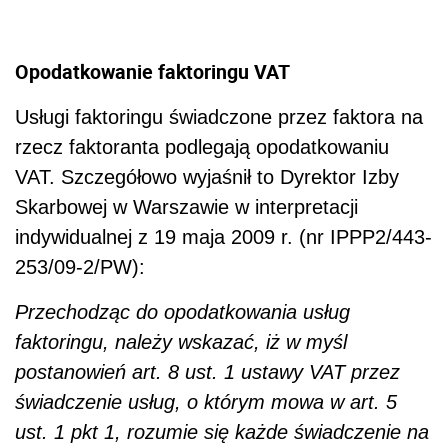
Opodatkowanie faktoringu VAT
Usługi faktoringu świadczone przez faktora na
rzecz faktoranta podlegają opodatkowaniu
VAT. Szczegółowo wyjaśnił to Dyrektor Izby
Skarbowej w Warszawie w interpretacji
indywidualnej z 19 maja 2009 r. (nr IPPP2/443-
253/09-2/PW):
Przechodząc do opodatkowania usług
faktoringu, należy wskazać, iż w myśl
postanowień art. 8 ust. 1 ustawy VAT przez
świadczenie usług, o którym mowa w art. 5
ust. 1 pkt 1, rozumie się każde świadczenie na