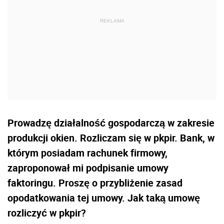
Prowadzę działalność gospodarczą w zakresie
produkcji okien. Rozliczam się w pkpir. Bank, w
którym posiadam rachunek firmowy,
zaproponował mi podpisanie umowy
faktoringu. Proszę o przybliżenie zasad
opodatkowania tej umowy. Jak taką umowę
rozliczyć w pkpir?