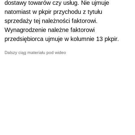
dostawy towarów czy usług. Nie ujmuje
natomiast w pkpir przychodu z tytułu
sprzedaży tej należności faktorowi.
Wynagrodzenie należne faktorowi
przedsiębiorca ujmuje w kolumnie 13 pkpir.
Dalszy ciąg materiału pod wideo