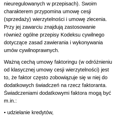
nieuregulowanych w przepisach). Swoim
charakterem przypomina umowę cesji
(sprzedaży) wierzytelności i umowę zlecenia.
Przy jej zawarciu znajdują zastosowanie
również ogólne przepisy Kodeksu cywilnego
dotyczące zasad zawierania i wykonywania
umów cywilnoprawnych.
Ważną cechą umowy faktoringu (w odróżnieniu
od klasycznej umowy cesji wierzytelności) jest
to, że faktor często zobowiązuje się w niej do
dodatkowych świadczeń na rzecz faktoranta.
Świadczeniami dodatkowymi faktora mogą być
m.in.:
• udzielanie kredytów,