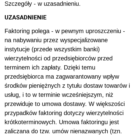
Szczegóły - w uzasadnieniu.
UZASADNIENIE
Faktoring polega - w pewnym uproszczeniu -
na nabywaniu przez wyspecjalizowane
instytucje (przede wszystkim banki)
wierzytelności od przedsiębiorców przed
terminem ich zapłaty. Dzięki temu
przedsiębiorca ma zagwarantowany wpływ
środków pieniężnych z tytułu dostaw towarów i
usług, i to w terminie wcześniejszym, niż
przewiduje to umowa dostawy. W większości
przypadków faktoring dotyczy wierzytelności
krótkoterminowych. Umowa faktoringu jest
zaliczana do tzw. umów nienazwanych (tzn.