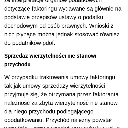
dotyczące faktoringu wydawane są głównie na
podstawie przepisów ustawy o podatku
dochodowym od osób prawnych. Wnioski z
nich płynące można jednak stosować również
do podatników pdof.
Sprzedaż wierzytelności nie stanowi
przychodu
W przypadku traktowania umowy faktoringu
tak jak umowy sprzedaży wierzytelności
przyjmuje się, że otrzymana przez faktoranta
należność za zbytą wierzytelność nie stanowi
dla niego przychodu podlegającego
opodatkowaniu. Przychód należny powstał