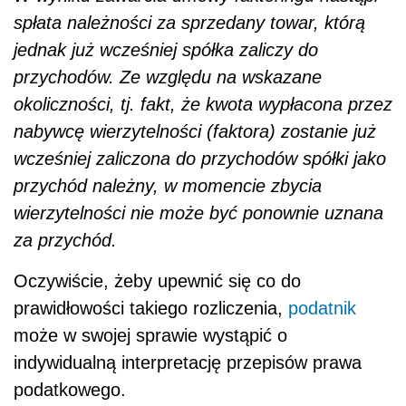
spłata należności za sprzedany towar, którą
jednak już wcześniej spółka zaliczy do
przychodów. Ze względu na wskazane
okoliczności, tj. fakt, że kwota wypłacona przez
nabywcę wierzytelności (faktora) zostanie już
wcześniej zaliczona do przychodów spółki jako
przychód należny, w momencie zbycia
wierzytelności nie może być ponownie uznana
za przychód.
Oczywiście, żeby upewnić się co do
prawidłowości takiego rozliczenia,
podatnik
może w swojej sprawie wystąpić o
indywidualną interpretację przepisów prawa
podatkowego.