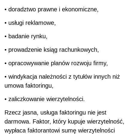
• doradztwo prawne i ekonomiczne,
• usługi reklamowe,
• badanie rynku,
• prowadzenie ksiąg rachunkowych,
• opracowywanie planów rozwoju firmy,
• windykacja należności z tytułów innych niż
umowa faktoringu,
• zaliczkowanie wierzytelności.
Rzecz jasna, usługa faktoringu nie jest
darmowa. Faktor, który kupuje wierzytelność,
wypłaca faktorantowi sumę wierzytelności