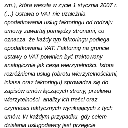
zm.), która weszła w życie 1 stycznia 2007 r.
(...) Ustawa o VAT nie uzależnia
opodatkowania usług faktoringu od rodzaju
umowy zawartej pomiędzy stronami, co
oznacza, że każdy typ faktoringu podlega
opodatkowaniu VAT. Faktoring na gruncie
ustawy o VAT powinien być traktowany
analogicznie jak cesja wierzytelności. Istota
rozróżnienia usług (obrotu wierzytelnościami,
inkasa oraz faktoringu) sprowadza się do
zapisów umów łączących strony, przelewu
wierzytelności, analizy ich treści oraz
czynności faktycznych wynikających z tych
umów. W każdym przypadku, gdy celem
działania usługodawcy jest przejęcie