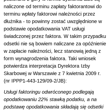
naliczone od terminu zapłaty faktorantowi do
terminu wpłaty faktorowi należności przez
dłużnika - to powinny zostać uwzględnione w
podstawie opodatkowania VAT usługi
świadczonej przez faktora. W takim przypadku
odsetki nie są bowiem naliczane za opóźnienie
w zapłacie należności, lecz stanowią jedną z
form wynagrodzenia faktora. Taki wniosek
potwierdza interpretacja Dyrektora Izby
Skarbowej w Warszawie z 7 kwietnia 2009 r.
(nr IPPP1-443-129/09-2/JB):
Usługi faktoringu odwróconego podlegają
opodatkowaniu 22% stawką podatku, a na
podstawę opodatkowania składają się odsetki