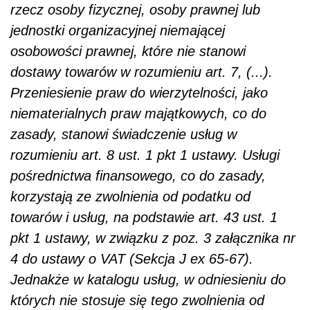
rzecz osoby fizycznej, osoby prawnej lub
jednostki organizacyjnej niemającej
osobowości prawnej, które nie stanowi
dostawy towarów w rozumieniu art. 7, (...).
Przeniesienie praw do wierzytelności, jako
niematerialnych praw majątkowych, co do
zasady, stanowi świadczenie usług w
rozumieniu art. 8 ust. 1 pkt 1 ustawy. Usługi
pośrednictwa finansowego, co do zasady,
korzystają ze zwolnienia od podatku od
towarów i usług, na podstawie art. 43 ust. 1
pkt 1 ustawy, w związku z poz. 3 załącznika nr
4 do ustawy o VAT (Sekcja J ex 65-67).
Jednakże w katalogu usług, w odniesieniu do
których nie stosuje się tego zwolnienia od