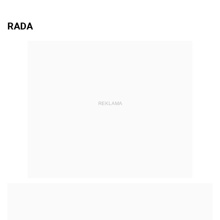
RADA
REKLAMA