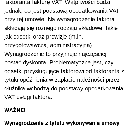
faktoranta fakturę VAT. Wątpliwości budzi
jednak, co jest podstawą opodatkowania VAT
przy tej umowie. Na wynagrodzenie faktora
składają się różnego rodzaju składowe, takie
jak odsetki oraz prowizje (m.in.
przygotowawcza, administracyjna).
Wynagrodzenie to przyjmuje najczęściej
postać dyskonta. Problematyczne jest, czy
odsetki przysługujące faktorowi od faktoranta z
tytułu opóźnienia w zapłacie należności przez
dłużnika wchodzą do podstawy opodatkowania
VAT usługi faktora.
WAŻNE!
Wynagrodzenie z tytułu wykonywania umowy