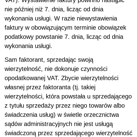
nie później niż 7. dnia, licząc od dnia
wykonania usługi. W razie niewystawienia
faktury w obowiązującym terminie obowiązek
podatkowy powstanie 7. dnia, licząc od dnia
wykonania usługi.
Sam faktorant, sprzedając swoją
wierzytelność, nie dokonuje czynności
opodatkowanej VAT. Zbycie wierzytelności
własnej przez faktoranta (tj. takiej
wierzytelności, która powstała u sprzedającego
z tytułu sprzedaży przez niego towarów albo
świadczenia usług) w świetle orzecznictwa
sądów administracyjnych nie jest usługą
świadczoną przez sprzedającego wierzytelność