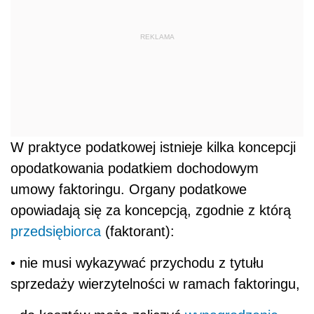
REKLAMA
W praktyce podatkowej istnieje kilka koncepcji
opodatkowania podatkiem dochodowym
umowy faktoringu. Organy podatkowe
opowiadają się za koncepcją, zgodnie z którą
przedsiębiorca
(faktorant):
• nie musi wykazywać przychodu z tytułu
sprzedaży wierzytelności w ramach faktoringu,