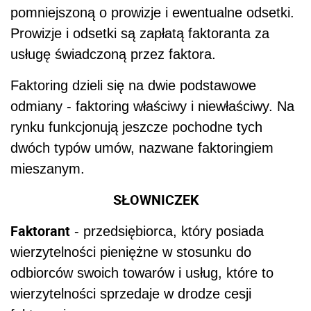
pomniejszoną o prowizje i ewentualne odsetki.
Prowizje i odsetki są zapłatą faktoranta za
usługę świadczoną przez faktora.
Faktoring dzieli się na dwie podstawowe
odmiany - faktoring właściwy i niewłaściwy. Na
rynku funkcjonują jeszcze pochodne tych
dwóch typów umów, nazwane faktoringiem
mieszanym.
SŁOWNICZEK
Faktorant
- przedsiębiorca, który posiada
wierzytelności pieniężne w stosunku do
odbiorców swoich towarów i usług, które to
wierzytelności sprzedaje w drodze cesji