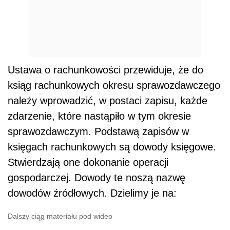
Ustawa o rachunkowości przewiduje, że do
ksiąg rachunkowych okresu sprawozdawczego
należy wprowadzić, w postaci zapisu, każde
zdarzenie, które nastąpiło w tym okresie
sprawozdawczym. Podstawą zapisów w
księgach rachunkowych są dowody księgowe.
Stwierdzają one dokonanie operacji
gospodarczej. Dowody te noszą nazwę
dowodów źródłowych. Dzielimy je na:
Dalszy ciąg materiału pod wideo