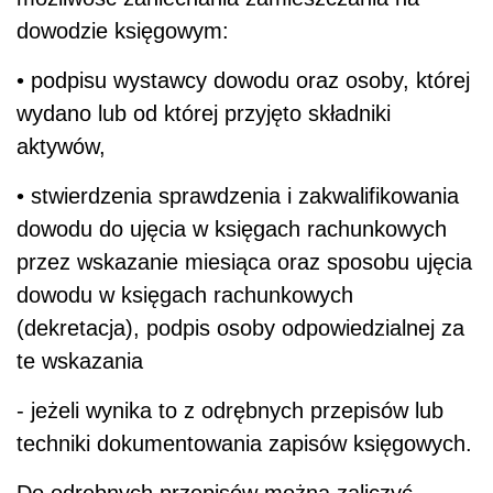
dowodzie księgowym:
• podpisu wystawcy dowodu oraz osoby, której
wydano lub od której przyjęto składniki
aktywów,
• stwierdzenia sprawdzenia i zakwalifikowania
dowodu do ujęcia w księgach rachunkowych
przez wskazanie miesiąca oraz sposobu ujęcia
dowodu w księgach rachunkowych
(dekretacja), podpis osoby odpowiedzialnej za
te wskazania
- jeżeli wynika to z odrębnych przepisów lub
techniki dokumentowania zapisów księgowych.
Do odrębnych przepisów można zaliczyć