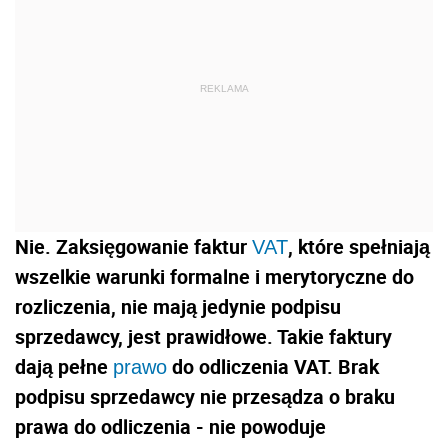
REKLAMA
Nie. Zaksięgowanie faktur
, które spełniają
VAT
wszelkie warunki formalne i merytoryczne do
rozliczenia, nie mają jedynie podpisu
sprzedawcy, jest prawidłowe. Takie faktury
dają pełne
do odliczenia VAT. Brak
prawo
podpisu sprzedawcy nie przesądza o braku
prawa do odliczenia - nie powoduje