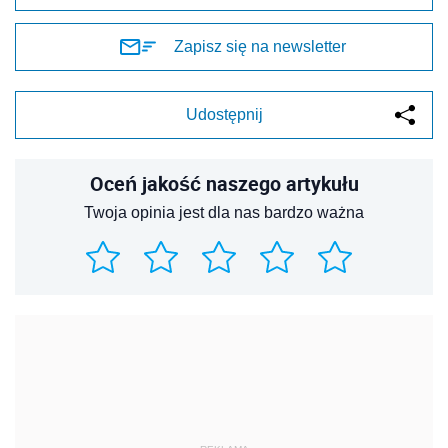
Zapisz się na newsletter
Udostępnij
Oceń jakość naszego artykułu
Twoja opinia jest dla nas bardzo ważna