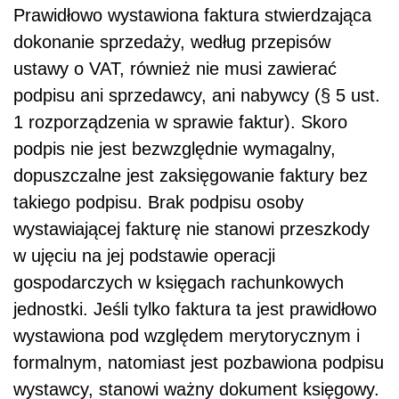
Prawidłowo wystawiona faktura stwierdzająca
dokonanie sprzedaży, według przepisów
ustawy o VAT, również nie musi zawierać
podpisu ani sprzedawcy, ani nabywcy (§ 5 ust.
1 rozporządzenia w sprawie faktur). Skoro
podpis nie jest bezwzględnie wymagalny,
dopuszczalne jest zaksięgowanie faktury bez
takiego podpisu. Brak podpisu osoby
wystawiającej fakturę nie stanowi przeszkody
w ujęciu na jej podstawie operacji
gospodarczych w księgach rachunkowych
jednostki. Jeśli tylko faktura ta jest prawidłowo
wystawiona pod względem merytorycznym i
formalnym, natomiast jest pozbawiona podpisu
wystawcy, stanowi ważny dokument księgowy.