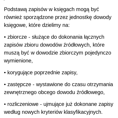
Podstawą zapisów w księgach mogą być
również sporządzone przez jednostkę dowody
księgowe, które dzielimy na:
• zbiorcze - służące do dokonania łącznych
zapisów zbioru dowodów źródłowych, które
muszą być w dowodzie zbiorczym pojedynczo
wymienione,
• korygujące poprzednie zapisy,
• zastępcze - wystawione do czasu otrzymania
zewnętrznego obcego dowodu źródłowego,
• rozliczeniowe - ujmujące już dokonane zapisy
według nowych kryteriów klasyfikacyjnych.