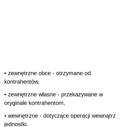
• zewnętrzne obce - otrzymane od
kontrahentów,
• zewnętrzne własne - przekazywane w
oryginale kontrahentom,
• wewnętrzne - dotyczące operacji wewnątrz
jednostki.