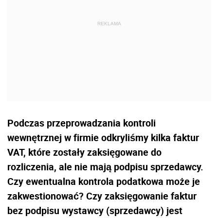
Podczas przeprowadzania kontroli
wewnętrznej w firmie odkryliśmy kilka faktur
VAT, które zostały zaksięgowane do
rozliczenia, ale nie mają podpisu sprzedawcy.
Czy ewentualna kontrola podatkowa może je
zakwestionować? Czy zaksięgowanie faktur
bez podpisu wystawcy (sprzedawcy) jest