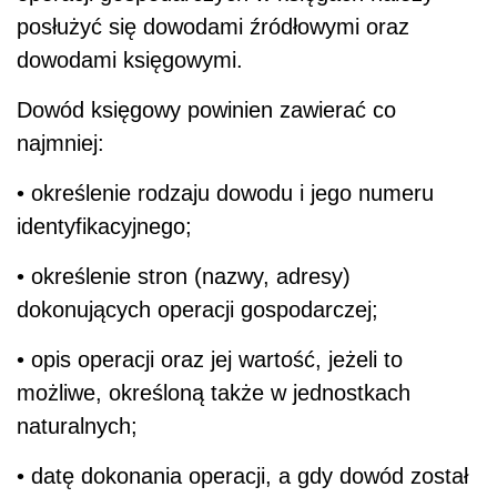
posłużyć się dowodami źródłowymi oraz
dowodami księgowymi.
Dowód księgowy powinien zawierać co
najmniej:
• określenie rodzaju dowodu i jego numeru
identyfikacyjnego;
• określenie stron (nazwy, adresy)
dokonujących operacji gospodarczej;
• opis operacji oraz jej wartość, jeżeli to
możliwe, określoną także w jednostkach
naturalnych;
• datę dokonania operacji, a gdy dowód został