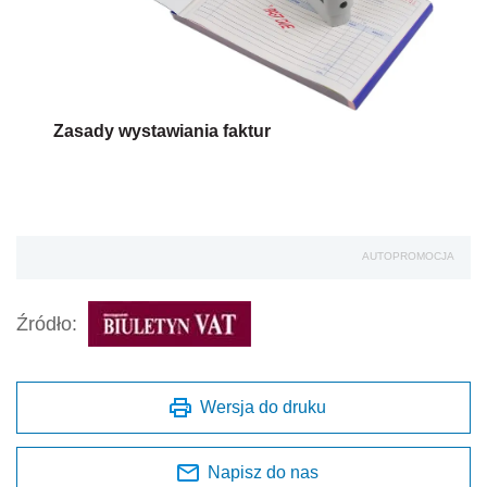
Zasady wystawiania faktur
AUTOPROMOCJA
Źródło:
Wersja do druku
Napisz do nas