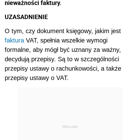
nieważności faktury.
UZASADNIENIE
O tym, czy dokument księgowy, jakim jest
faktura
VAT, spełnia wszelkie wymogi
formalne, aby mógł być uznany za ważny,
decydują przepisy. Są to w szczególności
przepisy ustawy o rachunkowości, a także
przepisy ustawy o VAT.
REKLAMA