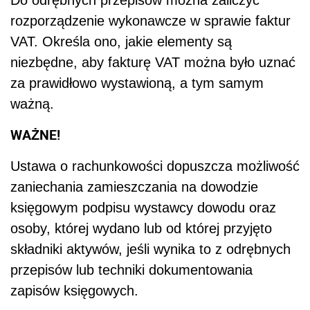
rozporządzenie wykonawcze w sprawie faktur
VAT. Określa ono, jakie elementy są
niezbędne, aby fakturę VAT można było uznać
za prawidłowo wystawioną, a tym samym
ważną.
WAŻNE!
Ustawa o rachunkowości dopuszcza możliwość
zaniechania zamieszczania na dowodzie
księgowym podpisu wystawcy dowodu oraz
osoby, której wydano lub od której przyjęto
składniki aktywów, jeśli wynika to z odrębnych
przepisów lub techniki dokumentowania
zapisów księgowych.