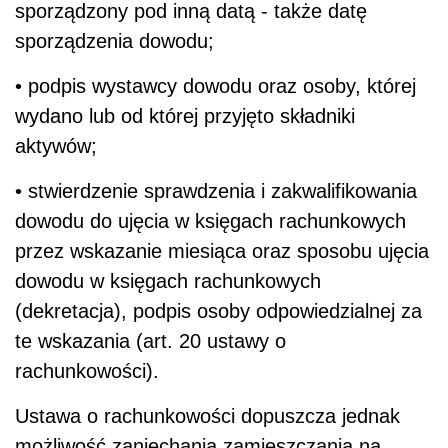
sporządzony pod inną datą - także datę
sporządzenia dowodu;
• podpis wystawcy dowodu oraz osoby, której
wydano lub od której przyjęto składniki
aktywów;
• stwierdzenie sprawdzenia i zakwalifikowania
dowodu do ujęcia w księgach rachunkowych
przez wskazanie miesiąca oraz sposobu ujęcia
dowodu w księgach rachunkowych
(dekretacja), podpis osoby odpowiedzialnej za
te wskazania (art. 20 ustawy o
rachunkowości).
Ustawa o rachunkowości dopuszcza jednak
możliwość zaniechania zamieszczania na