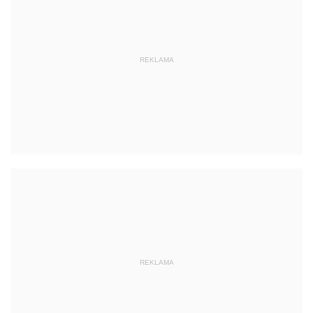
REKLAMA