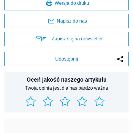
Twoja opinia jest dla nas bardzo ważna
REKLAMA