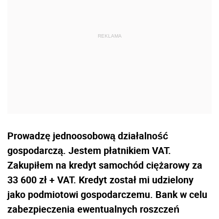
Prowadzę jednoosobową działalność
gospodarczą. Jestem płatnikiem VAT.
Zakupiłem na kredyt samochód ciężarowy za
33 600 zł + VAT. Kredyt został mi udzielony
jako podmiotowi gospodarczemu. Bank w celu
zabezpieczenia ewentualnych roszczeń