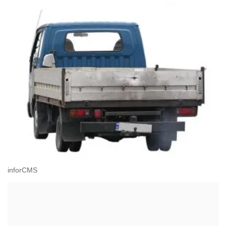
inforCMS