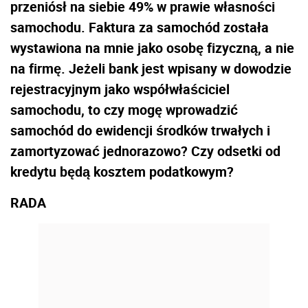
przeniósł na siebie 49% w prawie własności
samochodu. Faktura za samochód została
wystawiona na mnie jako osobę fizyczną, a nie
na firmę. Jeżeli bank jest wpisany w dowodzie
rejestracyjnym jako współwłaściciel
samochodu, to czy mogę wprowadzić
samochód do ewidencji środków trwałych i
zamortyzować jednorazowo? Czy odsetki od
kredytu będą kosztem podatkowym?
RADA