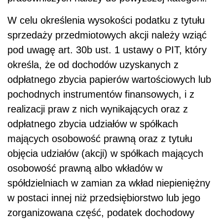
W celu określenia wysokości podatku z tytułu
sprzedaży przedmiotowych akcji należy wziąć
pod uwagę art. 30b ust. 1 ustawy o PIT, który
określa, że od dochodów uzyskanych z
odpłatnego zbycia papierów wartościowych lub
pochodnych instrumentów finansowych, i z
realizacji praw z nich wynikających oraz z
odpłatnego zbycia udziałów w spółkach
mających osobowość prawną oraz z tytułu
objęcia udziałów (akcji) w spółkach mających
osobowość prawną albo wkładów w
spółdzielniach w zamian za wkład niepieniężny
w postaci innej niż przedsiębiorstwo lub jego
zorganizowana część, podatek dochodowy