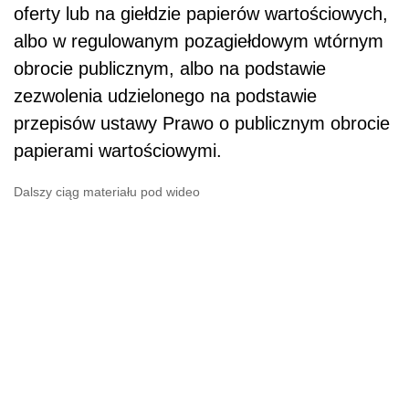
oferty lub na giełdzie papierów wartościowych,
albo w regulowanym pozagiełdowym wtórnym
obrocie publicznym, albo na podstawie
zezwolenia udzielonego na podstawie
przepisów ustawy Prawo o publicznym obrocie
papierami wartościowymi.
Dalszy ciąg materiału pod wideo