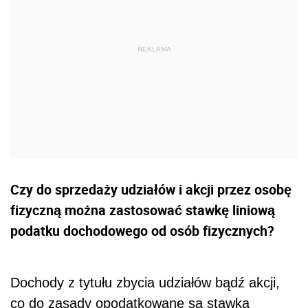
Czy do sprzedaży udziałów i akcji przez osobę
fizyczną można zastosować stawkę liniową
podatku dochodowego od osób fizycznych?
Dochody z tytułu zbycia udziałów bądź akcji,
co do zasady opodatkowane są stawką