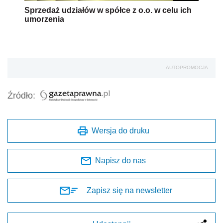
Sprzedaż udziałów w spółce z o.o. w celu ich
umorzenia
AUTOPROMOCJA
Źródło:
Wersja do druku
Napisz do nas
Zapisz się na newsletter