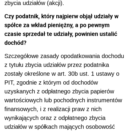
zbycia udziałów (akcji).
Czy podatnik, który najpierw objął udziały w
spółce za wkład pieniężny, a po pewnym
czasie sprzedał te udziały, powinien ustalić
dochód?
Szczegółowe zasady opodatkowania dochodu
z tytułu zbycia udziałów przez podatnika
zostały określone w art. 30b ust. 1 ustawy o
PIT, zgodnie z którym od dochodów
uzyskanych z odpłatnego zbycia papierów
wartościowych lub pochodnych instrumentów
finansowych, i z realizacji praw z nich
wynikających oraz z odpłatnego zbycia
udziałów w spółkach mających osobowość