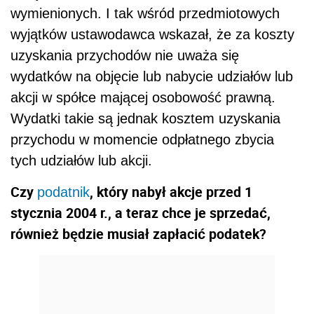
wymienionych. I tak wśród przedmiotowych
wyjątków ustawodawca wskazał, że za koszty
uzyskania przychodów nie uważa się
wydatków na objęcie lub nabycie udziałów lub
akcji w spółce mającej osobowość prawną.
Wydatki takie są jednak kosztem uzyskania
przychodu w momencie odpłatnego zbycia
tych udziałów lub akcji.
Czy
, który nabył akcje przed 1
podatnik
stycznia 2004 r., a teraz chce je sprzedać,
również będzie musiał zapłacić podatek?