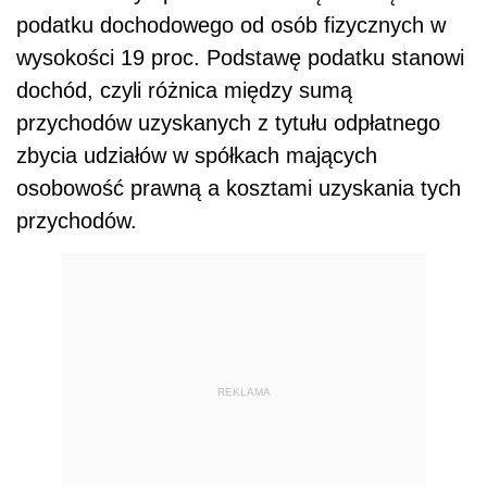
podatku dochodowego od osób fizycznych w
wysokości 19 proc. Podstawę podatku stanowi
dochód, czyli różnica między sumą
przychodów uzyskanych z tytułu odpłatnego
zbycia udziałów w spółkach mających
osobowość prawną a kosztami uzyskania tych
przychodów.
REKLAMA