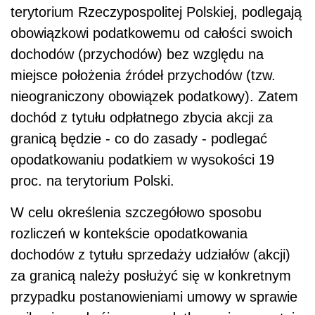
terytorium Rzeczypospolitej Polskiej, podlegają
obowiązkowi podatkowemu od całości swoich
dochodów (przychodów) bez względu na
miejsce położenia źródeł przychodów (tzw.
nieograniczony obowiązek podatkowy). Zatem
dochód z tytułu odpłatnego zbycia akcji za
granicą będzie - co do zasady - podlegać
opodatkowaniu podatkiem w wysokości 19
proc. na terytorium Polski.
W celu określenia szczegółowo sposobu
rozliczeń w kontekście opodatkowania
dochodów z tytułu sprzedaży udziałów (akcji)
za granicą należy posłużyć się w konkretnym
przypadku postanowieniami umowy w sprawie