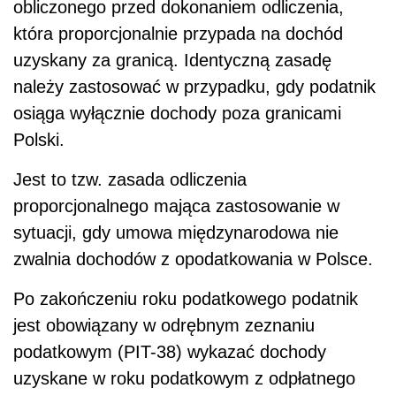
obliczonego przed dokonaniem odliczenia,
która proporcjonalnie przypada na dochód
uzyskany za granicą. Identyczną zasadę
należy zastosować w przypadku, gdy podatnik
osiąga wyłącznie dochody poza granicami
Polski.
Jest to tzw. zasada odliczenia
proporcjonalnego mająca zastosowanie w
sytuacji, gdy umowa międzynarodowa nie
zwalnia dochodów z opodatkowania w Polsce.
Po zakończeniu roku podatkowego podatnik
jest obowiązany w odrębnym zeznaniu
podatkowym (PIT-38) wykazać dochody
uzyskane w roku podatkowym z odpłatnego