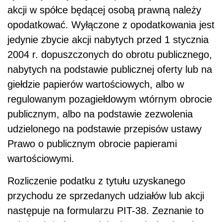
akcji w spółce będącej osobą prawną należy
opodatkować. Wyłączone z opodatkowania jest
jedynie zbycie akcji nabytych przed 1 stycznia
2004 r. dopuszczonych do obrotu publicznego,
nabytych na podstawie publicznej oferty lub na
giełdzie papierów wartościowych, albo w
regulowanym pozagiełdowym wtórnym obrocie
publicznym, albo na podstawie zezwolenia
udzielonego na podstawie przepisów ustawy
Prawo o publicznym obrocie papierami
wartościowymi.
Rozliczenie podatku z tytułu uzyskanego
przychodu ze sprzedanych udziałów lub akcji
następuje na formularzu PIT-38. Zeznanie to