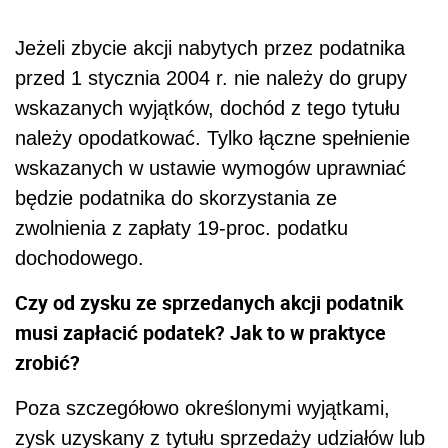
Jeżeli zbycie akcji nabytych przez podatnika
przed 1 stycznia 2004 r. nie należy do grupy
wskazanych wyjątków, dochód z tego tytułu
należy opodatkować. Tylko łączne spełnienie
wskazanych w ustawie wymogów uprawniać
będzie podatnika do skorzystania ze
zwolnienia z zapłaty 19-proc. podatku
dochodowego.
Czy od zysku ze sprzedanych akcji podatnik
musi zapłacić podatek? Jak to w praktyce
zrobić?
Poza szczegółowo określonymi wyjątkami,
zysk uzyskany z tytułu sprzedaży udziałów lub