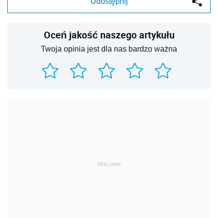
Udostępnij
Oceń jakość naszego artykułu
Twoja opinia jest dla nas bardzo ważna
REKLAMA