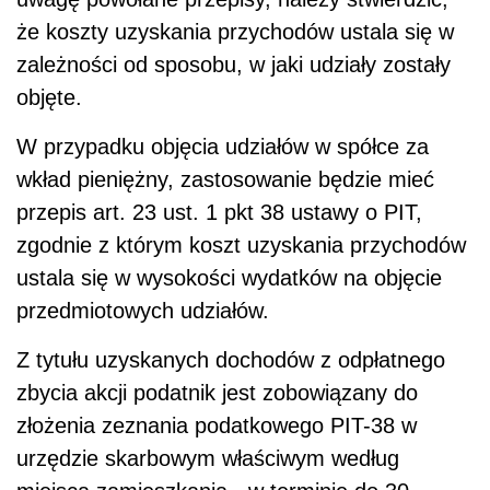
że koszty uzyskania przychodów ustala się w
zależności od sposobu, w jaki udziały zostały
objęte.
W przypadku objęcia udziałów w spółce za
wkład pieniężny, zastosowanie będzie mieć
przepis art. 23 ust. 1 pkt 38 ustawy o PIT,
zgodnie z którym koszt uzyskania przychodów
ustala się w wysokości wydatków na objęcie
przedmiotowych udziałów.
Z tytułu uzyskanych dochodów z odpłatnego
zbycia akcji podatnik jest zobowiązany do
złożenia zeznania podatkowego PIT-38 w
urzędzie skarbowym właściwym według