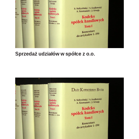
Sprzedaż udziałów w spółce z o.o.