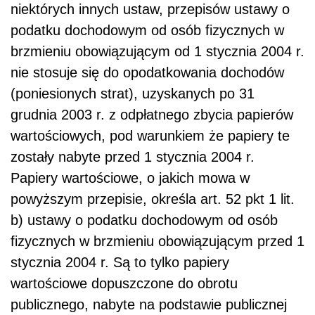
niektórych innych ustaw, przepisów ustawy o
podatku dochodowym od osób fizycznych w
brzmieniu obowiązującym od 1 stycznia 2004 r.
nie stosuje się do opodatkowania dochodów
(poniesionych strat), uzyskanych po 31
grudnia 2003 r. z odpłatnego zbycia papierów
wartościowych, pod warunkiem że papiery te
zostały nabyte przed 1 stycznia 2004 r.
Papiery wartościowe, o jakich mowa w
powyższym przepisie, określa art. 52 pkt 1 lit.
b) ustawy o podatku dochodowym od osób
fizycznych w brzmieniu obowiązującym przed 1
stycznia 2004 r. Są to tylko papiery
wartościowe dopuszczone do obrotu
publicznego, nabyte na podstawie publicznej