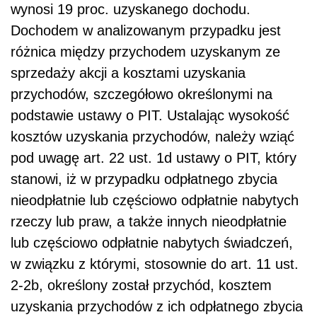
wynosi 19 proc. uzyskanego dochodu.
Dochodem w analizowanym przypadku jest
różnica między przychodem uzyskanym ze
sprzedaży akcji a kosztami uzyskania
przychodów, szczegółowo określonymi na
podstawie ustawy o PIT. Ustalając wysokość
kosztów uzyskania przychodów, należy wziąć
pod uwagę art. 22 ust. 1d ustawy o PIT, który
stanowi, iż w przypadku odpłatnego zbycia
nieodpłatnie lub częściowo odpłatnie nabytych
rzeczy lub praw, a także innych nieodpłatnie
lub częściowo odpłatnie nabytych świadczeń,
w związku z którymi, stosownie do art. 11 ust.
2-2b, określony został przychód, kosztem
uzyskania przychodów z ich odpłatnego zbycia