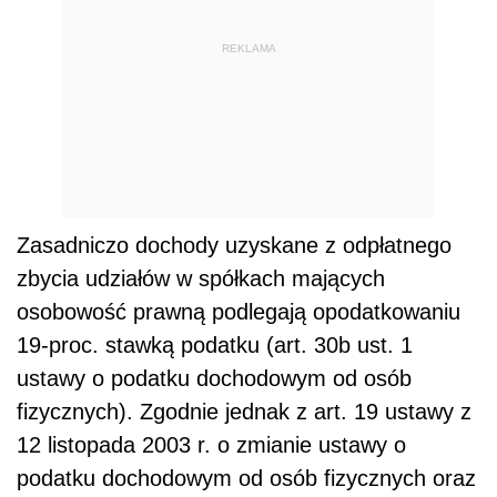
REKLAMA
Zasadniczo dochody uzyskane z odpłatnego
zbycia udziałów w spółkach mających
osobowość prawną podlegają opodatkowaniu
19-proc. stawką podatku (art. 30b ust. 1
ustawy o podatku dochodowym od osób
fizycznych). Zgodnie jednak z art. 19 ustawy z
12 listopada 2003 r. o zmianie ustawy o
podatku dochodowym od osób fizycznych oraz