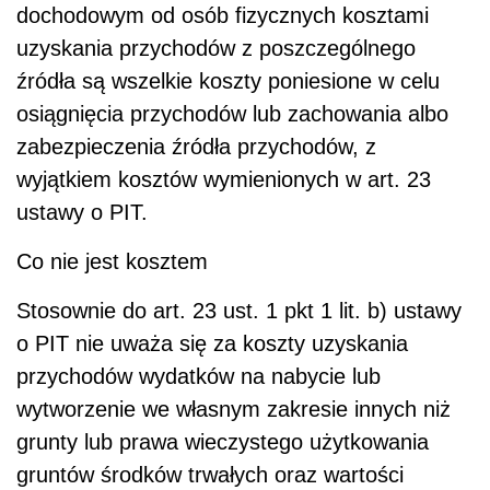
dochodowym od osób fizycznych kosztami
uzyskania przychodów z poszczególnego
źródła są wszelkie koszty poniesione w celu
osiągnięcia przychodów lub zachowania albo
zabezpieczenia źródła przychodów, z
wyjątkiem kosztów wymienionych w art. 23
ustawy o PIT.
Co nie jest kosztem
Stosownie do art. 23 ust. 1 pkt 1 lit. b) ustawy
o PIT nie uważa się za koszty uzyskania
przychodów wydatków na nabycie lub
wytworzenie we własnym zakresie innych niż
grunty lub prawa wieczystego użytkowania
gruntów środków trwałych oraz wartości