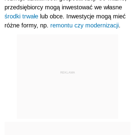
przedsiębiorcy mogą inwestować we własne
środki trwałe
lub obce. Inwestycje mogą mieć
różne formy, np.
remontu czy modernizacji
.
REKLAMA