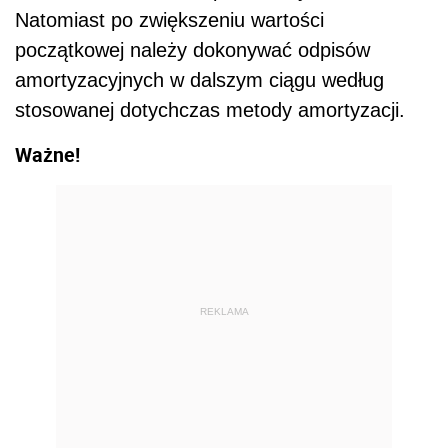
Natomiast po zwiększeniu wartości
początkowej należy dokonywać odpisów
amortyzacyjnych w dalszym ciągu według
stosowanej dotychczas metody amortyzacji.
Ważne!
REKLAMA