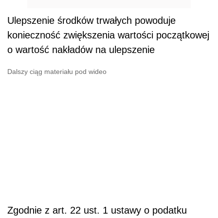
Ulepszenie środków trwałych powoduje
konieczność zwiększenia wartości początkowej
o wartość nakładów na ulepszenie
Dalszy ciąg materiału pod wideo
Zgodnie z art. 22 ust. 1 ustawy o podatku