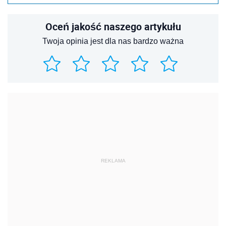
Oceń jakość naszego artykułu
Twoja opinia jest dla nas bardzo ważna
REKLAMA