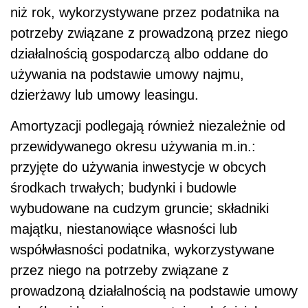
niż rok, wykorzystywane przez podatnika na
potrzeby związane z prowadzoną przez niego
działalnością gospodarczą albo oddane do
używania na podstawie umowy najmu,
dzierżawy lub umowy leasingu.
Amortyzacji podlegają również niezależnie od
przewidywanego okresu używania m.in.:
przyjęte do używania inwestycje w obcych
środkach trwałych; budynki i budowle
wybudowane na cudzym gruncie; składniki
majątku, niestanowiące własności lub
współwłasności podatnika, wykorzystywane
przez niego na potrzeby związane z
prowadzoną działalnością na podstawie umowy