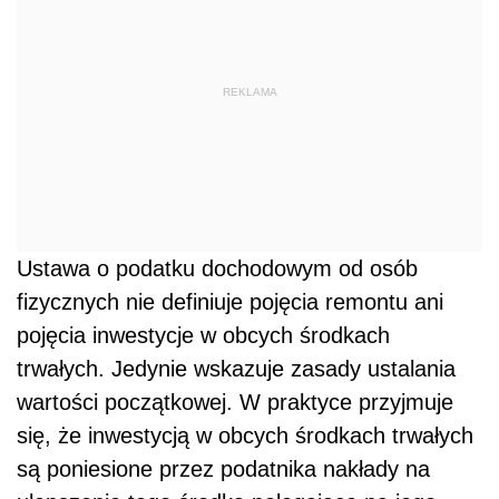
REKLAMA
Ustawa o podatku dochodowym od osób
fizycznych nie definiuje pojęcia remontu ani
pojęcia inwestycje w obcych środkach
trwałych. Jedynie wskazuje zasady ustalania
wartości początkowej. W praktyce przyjmuje
się, że inwestycją w obcych środkach trwałych
są poniesione przez podatnika nakłady na