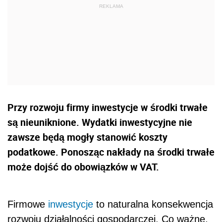
Przy rozwoju firmy inwestycje w środki trwałe
są nieuniknione. Wydatki inwestycyjne nie
zawsze będą mogły stanowić koszty
podatkowe. Ponosząc nakłady na środki trwałe
może dojść do obowiązków w VAT.
Firmowe
inwestycje
to naturalna konsekwencja
rozwoju działalności gospodarczej. Co ważne,