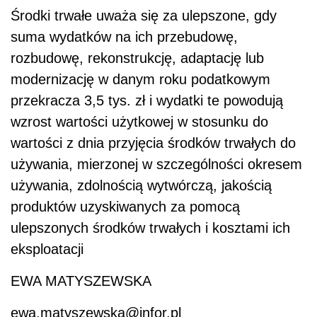
Środki trwałe uważa się za ulepszone, gdy
suma wydatków na ich przebudowę,
rozbudowę, rekonstrukcję, adaptację lub
modernizację w danym roku podatkowym
przekracza 3,5 tys. zł i wydatki te powodują
wzrost wartości użytkowej w stosunku do
wartości z dnia przyjęcia środków trwałych do
używania, mierzonej w szczególności okresem
używania, zdolnością wytwórczą, jakością
produktów uzyskiwanych za pomocą
ulepszonych środków trwałych i kosztami ich
eksploatacji
EWA MATYSZEWSKA
ewa.matyszewska@infor.pl