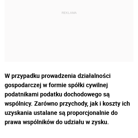
W przypadku prowadzenia działalności
gospodarczej w formie spółki cywilnej
podatnikami podatku dochodowego są
wspólnicy. Zarówno przychody, jak i koszty ich
uzyskania ustalane są proporcjonalnie do
prawa wspólników do udziału w zysku.