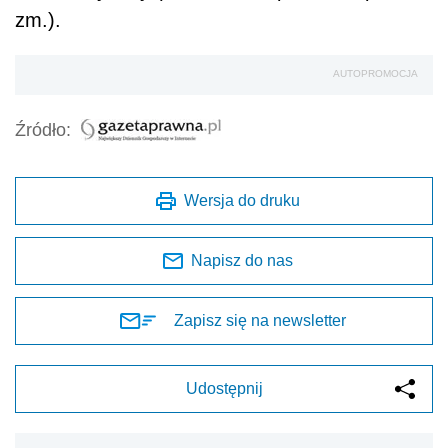
zm.).
AUTOPROMOCJA
Źródło:
Wersja do druku
Napisz do nas
Zapisz się na newsletter
Udostępnij