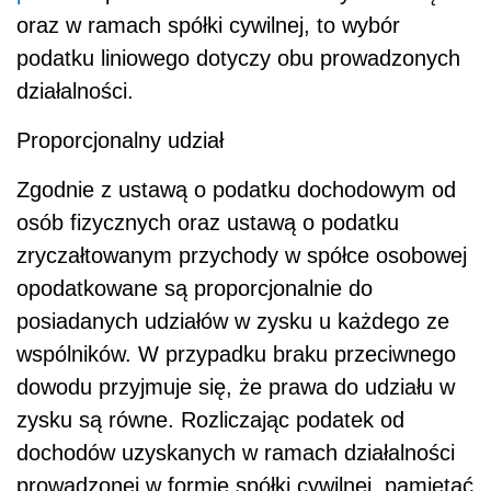
oraz w ramach spółki cywilnej, to wybór
podatku liniowego dotyczy obu prowadzonych
działalności.
Proporcjonalny udział
Zgodnie z ustawą o podatku dochodowym od
osób fizycznych oraz ustawą o podatku
zryczałtowanym przychody w spółce osobowej
opodatkowane są proporcjonalnie do
posiadanych udziałów w zysku u każdego ze
wspólników. W przypadku braku przeciwnego
dowodu przyjmuje się, że prawa do udziału w
zysku są równe. Rozliczając podatek od
dochodów uzyskanych w ramach działalności
prowadzonej w formie spółki cywilnej, pamiętać