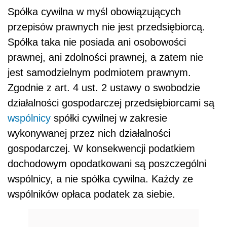
Spółka cywilna w myśl obowiązujących
przepisów prawnych nie jest przedsiębiorcą.
Spółka taka nie posiada ani osobowości
prawnej, ani zdolności prawnej, a zatem nie
jest samodzielnym podmiotem prawnym.
Zgodnie z art. 4 ust. 2 ustawy o swobodzie
działalności gospodarczej przedsiębiorcami są
wspólnicy
spółki cywilnej w zakresie
wykonywanej przez nich działalności
gospodarczej. W konsekwencji podatkiem
dochodowym opodatkowani są poszczególni
wspólnicy, a nie spółka cywilna. Każdy ze
wspólników opłaca podatek za siebie.