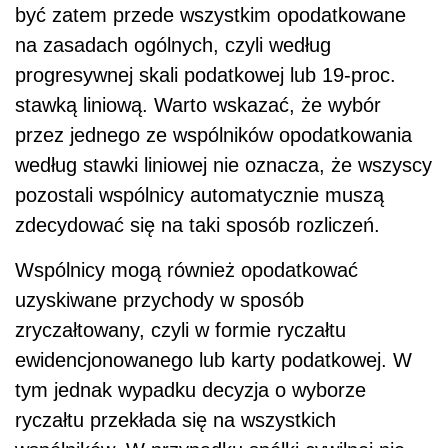
być zatem przede wszystkim opodatkowane
na zasadach ogólnych, czyli według
progresywnej skali podatkowej lub 19-proc.
stawką liniową. Warto wskazać, że wybór
przez jednego ze wspólników opodatkowania
według stawki liniowej nie oznacza, że wszyscy
pozostali wspólnicy automatycznie muszą
zdecydować się na taki sposób rozliczeń.
Wspólnicy mogą również opodatkować
uzyskiwane przychody w sposób
zryczałtowany, czyli w formie ryczałtu
ewidencjonowanego lub karty podatkowej. W
tym jednak wypadku decyzja o wyborze
ryczałtu przekłada się na wszystkich