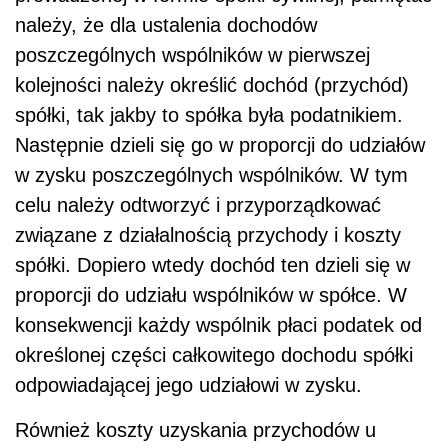
należy, że dla ustalenia dochodów
poszczególnych wspólników w pierwszej
kolejności należy określić dochód (przychód)
spółki, tak jakby to spółka była podatnikiem.
Następnie dzieli się go w proporcji do udziałów
w zysku poszczególnych wspólników. W tym
celu należy odtworzyć i przyporządkować
związane z działalnością przychody i koszty
spółki. Dopiero wtedy dochód ten dzieli się w
proporcji do udziału wspólników w spółce. W
konsekwencji każdy wspólnik płaci podatek od
określonej części całkowitego dochodu spółki
odpowiadającej jego udziałowi w zysku.
Również koszty uzyskania przychodów u