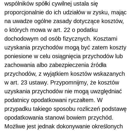
wspólników spółki cywilnej ustala się
proporcjonalnie do ich udziałów w zysku, mając
na uwadze ogólne zasady dotyczące kosztów,
o których mowa w art. 22 o podatku
dochodowym od osób fizycznych. Kosztami
uzyskania przychodów mogą być zatem koszty
poniesione w celu osiągnięcia przychodów lub
zachowania albo zabezpieczenia źródła
przychodów, z wyjątkiem kosztów wskazanych
w art. 23 ustawy. Przypomnijmy, że kosztów
uzyskania przychodów nie mogą uwzględniać
podatnicy opodatkowani ryczałtem. W
przypadku takiego sposobu rozliczeń podstawę
opodatkowania stanowi bowiem przychód.
Możliwe jest jednak dokonywanie określonych