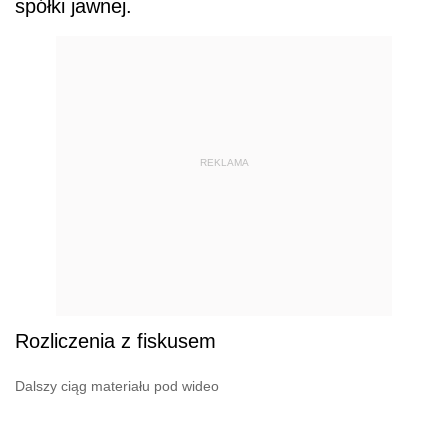
spółki jawnej.
REKLAMA
Rozliczenia z fiskusem
Dalszy ciąg materiału pod wideo