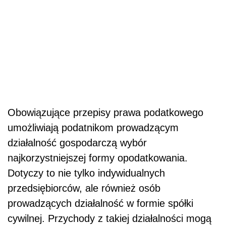
Obowiązujące przepisy prawa podatkowego
umożliwiają podatnikom prowadzącym
działalność gospodarczą wybór
najkorzystniejszej formy opodatkowania.
Dotyczy to nie tylko indywidualnych
przedsiębiorców, ale również osób
prowadzących działalność w formie spółki
cywilnej. Przychody z takiej działalności mogą