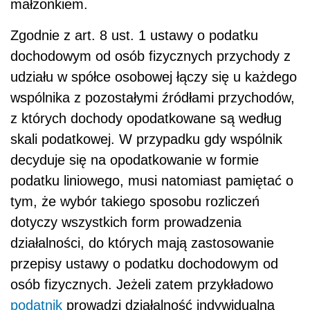
małżonkiem.
Zgodnie z art. 8 ust. 1 ustawy o podatku
dochodowym od osób fizycznych przychody z
udziału w spółce osobowej łączy się u każdego
wspólnika z pozostałymi źródłami przychodów,
z których dochody opodatkowane są według
skali podatkowej. W przypadku gdy wspólnik
decyduje się na opodatkowanie w formie
podatku liniowego, musi natomiast pamiętać o
tym, że wybór takiego sposobu rozliczeń
dotyczy wszystkich form prowadzenia
działalności, do których mają zastosowanie
przepisy ustawy o podatku dochodowym od
osób fizycznych. Jeżeli zatem przykładowo
podatnik
prowadzi działalność indywidualną