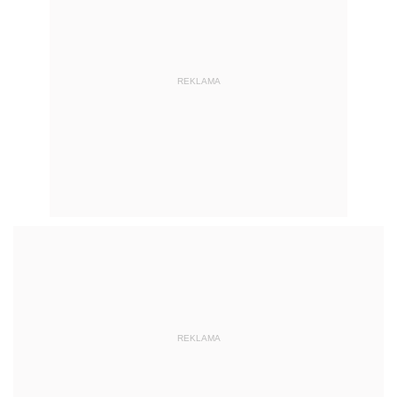
REKLAMA
REKLAMA