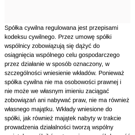
Spółka cywilna regulowana jest przepisami
kodeksu cywilnego. Przez umowę spółki
wspólnicy zobowiązują się dążyć do
osiągnięcia wspólnego celu gospodarczego
przez działanie w sposób oznaczony, w
szczególności wniesienie wkładów. Ponieważ
spółka cywilna nie ma osobowości prawnej i
nie może we własnym imieniu zaciągać
zobowiązań ani nabywać praw, nie ma również
własnego majątku. Wkłady wniesione do
spółki, jak również majątek nabyty w trakcie
prowadzenia działalności tworzą wspólny