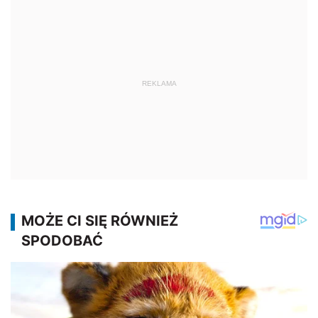
REKLAMA