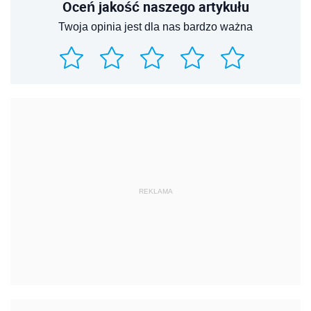
Oceń jakość naszego artykułu
Twoja opinia jest dla nas bardzo ważna
REKLAMA