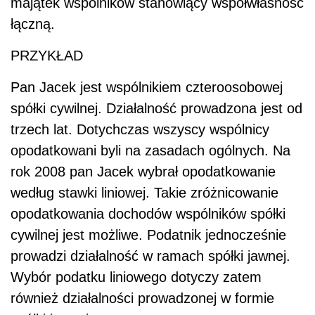
majątek wspólników stanowiący współwłasność
łączną.
PRZYKŁAD
Pan Jacek jest wspólnikiem czteroosobowej
spółki cywilnej. Działalność prowadzona jest od
trzech lat. Dotychczas wszyscy wspólnicy
opodatkowani byli na zasadach ogólnych. Na
rok 2008 pan Jacek wybrał opodatkowanie
według stawki liniowej. Takie zróżnicowanie
opodatkowania dochodów wspólników spółki
cywilnej jest możliwe. Podatnik jednocześnie
prowadzi działalność w ramach spółki jawnej.
Wybór podatku liniowego dotyczy zatem
również działalności prowadzonej w formie