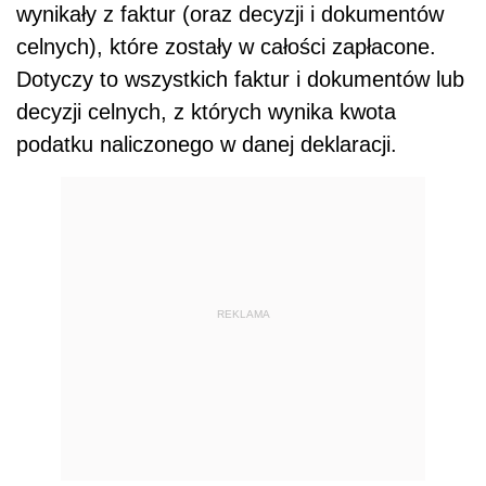
wynikały z faktur (oraz decyzji i dokumentów
celnych), które zostały w całości zapłacone.
Dotyczy to wszystkich faktur i dokumentów lub
decyzji celnych, z których wynika kwota
podatku naliczonego w danej deklaracji.
REKLAMA