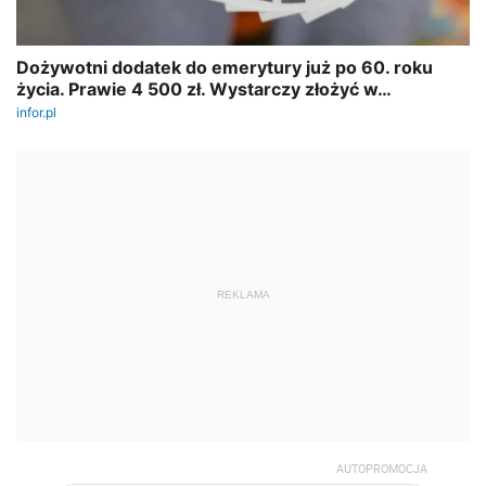
REKLAMA
AUTOPROMOCJA