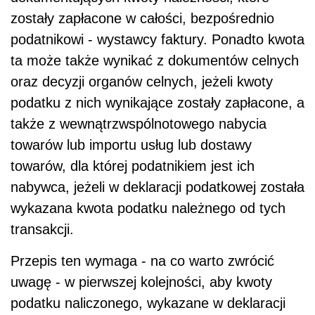
zostały zapłacone w całości, bezpośrednio
podatnikowi - wystawcy faktury. Ponadto kwota
ta może także wynikać z dokumentów celnych
oraz decyzji organów celnych, jeżeli kwoty
podatku z nich wynikające zostały zapłacone, a
także z wewnątrzwspólnotowego nabycia
towarów lub importu usług lub dostawy
towarów, dla której podatnikiem jest ich
nabywca, jeżeli w deklaracji podatkowej została
wykazana kwota podatku należnego od tych
transakcji.
Przepis ten wymaga - na co warto zwrócić
uwagę - w pierwszej kolejności, aby kwoty
podatku naliczonego, wykazane w deklaracji