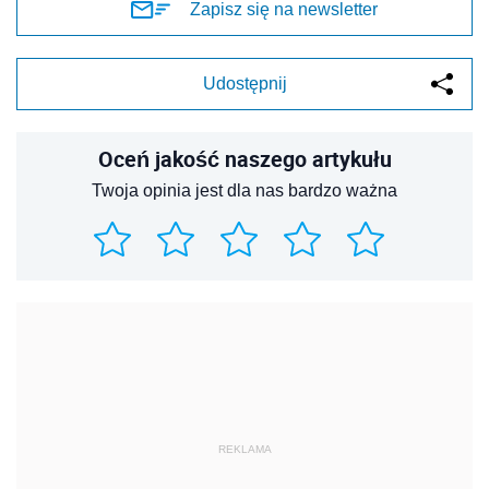
Zapisz się na newsletter
Udostępnij
Oceń jakość naszego artykułu
Twoja opinia jest dla nas bardzo ważna
REKLAMA