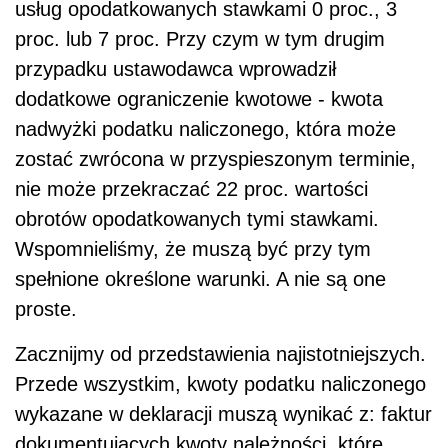
usług opodatkowanych stawkami 0 proc., 3
proc. lub 7 proc. Przy czym w tym drugim
przypadku ustawodawca wprowadził
dodatkowe ograniczenie kwotowe - kwota
nadwyżki podatku naliczonego, która może
zostać zwrócona w przyspieszonym terminie,
nie może przekraczać 22 proc. wartości
obrotów opodatkowanych tymi stawkami.
Wspomnieliśmy, że muszą być przy tym
spełnione określone warunki. A nie są one
proste.
Zacznijmy od przedstawienia najistotniejszych.
Przede wszystkim, kwoty podatku naliczonego
wykazane w deklaracji muszą wynikać z: faktur
dokumentujących kwoty należności, które