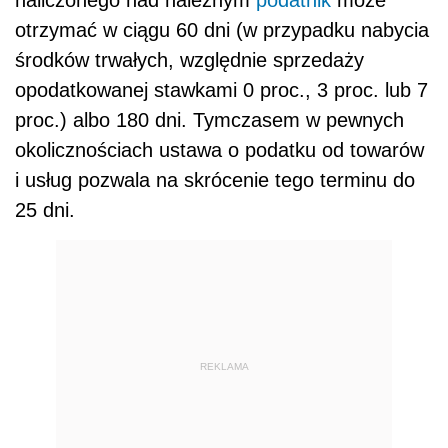
otrzymać w ciągu 60 dni (w przypadku nabycia
środków trwałych, względnie sprzedaży
opodatkowanej stawkami 0 proc., 3 proc. lub 7
proc.) albo 180 dni. Tymczasem w pewnych
okolicznościach ustawa o podatku od towarów
i usług pozwala na skrócenie tego terminu do
25 dni.
REKLAMA