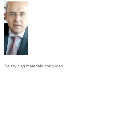
Dalszy ciąg materiału pod wideo