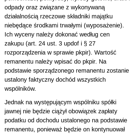
odpady oraz związane z wykonywaną
działalnością rzeczowe składniki majątku
niebędące środkami trwałymi (wyposażenie).
Ich wyceny należy dokonać według cen
zakupu (art. 24 ust. 3 updof i § 27
rozporządzenia w sprawie pkpir). Wartość
remanentu należy wpisać do pkpir. Na
podstawie sporządzonego remanentu zostanie
ustalony faktyczny dochód wszystkich
wspólników.
Jednak na występującym wspólniku spółki
jawnej nie będzie ciążył obowiązek zapłaty
podatku od dochodu ustalonego na podstawie
remanentu, ponieważ będzie on kontynuował