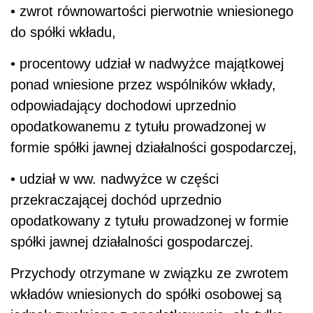
• zwrot równowartości pierwotnie wniesionego
do spółki wkładu,
• procentowy udział w nadwyżce majątkowej
ponad wniesione przez wspólników wkłady,
odpowiadający dochodowi uprzednio
opodatkowanemu z tytułu prowadzonej w
formie spółki jawnej działalności gospodarczej,
• udział w ww. nadwyżce w części
przekraczającej dochód uprzednio
opodatkowany z tytułu prowadzonej w formie
spółki jawnej działalności gospodarczej.
Przychody otrzymane w związku ze zwrotem
wkładów wniesionych do spółki osobowej są