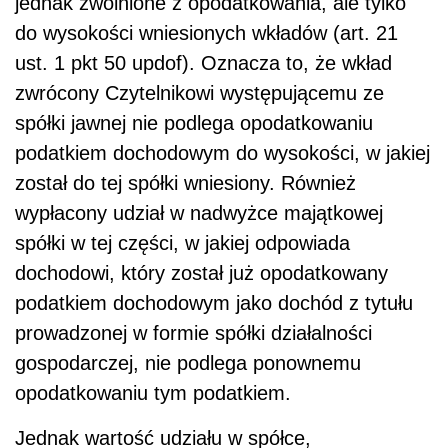
jednak zwolnione z opodatkowania, ale tylko
do wysokości wniesionych wkładów (art. 21
ust. 1 pkt 50 updof). Oznacza to, że wkład
zwrócony Czytelnikowi występującemu ze
spółki jawnej nie podlega opodatkowaniu
podatkiem dochodowym do wysokości, w jakiej
został do tej spółki wniesiony. Również
wypłacony udział w nadwyżce majątkowej
spółki w tej części, w jakiej odpowiada
dochodowi, który został już opodatkowany
podatkiem dochodowym jako dochód z tytułu
prowadzonej w formie spółki działalności
gospodarczej, nie podlega ponownemu
opodatkowaniu tym podatkiem.
Jednak wartość udziału w spółce,