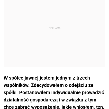
W spółce jawnej jestem jednym z trzech
wspólników. Zdecydowałem o odejściu ze
spółki. Postanowiłem indywidualnie prowadzić
działalność gospodarczą i w związku z tym
chcę zabrać wyposażenie, jakie wniosłem, tzn.