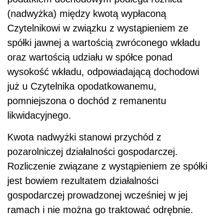
(nadwyżka) między kwotą wypłaconą
Czytelnikowi w związku z wystąpieniem ze
spółki jawnej a wartością zwróconego wkładu
oraz wartością udziału w spółce ponad
wysokość wkładu, odpowiadającą dochodowi
już u Czytelnika opodatkowanemu,
pomniejszona o dochód z remanentu
likwidacyjnego.
Kwota nadwyżki stanowi przychód z
pozarolniczej działalności gospodarczej.
Rozliczenie związane z wystąpieniem ze spółki
jest bowiem rezultatem działalności
gospodarczej prowadzonej wcześniej w jej
ramach i nie można go traktować odrębnie.