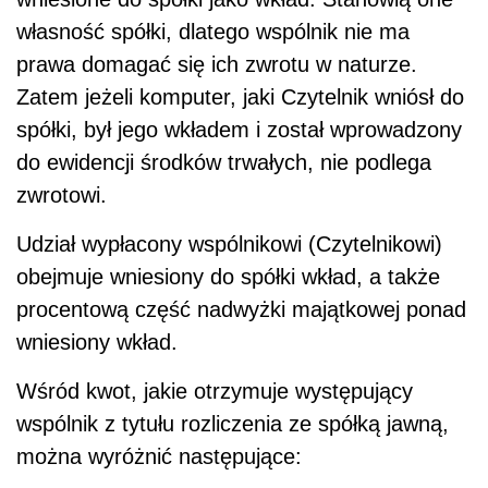
własność spółki, dlatego wspólnik nie ma
prawa domagać się ich zwrotu w naturze.
Zatem jeżeli komputer, jaki Czytelnik wniósł do
spółki, był jego wkładem i został wprowadzony
do ewidencji środków trwałych, nie podlega
zwrotowi.
Udział wypłacony wspólnikowi (Czytelnikowi)
obejmuje wniesiony do spółki wkład, a także
procentową część nadwyżki majątkowej ponad
wniesiony wkład.
Wśród kwot, jakie otrzymuje występujący
wspólnik z tytułu rozliczenia ze spółką jawną,
można wyróżnić następujące: