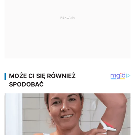
REKLAMA