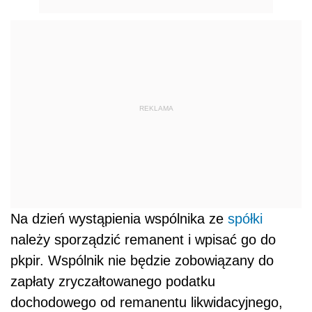
REKLAMA
Na dzień wystąpienia wspólnika ze
spółki
należy sporządzić remanent i wpisać go do
pkpir. Wspólnik nie będzie zobowiązany do
zapłaty zryczałtowanego podatku
dochodowego od remanentu likwidacyjnego,