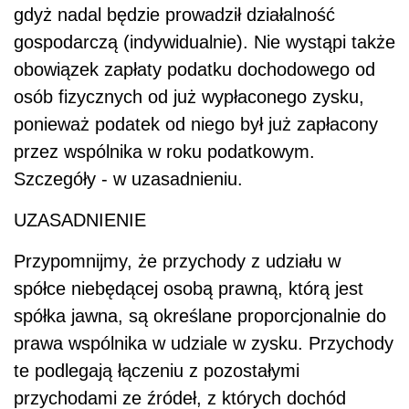
gdyż nadal będzie prowadził działalność
gospodarczą (indywidualnie). Nie wystąpi także
obowiązek zapłaty podatku dochodowego od
osób fizycznych od już wypłaconego zysku,
ponieważ podatek od niego był już zapłacony
przez wspólnika w roku podatkowym.
Szczegóły - w uzasadnieniu.
UZASADNIENIE
Przypomnijmy, że przychody z udziału w
spółce niebędącej osobą prawną, którą jest
spółka jawna, są określane proporcjonalnie do
prawa wspólnika w udziale w zysku. Przychody
te podlegają łączeniu z pozostałymi
przychodami ze źródeł, z których dochód