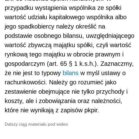
przypadku wystąpienia wspólnika ze spółki
wartość udziału kapitałowego wspólnika albo
jego spadkobiercy należy określić na
podstawie osobnego bilansu, uwzględniającego
wartość zbywczą majątku spółki, czyli wartość
rynkową tego majątku w obrocie prawnym i
gospodarczym (art. 65 § 1 k.s.h.). Zaznaczmy,
że nie jest to typowy
bilans
w myśl ustawy o
rachunkowości. Należy go rozumieć jako
zestawienie obejmujące nie tylko przychody i
koszty, ale i zobowiązania oraz należności,
które nie wynikają z zapisów pkpir.
Dalszy ciąg materiału pod wideo