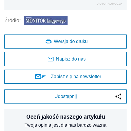
AUTOPROMOCJA
Źródło:
Wersja do druku
Napisz do nas
Zapisz się na newsletter
Udostępnij
Oceń jakość naszego artykułu
Twoja opinia jest dla nas bardzo ważna