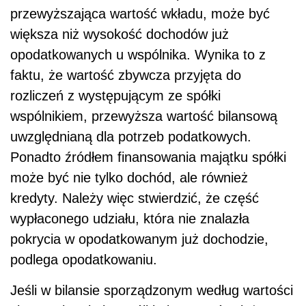
przewyższająca wartość wkładu, może być
większa niż wysokość dochodów już
opodatkowanych u wspólnika. Wynika to z
faktu, że wartość zbywcza przyjęta do
rozliczeń z występującym ze spółki
wspólnikiem, przewyższa wartość bilansową
uwzględnianą dla potrzeb podatkowych.
Ponadto źródłem finansowania majątku spółki
może być nie tylko dochód, ale również
kredyty. Należy więc stwierdzić, że część
wypłaconego udziału, która nie znalazła
pokrycia w opodatkowanym już dochodzie,
podlega opodatkowaniu.
Jeśli w bilansie sporządzonym według wartości