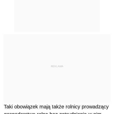
REKLAMA
Taki obowiązek mają także rolnicy prowadzący