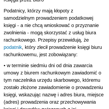
Podatnicy, którzy mają kłopoty z
samodzielnym prowadzeniem podatkowej
księgi - a nie chcą wnioskować o przyznanie
zwolnienia - mogą skorzystać z usług biura
rachunkowego. Przepisy przewidują, że
podatnik
, który zlecił prowadzenie księgi biuru
rachunkowemu, jest zobowiązany:
• w terminie siedmiu dni od dnia zawarcia
umowy z biurem rachunkowym zawiadomić o
tym naczelnika urzędu skarbowego, któremu
zostało złożone zawiadomienie o prowadzeniu
księgi, wskazując nazwę i adres biura, miejsce
(adres) prowadzenia oraz przechowywania