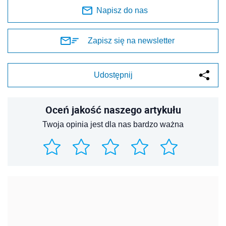
Napisz do nas
Zapisz się na newsletter
Udostępnij
Oceń jakość naszego artykułu
Twoja opinia jest dla nas bardzo ważna