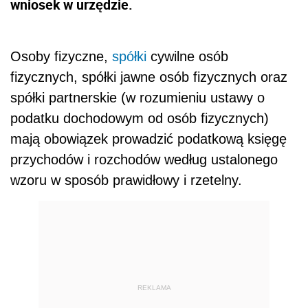
wniosek w urzędzie.
Osoby fizyczne,
spółki
cywilne osób
fizycznych, spółki jawne osób fizycznych oraz
spółki partnerskie (w rozumieniu ustawy o
podatku dochodowym od osób fizycznych)
mają obowiązek prowadzić podatkową księgę
przychodów i rozchodów według ustalonego
wzoru w sposób prawidłowy i rzetelny.
REKLAMA