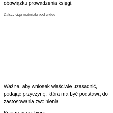
obowiązku prowadzenia księgi.
Dalszy ciąg materiału pod wideo
Ważne, aby wniosek właściwie uzasadnić,
podając przyczynę, która ma być podstawą do
zastosowania zwolnienia.
Księga przez biuro