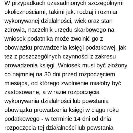
W przypadkach uzasadnionych szczególnymi
okolicznościami, takimi jak: rodzaj i rozmiar
wykonywanej działalności, wiek oraz stan
zdrowia, naczelnik urzędu skarbowego na
wniosek podatnika może zwolnić go z
obowiązku prowadzenia księgi podatkowej, jak
też z poszczególnych czynności z zakresu
prowadzenia księgi. Wniosek musi być złożony
co najmniej na 30 dni przed rozpoczęciem
miesiąca, od którego zwolnienie miałoby być
zastosowane, a w razie rozpoczęcia
wykonywania działalności lub powstania
obowiązku prowadzenia księgi w ciągu roku
podatkowego - w terminie 14 dni od dnia
rozpoczęcia tej działalności lub powstania