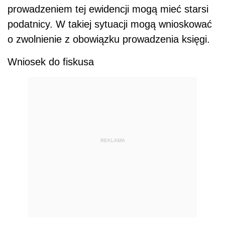
prowadzeniem tej ewidencji mogą mieć starsi
podatnicy. W takiej sytuacji mogą wnioskować
o zwolnienie z obowiązku prowadzenia księgi.
Wniosek do fiskusa
REKLAMA