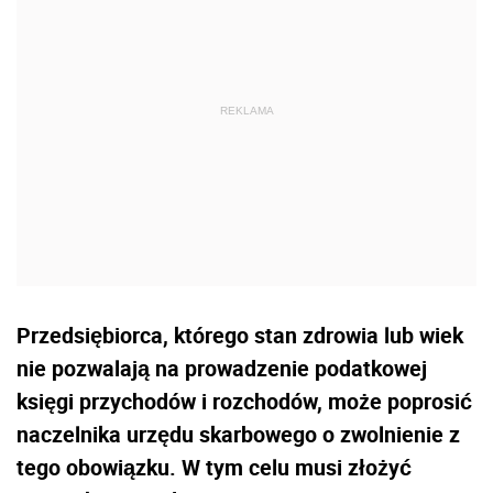
Przedsiębiorca, którego stan zdrowia lub wiek
nie pozwalają na prowadzenie podatkowej
księgi przychodów i rozchodów, może poprosić
naczelnika urzędu skarbowego o zwolnienie z
tego obowiązku. W tym celu musi złożyć