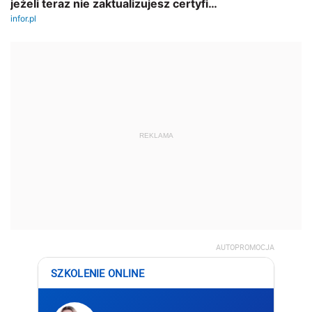
REKLAMA
AUTOPROMOCJA
SZKOLENIE ONLINE