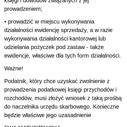
księgi i dowodów związanych z jej
prowadzeniem;
• prowadzić w miejscu wykonywania
działalności ewidencję sprzedaży, a w razie
wykonywania działalności kantorowej lub
udzielania pożyczek pod zastaw - także
ewidencje, właściwe dla tych form działalności.
Ważne!
Podatnik, który chce uzyskać zwolnienie z
prowadzenia podatkowej księgi przychodów i
rozchodów, musi złożyć wniosek z taką prośbą
do naczelnika urzędu skarbowego. Konieczne
będzie właściwe jego uzasadnienie