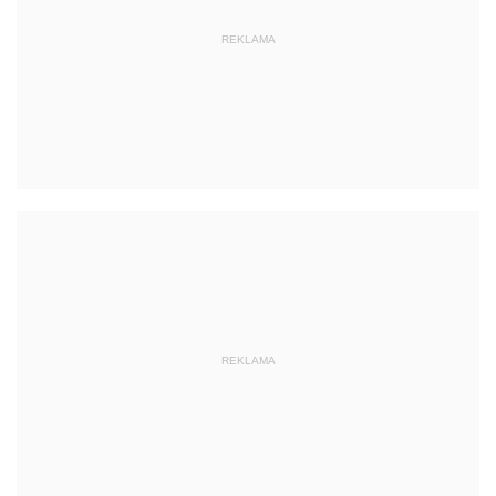
REKLAMA
REKLAMA