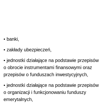
• banki,
• zakłady ubezpieczeń,
• jednostki działające na podstawie przepisów
o obrocie instrumentami finansowymi oraz
przepisów o funduszach inwestycyjnych,
• jednostki działające na podstawie przepisów
o organizacji i funkcjonowaniu funduszy
emerytalnych,