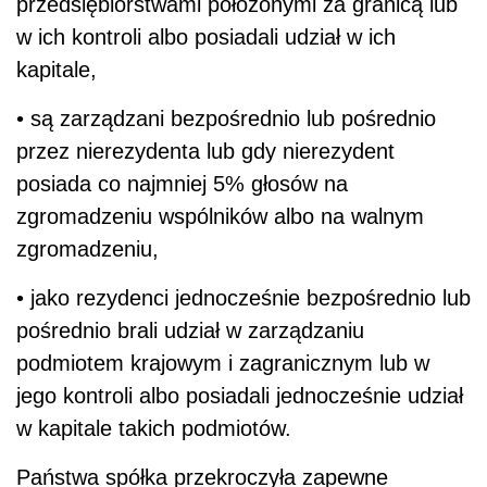
przedsiębiorstwami położonymi za granicą lub
w ich kontroli albo posiadali udział w ich
kapitale,
• są zarządzani bezpośrednio lub pośrednio
przez nierezydenta lub gdy nierezydent
posiada co najmniej 5% głosów na
zgromadzeniu wspólników albo na walnym
zgromadzeniu,
• jako rezydenci jednocześnie bezpośrednio lub
pośrednio brali udział w zarządzaniu
podmiotem krajowym i zagranicznym lub w
jego kontroli albo posiadali jednocześnie udział
w kapitale takich podmiotów.
Państwa spółka przekroczyła zapewne