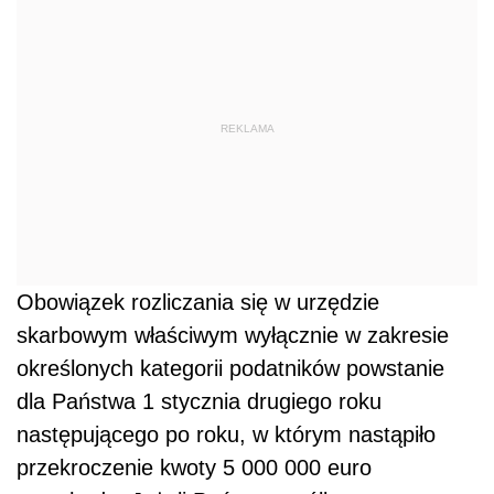
REKLAMA
Obowiązek rozliczania się w urzędzie
skarbowym właściwym wyłącznie w zakresie
określonych kategorii podatników powstanie
dla Państwa 1 stycznia drugiego roku
następującego po roku, w którym nastąpiło
przekroczenie kwoty 5 000 000 euro