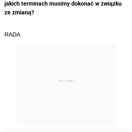
jakich terminach musimy dokonać w związku
ze zmianą?
RADA
REKLAMA