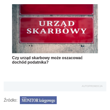
Czy urząd skarbowy może oszacować
dochód podatnika?
AUTOPROMOCJA
Źródło: