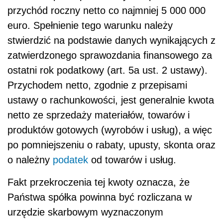
przychód roczny netto co najmniej 5 000 000
euro. Spełnienie tego warunku należy
stwierdzić na podstawie danych wynikających z
zatwierdzonego sprawozdania finansowego za
ostatni rok podatkowy (art. 5a ust. 2 ustawy).
Przychodem netto, zgodnie z przepisami
ustawy o rachunkowości, jest generalnie kwota
netto ze sprzedaży materiałów, towarów i
produktów gotowych (wyrobów i usług), a więc
po pomniejszeniu o rabaty, upusty, skonta oraz
o należny
podatek
od towarów i usług.
Fakt przekroczenia tej kwoty oznacza, że
Państwa spółka powinna być rozliczana w
urzędzie skarbowym wyznaczonym