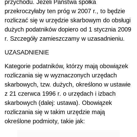
przychodu. Jeżeli Państwa spółka
przekroczyłaby ten próg w 2007 r., to będzie
rozliczać się w urzędzie skarbowym do obsługi
dużych podatników dopiero od 1 stycznia 2009
r. Szczegóły zamieszczamy w uzasadnieniu.
UZASADNIENIE
Kategorie podatników, którzy mają obowiązek
rozliczania się w wyznaczonych urzędach
skarbowych, tzw. dużych, określono w ustawie
z 21 czerwca 1996 r. o urzędach i izbach
skarbowych (dalej: ustawa). Obowiązek
rozliczania się w takim urzędzie mają
określone podmioty, takie jak: