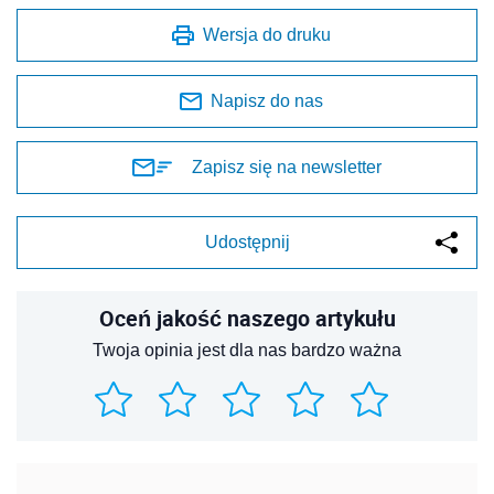
Wersja do druku
Napisz do nas
Zapisz się na newsletter
Udostępnij
Oceń jakość naszego artykułu
Twoja opinia jest dla nas bardzo ważna