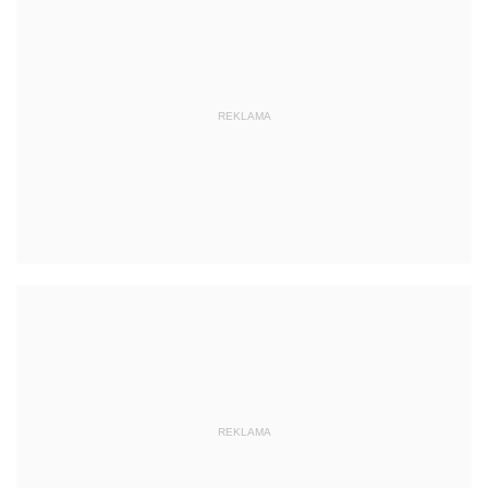
REKLAMA
REKLAMA