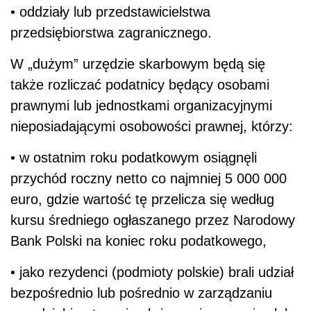
• oddziały lub przedstawicielstwa
przedsiębiorstwa zagranicznego.
W „dużym” urzędzie skarbowym będą się
także rozliczać podatnicy będący osobami
prawnymi lub jednostkami organizacyjnymi
nieposiadającymi osobowości prawnej, którzy:
• w ostatnim roku podatkowym osiągnęli
przychód roczny netto co najmniej 5 000 000
euro, gdzie wartość tę przelicza się według
kursu średniego ogłaszanego przez Narodowy
Bank Polski na koniec roku podatkowego,
• jako rezydenci (podmioty polskie) brali udział
bezpośrednio lub pośrednio w zarządzaniu