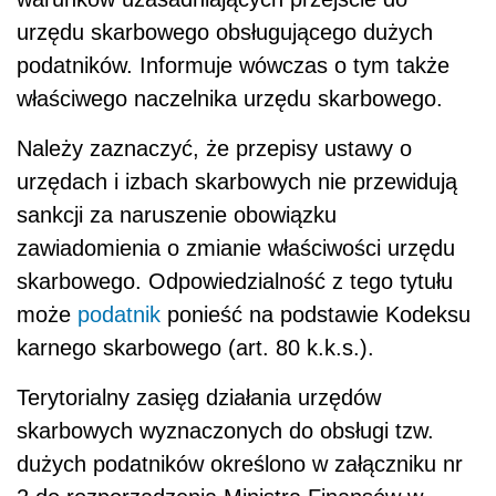
urzędu skarbowego obsługującego dużych
podatników. Informuje wówczas o tym także
właściwego naczelnika urzędu skarbowego.
Należy zaznaczyć, że przepisy ustawy o
urzędach i izbach skarbowych nie przewidują
sankcji za naruszenie obowiązku
zawiadomienia o zmianie właściwości urzędu
skarbowego. Odpowiedzialność z tego tytułu
może
podatnik
ponieść na podstawie Kodeksu
karnego skarbowego (art. 80 k.k.s.).
Terytorialny zasięg działania urzędów
skarbowych wyznaczonych do obsługi tzw.
dużych podatników określono w załączniku nr