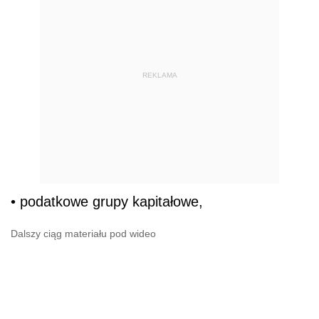
REKLAMA
• podatkowe grupy kapitałowe,
Dalszy ciąg materiału pod wideo