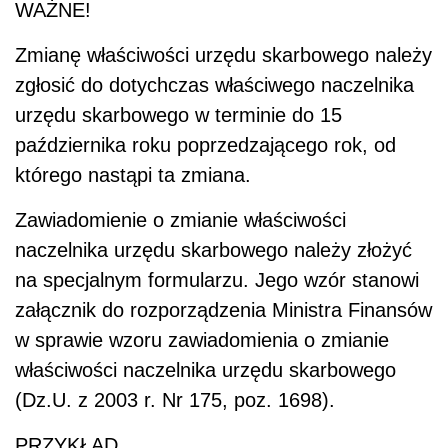
WAŻNE
!
Zmianę właściwości urzędu skarbowego należy
zgłosić do dotychczas właściwego naczelnika
urzędu skarbowego w terminie do 15
października roku poprzedzającego rok, od
którego nastąpi ta zmiana.
Zawiadomienie o zmianie właściwości
naczelnika urzędu skarbowego należy złożyć
na specjalnym formularzu. Jego wzór stanowi
załącznik do rozporządzenia Ministra Finansów
w sprawie wzoru zawiadomienia o zmianie
właściwości naczelnika urzędu skarbowego
(Dz.U. z 2003 r. Nr 175, poz. 1698).
PRZYKŁAD