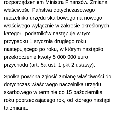
rozporządzeniem Ministra Finansów. Zmiana
właściwości Państwa dotychczasowego
naczelnika urzędu skarbowego na nowego
właściwego wyłącznie w zakresie określonych
kategorii podatników następuje w tym
przypadku 1 stycznia drugiego roku
następującego po roku, w którym nastąpiło
przekroczenie kwoty 5 000 000 euro
przychodu (art. 5a ust. 1 pkt 2 ustawy).
Spółka powinna zgłosić zmianę właściwości do
dotychczas właściwego naczelnika urzędu
skarbowego w terminie do 15 października
roku poprzedzającego rok, od którego nastąpi
ta zmiana.