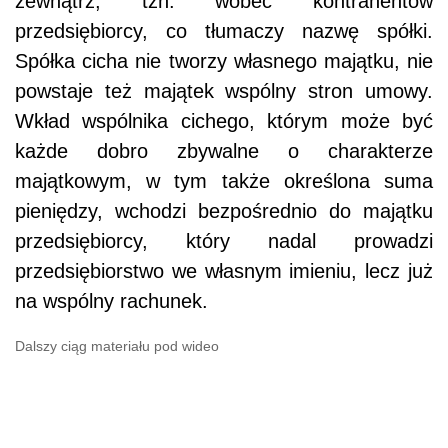
zewnątrz, tzn. wobec kontrahentów
przedsiębiorcy, co tłumaczy nazwę spółki.
Spółka cicha nie tworzy własnego majątku, nie
powstaje też majątek wspólny stron umowy.
Wkład wspólnika cichego, którym może być
każde dobro zbywalne o charakterze
majątkowym, w tym także określona suma
pieniędzy, wchodzi bezpośrednio do majątku
przedsiębiorcy, który nadal prowadzi
przedsiębiorstwo we własnym imieniu, lecz już
na wspólny rachunek.
Dalszy ciąg materiału pod wideo