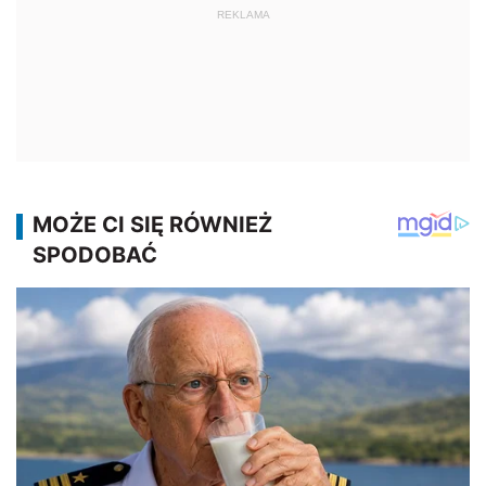
REKLAMA