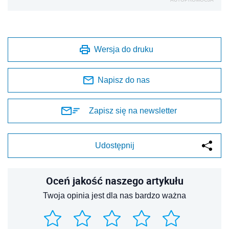
Wersja do druku
Napisz do nas
Zapisz się na newsletter
Udostępnij
Oceń jakość naszego artykułu
Twoja opinia jest dla nas bardzo ważna