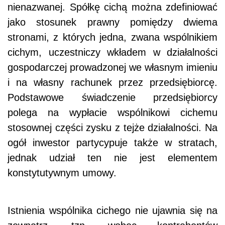
nienazwanej. Spółkę cichą można zdefiniować
jako stosunek prawny pomiędzy dwiema
stronami, z których jedna, zwana wspólnikiem
cichym, uczestniczy wkładem w działalności
gospodarczej prowadzonej we własnym imieniu
i na własny rachunek przez przedsiębiorcę.
Podstawowe świadczenie przedsiębiorcy
polega na wypłacie wspólnikowi cichemu
stosownej części zysku z tejże działalności. Na
ogół inwestor partycypuje także w stratach,
jednak udział ten nie jest elementem
konstytutywnym umowy.
Istnienia wspólnika cichego nie ujawnia się na