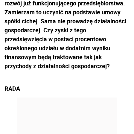
rozwój już funkcjonującego przedsiębiorstwa.
Zamierzam to uczynić na podstawie umowy
spółki cichej. Sama nie prowadzę działalności
gospodarczej. Czy zyski z tego
przedsięwzięcia w postaci procentowo
określonego udziału w dodatnim wyniku
finansowym będą traktowane tak jak
przychody z działalności gospodarczej?
RADA