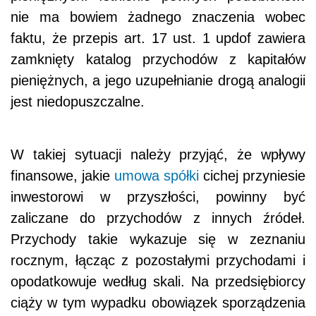
nie ma bowiem żadnego znaczenia wobec
faktu, że przepis art. 17 ust. 1 updof zawiera
zamknięty katalog przychodów z kapitałów
pieniężnych, a jego uzupełnianie drogą analogii
jest niedopuszczalne.
W takiej sytuacji należy przyjąć, że wpływy
finansowe, jakie
umowa
spółki
cichej przyniesie
inwestorowi w przyszłości, powinny być
zaliczane do przychodów z innych źródeł.
Przychody takie wykazuje się w zeznaniu
rocznym, łącząc z pozostałymi przychodami i
opodatkowuje według skali. Na przedsiębiorcy
ciąży w tym wypadku obowiązek sporządzenia