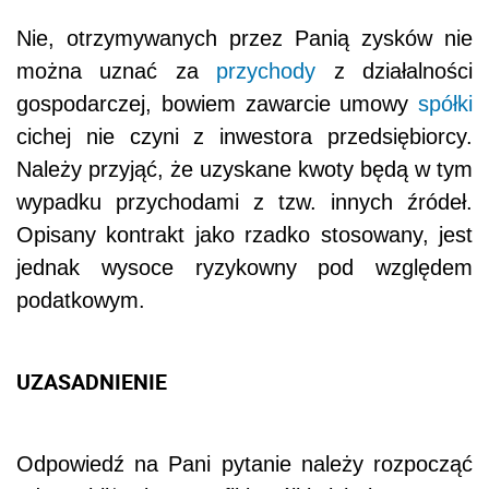
Nie, otrzymywanych przez Panią zysków nie
można uznać za
przychody
z działalności
gospodarczej, bowiem zawarcie umowy
spółki
cichej nie czyni z inwestora przedsiębiorcy.
Należy przyjąć, że uzyskane kwoty będą w tym
wypadku przychodami z tzw. innych źródeł.
Opisany kontrakt jako rzadko stosowany, jest
jednak wysoce ryzykowny pod względem
podatkowym.
UZASADNIENIE
Odpowiedź na Pani pytanie należy rozpocząć