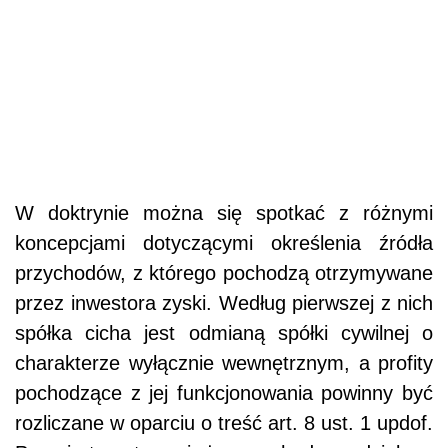
W doktrynie można się spotkać z różnymi
koncepcjami dotyczącymi określenia źródła
przychodów, z którego pochodzą otrzymywane
przez inwestora zyski. Według pierwszej z nich
spółka cicha jest odmianą spółki cywilnej o
charakterze wyłącznie wewnętrznym, a profity
pochodzące z jej funkcjonowania powinny być
rozliczane w oparciu o treść art. 8 ust. 1 updof.