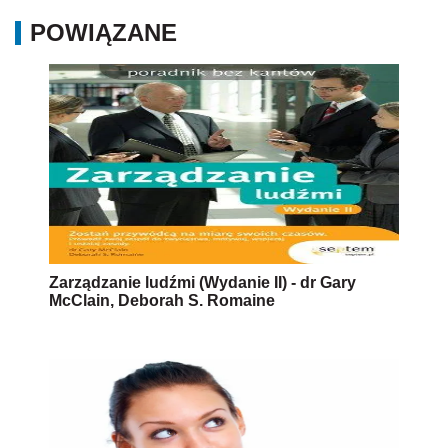
POWIĄZANE
Zarządzanie ludźmi (Wydanie II) - dr Gary
McClain, Deborah S. Romaine