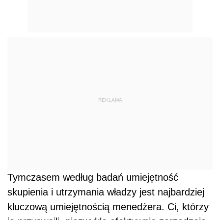
REKLAMA
Tymczasem według badań umiejętność
skupienia i utrzymania władzy jest najbardziej
kluczową umiejętnością menedżera. Ci, którzy