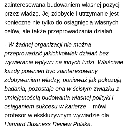
zainteresowana budowaniem własnej pozycji
przez władzę. Jej zdobycie i utrzymanie jest
konieczne nie tylko do osiągnięcia własnych
celów, ale także przeprowadzania działań.
-
W żadnej organizacji nie można
przeprowadzić jakichkolwiek działań bez
wywierania wpływu na innych ludzi. Właściwie
każdy powinien być zainteresowany
zdobywaniem władzy, ponieważ jak pokazują
badania, pozostaje ona w ścisłym związku z
umiejętnością budowania własnej polityki i
osiąganiem sukcesu w karierze
– mówi
profesor w ekskluzywnym wywiadzie dla
Harvard Business Review Polska
.