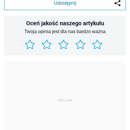
Udostępnij
Oceń jakość naszego artykułu
Twoja opinia jest dla nas bardzo ważna
REKLAMA