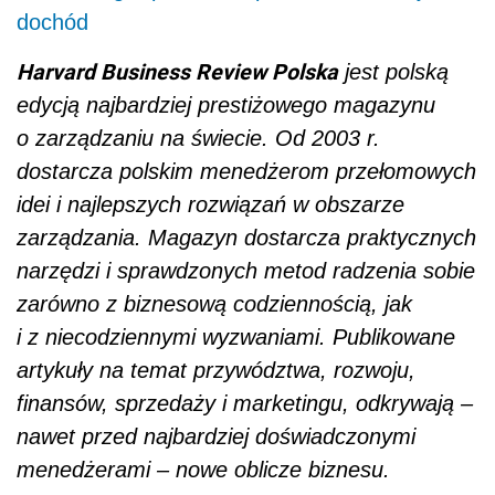
dochód
Harvard Business Review Polska
jest polską
edycją najbardziej prestiżowego magazynu
o zarządzaniu na świecie. Od 2003 r.
dostarcza polskim menedżerom przełomowych
idei i najlepszych rozwiązań w obszarze
zarządzania. Magazyn dostarcza praktycznych
narzędzi i sprawdzonych metod radzenia sobie
zarówno z biznesową codziennością, jak
i z niecodziennymi wyzwaniami. Publikowane
artykuły na temat przywództwa, rozwoju,
finansów, sprzedaży i marketingu, odkrywają –
nawet przed najbardziej doświadczonymi
menedżerami – nowe oblicze biznesu.