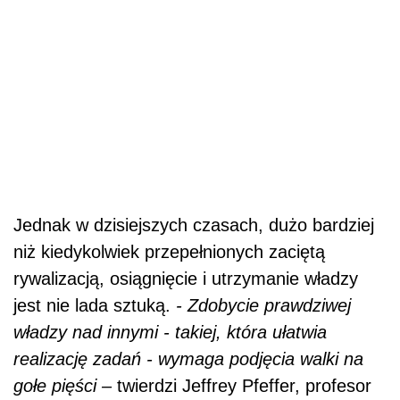
Jednak w dzisiejszych czasach, dużo bardziej
niż kiedykolwiek przepełnionych zaciętą
rywalizacją, osiągnięcie i utrzymanie władzy
jest nie lada sztuką.
- Zdobycie prawdziwej
władzy nad innymi - takiej, która ułatwia
realizację zadań - wymaga podjęcia walki na
gołe pięści –
twierdzi Jeffrey Pfeffer, profesor