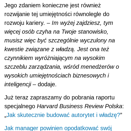
Jego zdaniem konieczne jest również
rozwijanie tej umiejętności równolegle do
rozwoju kariery.
– Im wyżej zajdziesz, tym
więcej osób czyha na Twoje stanowisko,
musisz więc być szczególnie wyczulony na
kwestie związane z władzą. Jest ona też
czynnikiem wyróżniającym na wysokim
szczeblu zarządzania, wśród menedżerów o
wysokich umiejętnościach biznesowych i
inteligencji –
dodaje.
Już teraz zapraszamy do pobrania raportu
specjalnego
Harvard Business Review Polska
:
„
Jak skutecznie budować autorytet i władzę?
”
Jak manager powinien opodatkować swój