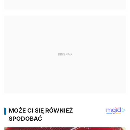
REKLAMA