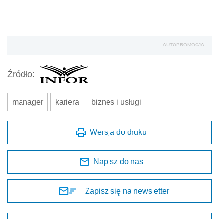
AUTOPROMOCJA
Źródło:
manager
kariera
biznes i usługi
Wersja do druku
Napisz do nas
Zapisz się na newsletter