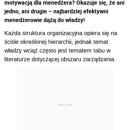
motywacją dla menedżera? Okazuje się, że ani
jedno, ani drugie – najbardziej efektywni
menedżerowie dążą do władzy!
Każda struktura organizacyjna opiera się na
ściśle określonej hierarchii, jednak temat
władzy wciąż często jest tematem tabu w
literaturze dotyczącej obszaru zarządzania.
REKLAMA