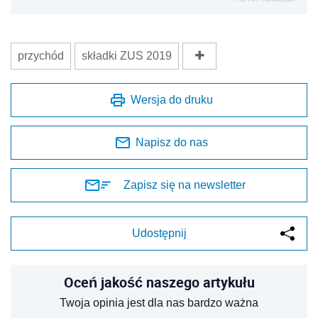
Udostępnij
Oceń jakość naszego artykułu
Twoja opinia jest dla nas bardzo ważna
REKLAMA