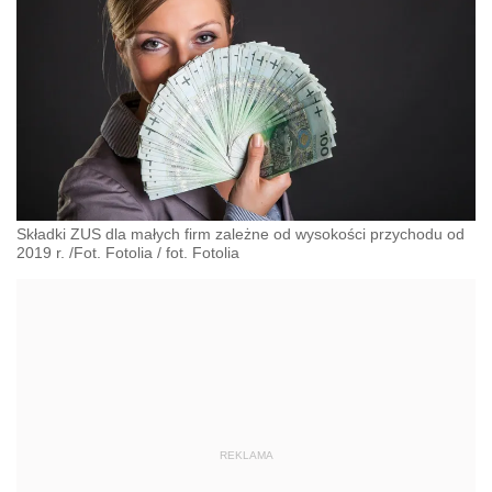
Składki ZUS dla małych firm zależne od wysokości przychodu od
2019 r. /Fot. Fotolia
/
fot. Fotolia