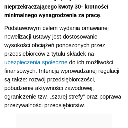
nieprzekraczającego kwoty 30- krotności
minimalnego wynagrodzenia za pracę.
Podstawowym celem wydania omawianej
nowelizacji ustawy jest dostosowanie
wysokości obciążeń ponoszonych przez
przedsiębiorców z tytułu składek na
ubezpieczenia społeczne
do ich możliwości
finansowych. Intencją wprowadzanej regulacji
są także: rozwój przedsiębiorczości,
pobudzenie aktywności zawodowej,
ograniczenie tzw. „szarej strefy” oraz poprawa
przeżywalności przedsiębiorstw.