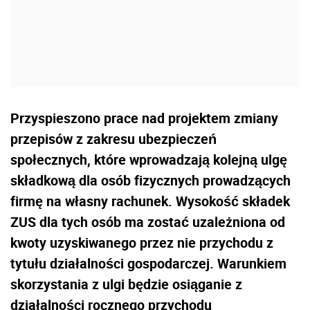
Przyspieszono prace nad projektem zmiany
przepisów z zakresu ubezpieczeń
społecznych, które wprowadzają kolejną ulgę
składkową dla osób fizycznych prowadzących
firmę na własny rachunek. Wysokość składek
ZUS dla tych osób ma zostać uzależniona od
kwoty uzyskiwanego przez nie przychodu z
tytułu działalności gospodarczej. Warunkiem
skorzystania z ulgi będzie osiąganie z
działalności rocznego przychodu