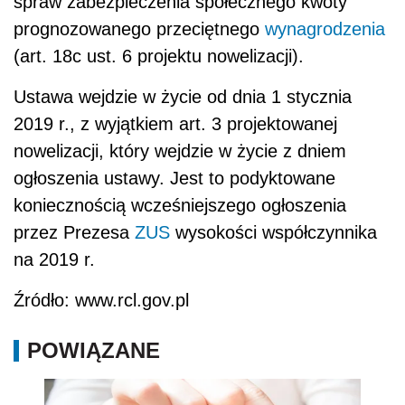
na 2019 r.
Źródło: www.rcl.gov.pl
POWIĄZANE
Mały ZUS dla małych firm od 2019 r.