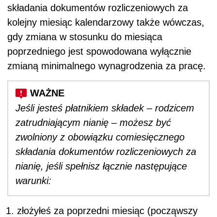
składania dokumentów rozliczeniowych za
kolejny miesiąc kalendarzowy także wówczas,
gdy zmiana w stosunku do miesiąca
poprzedniego jest spowodowana wyłącznie
zmianą minimalnego wynagrodzenia za pracę.
Jeśli jesteś płatnikiem składek – rodzicem
zatrudniającym nianię
– możesz być
zwolniony z obowiązku comiesięcznego
składania dokumentów rozliczeniowych za
nianię, jeśli spełnisz łącznie następujące
warunki:
złożyłeś za poprzedni miesiąc (począwszy