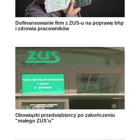
Dofinansowanie firm z ZUS-u na poprawę bhp
i zdrowia pracowników
Obowiązki przedsiębiorcy po zakończeniu
"małego ZUS'u"