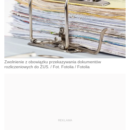
Zwolnienie z obowiązku przekazywania dokumentów
rozliczeniowych do ZUS. / Fot. Fotolia
/
Fotolia