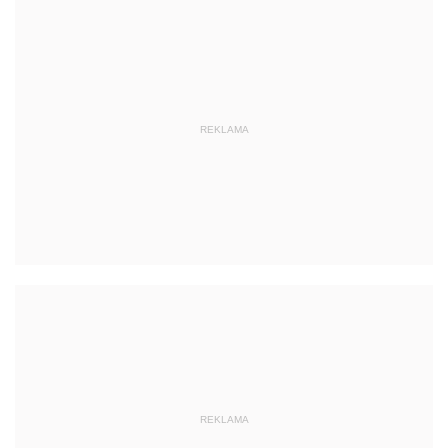
REKLAMA
REKLAMA