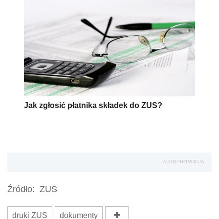
Jak zgłosić płatnika składek do ZUS?
AUTOPROMOCJA
Źródło:
ZUS
druki ZUS
dokumenty