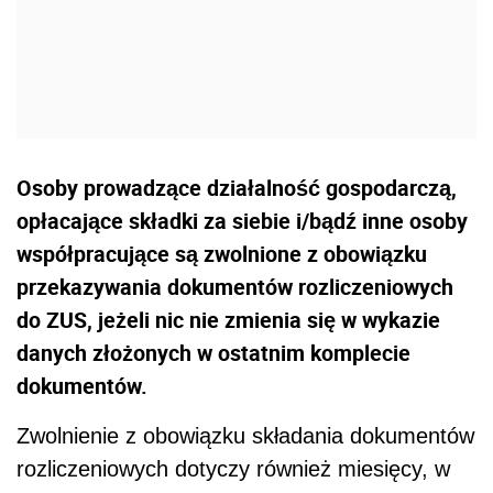
Osoby prowadzące działalność gospodarczą,
opłacające składki za siebie i/bądź inne osoby
współpracujące są zwolnione z obowiązku
przekazywania dokumentów rozliczeniowych
do ZUS, jeżeli nic nie zmienia się w wykazie
danych złożonych w ostatnim komplecie
dokumentów.
Zwolnienie z obowiązku składania dokumentów
rozliczeniowych dotyczy również miesięcy, w