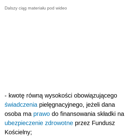
Dalszy ciąg materiału pod wideo
- kwotę równą wysokości obowiązującego
świadczenia
pielęgnacyjnego, jeżeli dana
osoba ma
prawo
do finansowania składki na
ubezpieczenie zdrowotne
przez Fundusz
Kościelny;