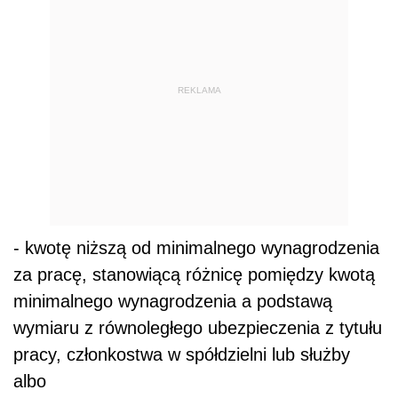
REKLAMA
- kwotę niższą od minimalnego wynagrodzenia
za pracę, stanowiącą różnicę pomiędzy kwotą
minimalnego wynagrodzenia a podstawą
wymiaru z równoległego ubezpieczenia z tytułu
pracy, członkostwa w spółdzielni lub służby
albo