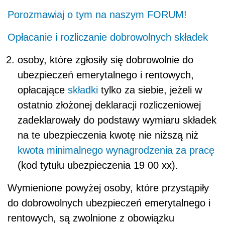
Porozmawiaj o tym na naszym FORUM!
Opłacanie i rozliczanie dobrowolnych składek
osoby, które zgłosiły się dobrowolnie do
ubezpieczeń emerytalnego i rentowych,
opłacające
składki
tylko za siebie, jeżeli w
ostatnio złożonej deklaracji rozliczeniowej
zadeklarowały do podstawy wymiaru składek
na te ubezpieczenia kwotę nie niższą niż
kwota minimalnego wynagrodzenia za pracę
(kod tytułu ubezpieczenia 19 00 xx).
Wymienione powyżej osoby, które przystąpiły
do dobrowolnych ubezpieczeń emerytalnego i
rentowych, są zwolnione z obowiązku