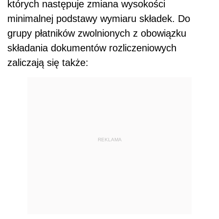
których następuje zmiana wysokości
minimalnej podstawy wymiaru składek. Do
grupy płatników zwolnionych z obowiązku
składania dokumentów rozliczeniowych
zaliczają się także:
REKLAMA