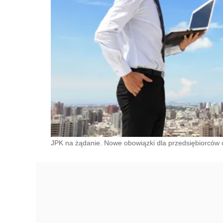
JPK na żądanie. Nowe obowiązki dla przedsiębiorców od 