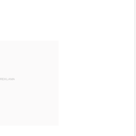
REKLAMA