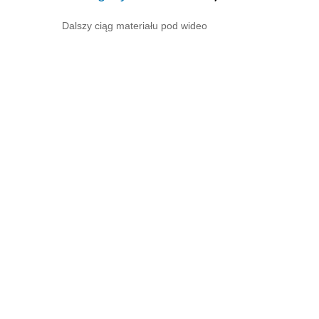
Dalszy ciąg materiału pod wideo