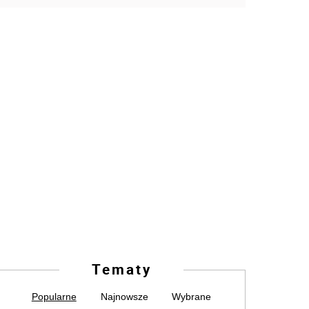
Tematy
Popularne
Najnowsze
Wybrane