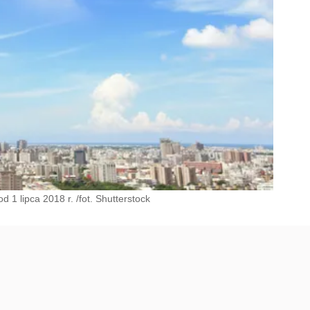
1 lipca 2018 r. /fot. Shutterstock