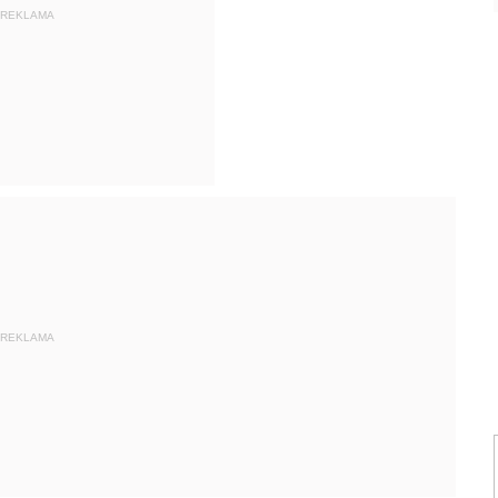
REKLAMA
REKLAMA