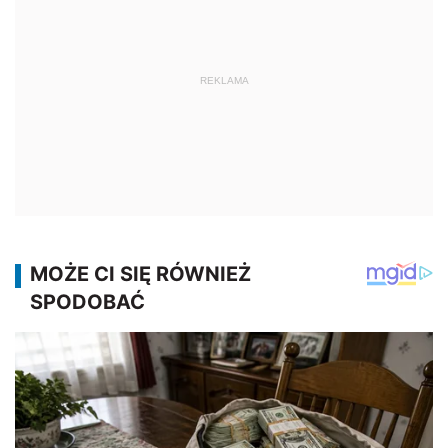
REKLAMA