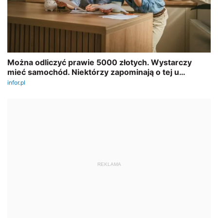
REKLAMA