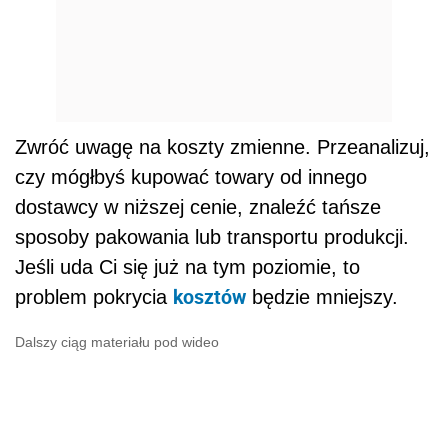
Zwróć uwagę na koszty zmienne. Przeanalizuj,
czy mógłbyś kupować towary od innego
dostawcy w niższej cenie, znaleźć tańsze
sposoby pakowania lub transportu produkcji.
Jeśli uda Ci się już na tym poziomie, to
kosztów
problem pokrycia
będzie mniejszy.
Dalszy ciąg materiału pod wideo