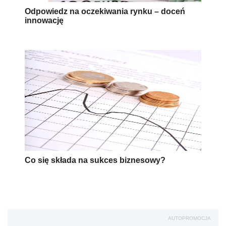
Odpowiedz na oczekiwania rynku – doceń
innowację
Co się składa na sukces biznesowy?
AUTOPROMOCJA