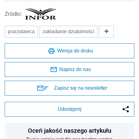
Źródło:
pracodawca
zakładanie działalności
Wersja do druku
Napisz do nas
Zapisz się na newsletter
Udostępnij
Oceń jakość naszego artykułu