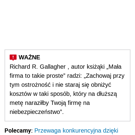
Richard R. Gallagher , autor ksiżąki „Mała
firma to takie proste” radzi: „Zachowaj przy
tym ostrożność i nie staraj się obniżyć
kosztów w taki sposób, który na dłuższą
metę naraziłby Twoją firmę na
niebezpieczeństwo”.
Polecamy:
Przewaga konkurencyjna dzięki