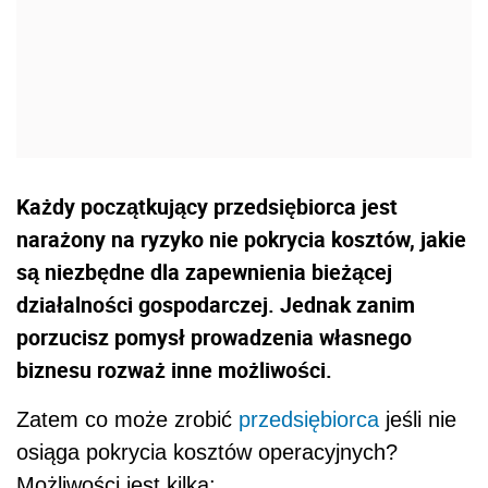
Każdy początkujący przedsiębiorca jest
narażony na ryzyko nie pokrycia kosztów, jakie
są niezbędne dla zapewnienia bieżącej
działalności gospodarczej. Jednak zanim
porzucisz pomysł prowadzenia własnego
biznesu rozważ inne możliwości.
Zatem co może zrobić
przedsiębiorca
jeśli nie
osiąga pokrycia kosztów operacyjnych?
Możliwości jest kilka: