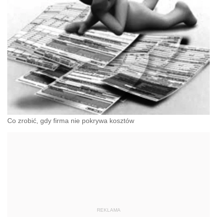
Co zrobić, gdy firma nie pokrywa kosztów