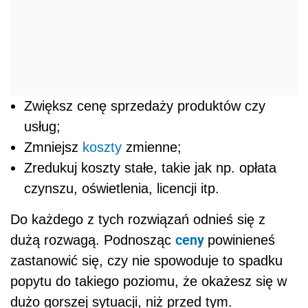
Zwiększ cenę sprzedaży produktów czy
usług;
Zmniejsz
koszty
zmienne;
Zredukuj koszty stałe, takie jak np. opłata
czynszu, oświetlenia, licencji itp.
Do każdego z tych rozwiązań odnieś się z
ceny
dużą rozwagą. Podnosząc
powinieneś
zastanowić się, czy nie spowoduje to spadku
popytu do takiego poziomu, że okażesz się w
dużo gorszej sytuacji, niż przed tym.