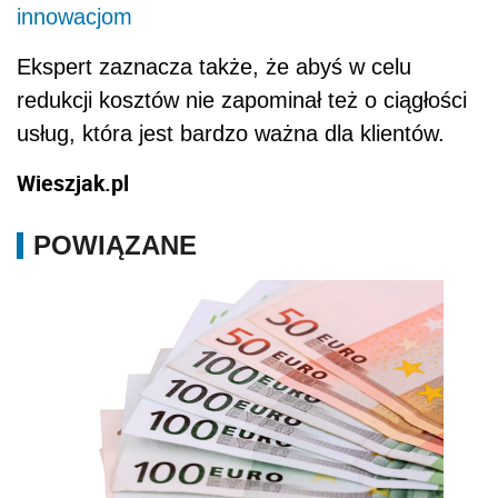
innowacjom
Ekspert zaznacza także, że abyś w celu
redukcji kosztów nie zapominał też o ciągłości
usług, która jest bardzo ważna dla klientów.
Wieszjak.pl
POWIĄZANE