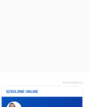
AUTOPROMOCJA
SZKOLENIE ONLINE