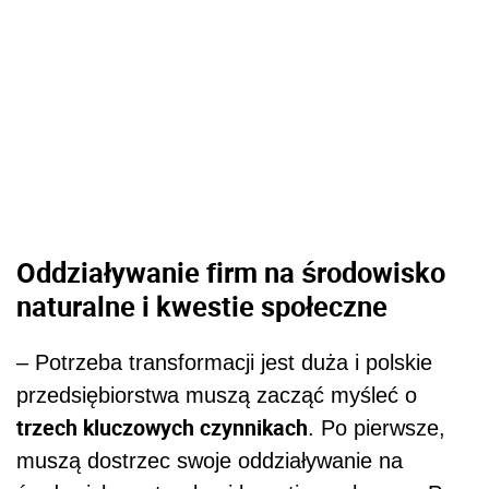
Oddziaływanie firm na środowisko
naturalne i kwestie społeczne
– Potrzeba transformacji jest duża i polskie
przedsiębiorstwa muszą zacząć myśleć o
trzech kluczowych czynnikach
. Po pierwsze,
muszą dostrzec swoje oddziaływanie na