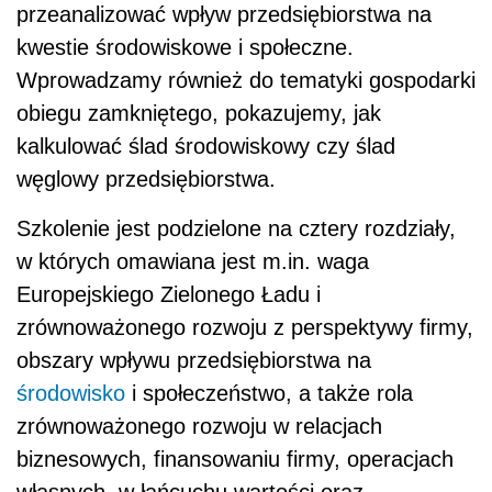
przeanalizować wpływ przedsiębiorstwa na
kwestie środowiskowe i społeczne.
Wprowadzamy również do tematyki gospodarki
obiegu zamkniętego, pokazujemy, jak
kalkulować ślad środowiskowy czy ślad
węglowy przedsiębiorstwa.
Szkolenie jest podzielone na cztery rozdziały,
w których omawiana jest m.in. waga
Europejskiego Zielonego Ładu i
zrównoważonego rozwoju z perspektywy firmy,
obszary wpływu przedsiębiorstwa na
środowisko
i społeczeństwo, a także rola
zrównoważonego rozwoju w relacjach
biznesowych, finansowaniu firmy, operacjach
własnych, w łańcuchu wartości oraz