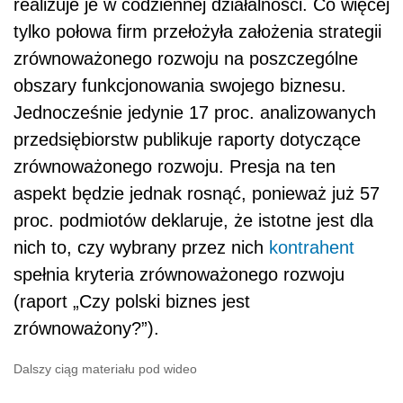
realizuje je w codziennej działalności. Co więcej
tylko połowa firm przełożyła założenia strategii
zrównoważonego rozwoju na poszczególne
obszary funkcjonowania swojego biznesu.
Jednocześnie jedynie 17 proc. analizowanych
przedsiębiorstw publikuje raporty dotyczące
zrównoważonego rozwoju. Presja na ten
aspekt będzie jednak rosnąć, ponieważ już 57
proc. podmiotów deklaruje, że istotne jest dla
nich to, czy wybrany przez nich
kontrahent
spełnia kryteria zrównoważonego rozwoju
(raport „Czy polski biznes jest
zrównoważony?”).
Dalszy ciąg materiału pod wideo