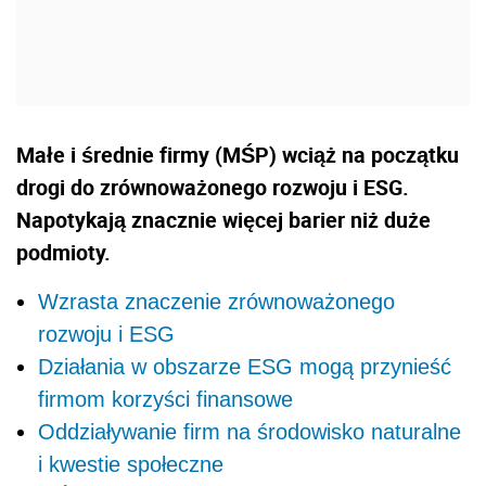
Małe i średnie firmy (MŚP) wciąż na początku
drogi do zrównoważonego rozwoju i ESG.
Napotykają znacznie więcej barier niż duże
podmioty.
Wzrasta znaczenie zrównoważonego
rozwoju i ESG
Działania w obszarze ESG mogą przynieść
firmom korzyści finansowe
Oddziaływanie firm na środowisko naturalne
i kwestie społeczne