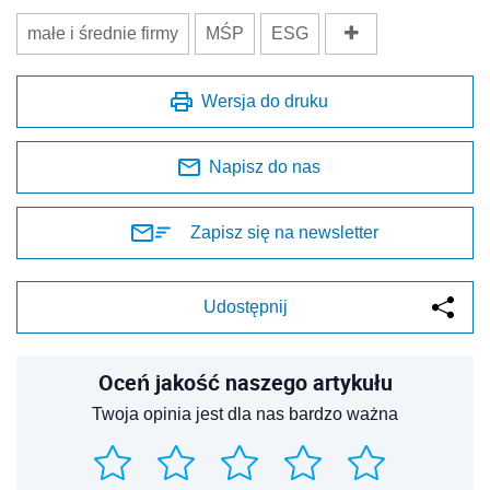
małe i średnie firmy
MŚP
ESG
Wersja do druku
Napisz do nas
Zapisz się na newsletter
Udostępnij
Oceń jakość naszego artykułu
Twoja opinia jest dla nas bardzo ważna