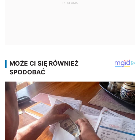
REKLAMA