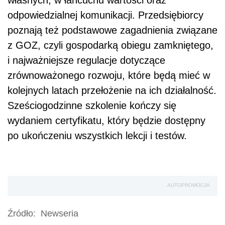
odpowiedzialnej komunikacji. Przedsiębiorcy
poznają też podstawowe zagadnienia związane
z GOZ, czyli gospodarką obiegu zamkniętego,
i najważniejsze regulacje dotyczące
zrównoważonego rozwoju, które będą mieć w
kolejnych latach przełożenie na ich działalność.
Sześciogodzinne szkolenie kończy się
wydaniem certyfikatu, który będzie dostępny
po ukończeniu wszystkich lekcji i testów.
AUTOPROMOCJA
Źródło:
Newseria