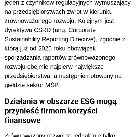
jeden z czynników regulacyjnych wymuszający
na przedsiębiorstwach zwrot w kierunku
zrównoważonego rozwoju. Kolejnym jest
dyrektywa CSRD (ang. Corporate
Sustainability Reporting Directive), zgodnie z
którą już od 2025 roku obowiązek
sporządzania raportów zrównoważonego
rozwoju obejmie najpierw największe
przedsiębiorstwa, a następnie notowany na
giełdzie sektor MŚP.
Działania w obszarze ESG mogą
przynieść firmom korzyści
finansowe
Zrównoważony rozwój to jednak nie tylko