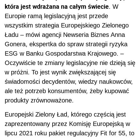
która jest wdrażana na całym świecie
. W
Europie ramą legislacyjną jest przede
wszystkim strategia Europejskiego Zielonego
Ładu – mówi agencji Newseria Biznes Anna
Gonera, ekspertka do spraw strategii ryzyka
ESG w Banku Gospodarstwa Krajowego. –
Oczywiście te zmiany legislacyjne nie dzieją się
w próżni. To jest wynik zwiększającej się
świadomości decydentów, wiedzy naukowców,
ale też potrzeb konsumentów, żeby kupować
produkty zrównoważone.
Europejski Zielony Ład, którego częścią jest
zaprezentowany przez Komisję Europejską w
lipcu 2021 roku pakiet regulacyjny Fit for 55, to