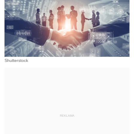
Shutterstock