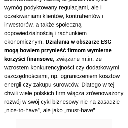
wymóg podyktowany regulacjami, ale i
oczekiwaniami klientów, kontrahentów i
inwestorów, a także społeczną
odpowiedzialnością i rachunkiem
Działania w obszarze ESG
ekonomicznym.
mogą bowiem przynieść firmom wymierne
korzyści finansowe
, związane m.in. ze
wzrostem konkurencyjności czy dodatkowymi
oszczędnościami, np. ograniczeniem kosztów
energii czy zakupu surowców. Dlatego w tej
chwili wiele polskich firm włącza zrównoważony
rozwój w swój cykl biznesowy nie na zasadzie
„nice-to-have”, ale jako „must-have”.