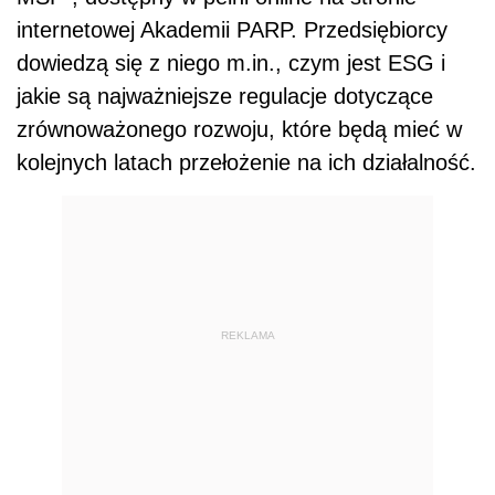
internetowej Akademii PARP. Przedsiębiorcy
dowiedzą się z niego m.in., czym jest ESG i
jakie są najważniejsze regulacje dotyczące
zrównoważonego rozwoju, które będą mieć w
kolejnych latach przełożenie na ich działalność.
REKLAMA