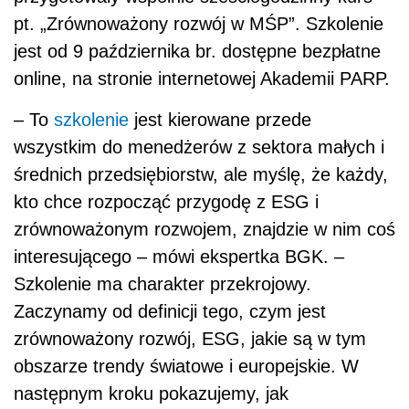
pt. „Zrównoważony rozwój w MŚP”. Szkolenie
jest od 9 października br. dostępne bezpłatne
online, na stronie internetowej Akademii PARP.
– To
szkolenie
jest kierowane przede
wszystkim do menedżerów z sektora małych i
średnich przedsiębiorstw, ale myślę, że każdy,
kto chce rozpocząć przygodę z ESG i
zrównoważonym rozwojem, znajdzie w nim coś
interesującego – mówi ekspertka BGK. –
Szkolenie ma charakter przekrojowy.
Zaczynamy od definicji tego, czym jest
zrównoważony rozwój, ESG, jakie są w tym
obszarze trendy światowe i europejskie. W
następnym kroku pokazujemy, jak