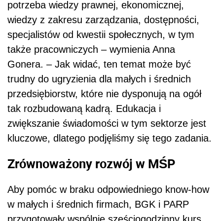
potrzeba wiedzy prawnej, ekonomicznej,
wiedzy z zakresu zarządzania, dostępności,
specjalistów od kwestii społecznych, w tym
także pracowniczych – wymienia Anna
Gonera. – Jak widać, ten temat może być
trudny do ugryzienia dla małych i średnich
przedsiębiorstw, które nie dysponują na ogół
tak rozbudowaną kadrą. Edukacja i
zwiększanie świadomości w tym sektorze jest
kluczowe, dlatego podjęliśmy się tego zadania.
Zrównoważony rozwój w MŚP
Aby pomóc w braku odpowiedniego know-how
w małych i średnich firmach, BGK i PARP
przygotowały wspólnie sześciogodzinny kurs