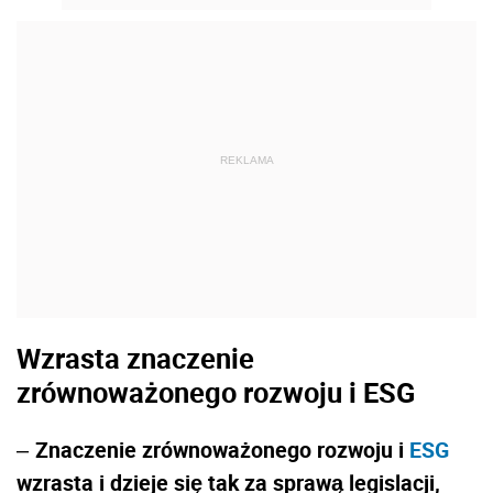
REKLAMA
Wzrasta znaczenie
zrównoważonego rozwoju i ESG
Znaczenie zrównoważonego rozwoju i
ESG
–
wzrasta i dzieje się tak za sprawą legislacji,