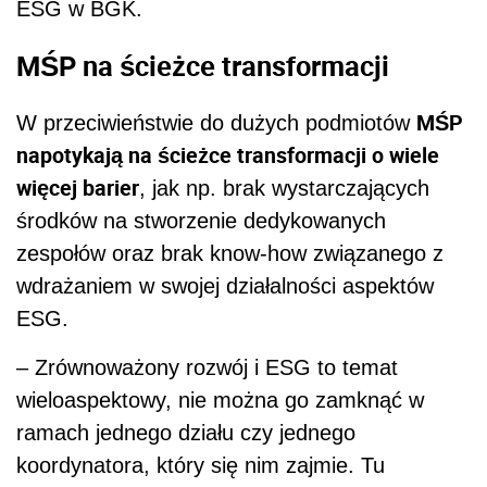
ESG w BGK.
MŚP na ścieżce transformacji
MŚP
W przeciwieństwie do dużych podmiotów
napotykają na ścieżce transformacji o wiele
więcej barier
, jak np. brak wystarczających
środków na stworzenie dedykowanych
zespołów oraz brak know-how związanego z
wdrażaniem w swojej działalności aspektów
ESG.
– Zrównoważony rozwój i ESG to temat
wieloaspektowy, nie można go zamknąć w
ramach jednego działu czy jednego
koordynatora, który się nim zajmie. Tu