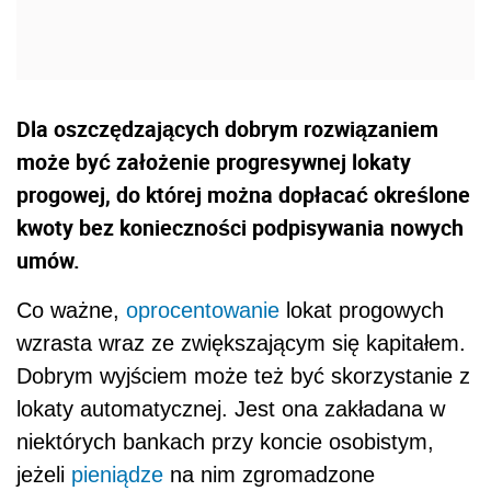
Dla oszczędzających dobrym rozwiązaniem
może być założenie progresywnej lokaty
progowej, do której można dopłacać określone
kwoty bez konieczności podpisywania nowych
umów.
Co ważne,
oprocentowanie
lokat progowych
wzrasta wraz ze zwiększającym się kapitałem.
Dobrym wyjściem może też być skorzystanie z
lokaty automatycznej. Jest ona zakładana w
niektórych bankach przy koncie osobistym,
jeżeli
pieniądze
na nim zgromadzone