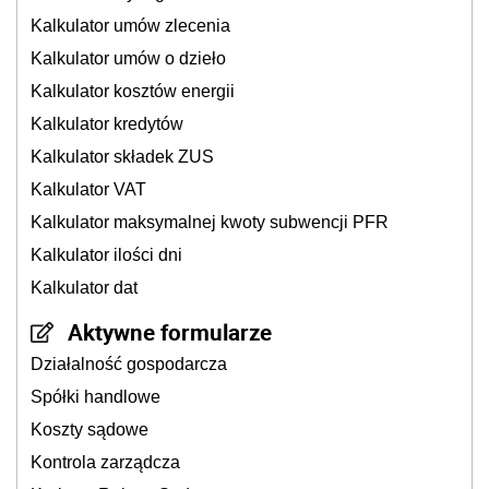
Kalkulator umów zlecenia
Kalkulator umów o dzieło
Kalkulator kosztów energii
Kalkulator kredytów
Kalkulator składek ZUS
Kalkulator VAT
Kalkulator maksymalnej kwoty subwencji PFR
Kalkulator ilości dni
Kalkulator dat
Aktywne formularze
Działalność gospodarcza
Spółki handlowe
Koszty sądowe
Kontrola zarządcza