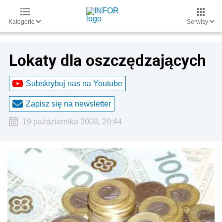
Kategorie
Serwisy
Lokaty dla oszczędzających
Subskrybuj nas na Youtube
Zapisz się na newsletter
19 października 2008, 20:44