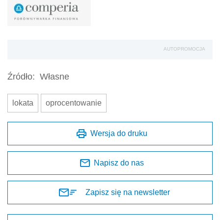
AUTOPROMOCJA
Źródło:
Własne
lokata
oprocentowanie
Wersja do druku
Napisz do nas
Zapisz się na newsletter