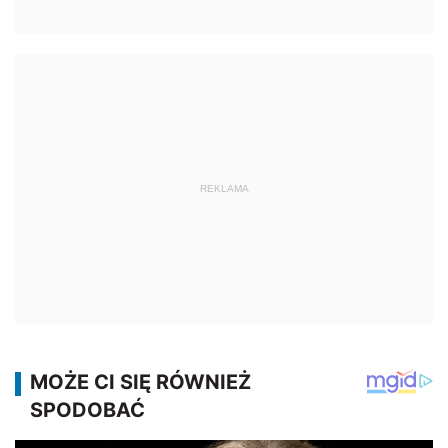
REKLAMA