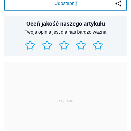
Udostępnij
Oceń jakość naszego artykułu
Twoja opinia jest dla nas bardzo ważna
REKLAMA