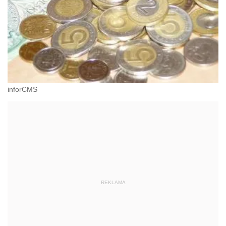
inforCMS