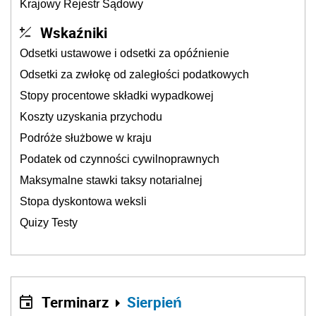
Krajowy Rejestr Sądowy
Wskaźniki
Odsetki ustawowe i odsetki za opóźnienie
Odsetki za zwłokę od zaległości podatkowych
Stopy procentowe składki wypadkowej
Koszty uzyskania przychodu
Podróże służbowe w kraju
Podatek od czynności cywilnoprawnych
Maksymalne stawki taksy notarialnej
Stopa dyskontowa weksli
Quizy Testy
Terminarz
Sierpień