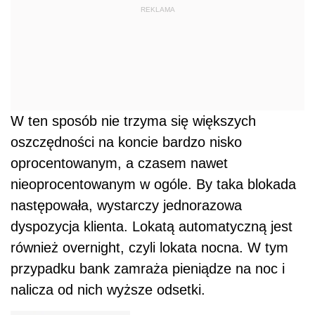
REKLAMA
W ten sposób nie trzyma się większych
oszczędności na koncie bardzo nisko
oprocentowanym, a czasem nawet
nieoprocentowanym w ogóle. By taka blokada
następowała, wystarczy jednorazowa
dyspozycja klienta. Lokatą automatyczną jest
również overnight, czyli lokata nocna. W tym
przypadku bank zamraża pieniądze na noc i
nalicza od nich wyższe odsetki.