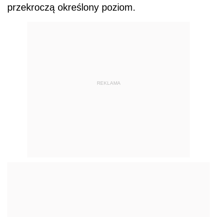
przekroczą określony poziom.
REKLAMA