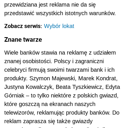
przewidziana jest reklama nie da się
przedstawić wszystkich istotnych warunków.
Zobacz serwis:
Wybór lokat
Znane twarze
Wiele banków stawia na reklamę z udziałem
znanej osobistości. Polscy i zagraniczni
celebryci firmują swoimi twarzami bank i ich
produkty. Szymon Majewski, Marek Kondrat,
Justyna Kowalczyk, Beata Tyszkiewicz, Edyta
Górniak – to tylko niektóre z polskich gwiazd,
które goszczą na ekranach naszych
telewizorów, reklamując produkty banków. Do
reklam zaprasza się także gwiazdy