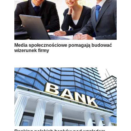
Media społecznościowe pomagają budować
wizerunek firmy