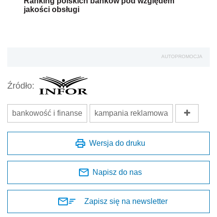
Ranking polskich banków pod względem
jakości obsługi
AUTOPROMOCJA
Źródło:
bankowość i finanse
kampania reklamowa
Wersja do druku
Napisz do nas
Zapisz się na newsletter