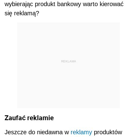
wybierając produkt bankowy warto kierować
się reklamą?
REKLAMA
Zaufać reklamie
Jeszcze do niedawna w
reklamy
produktów