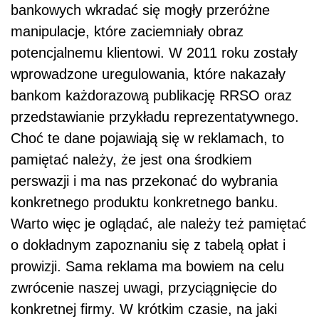
bankowych wkradać się mogły przeróżne
manipulacje, które zaciemniały obraz
potencjalnemu klientowi. W 2011 roku zostały
wprowadzone uregulowania, które nakazały
bankom każdorazową publikację RRSO oraz
przedstawianie przykładu reprezentatywnego.
Choć te dane pojawiają się w reklamach, to
pamiętać należy, że jest ona środkiem
perswazji i ma nas przekonać do wybrania
konkretnego produktu konkretnego banku.
Warto więc je oglądać, ale należy też pamiętać
o dokładnym zapoznaniu się z tabelą opłat i
prowizji. Sama reklama ma bowiem na celu
zwrócenie naszej uwagi, przyciągnięcie do
konkretnej firmy. W krótkim czasie, na jaki