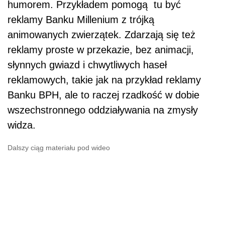
humorem. Przykładem pomogą tu być
reklamy Banku Millenium z trójką
animowanych zwierzątek. Zdarzają się też
reklamy proste w przekazie, bez animacji,
słynnych gwiazd i chwytliwych haseł
reklamowych, takie jak na przykład reklamy
Banku BPH, ale to raczej rzadkość w dobie
wszechstronnego oddziaływania na zmysły
widza.
Dalszy ciąg materiału pod wideo