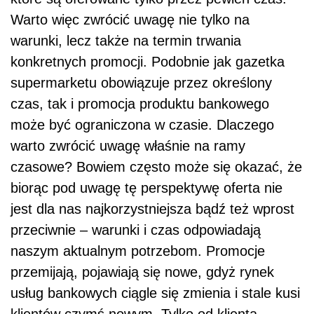
Warto więc zwrócić uwagę nie tylko na
warunki, lecz także na termin trwania
konkretnych promocji. Podobnie jak gazetka
supermarketu obowiązuje przez określony
czas, tak i promocja produktu bankowego
może być ograniczona w czasie. Dlaczego
warto zwrócić uwagę właśnie na ramy
czasowe? Bowiem często może się okazać, że
biorąc pod uwagę tę perspektywę oferta nie
jest dla nas najkorzystniejsza bądź też wprost
przeciwnie – warunki i czas odpowiadają
naszym aktualnym potrzebom. Promocje
przemijają, pojawiają się nowe, gdyż rynek
usług bankowych ciągle się zmienia i stale kusi