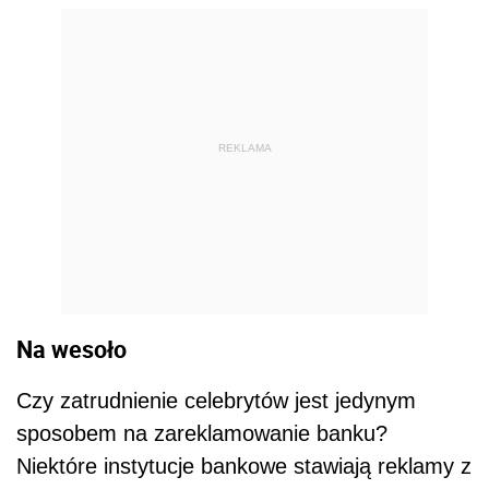
REKLAMA
Na wesoło
Czy zatrudnienie celebrytów jest jedynym
sposobem na zareklamowanie banku?
Niektóre instytucje bankowe stawiają reklamy z