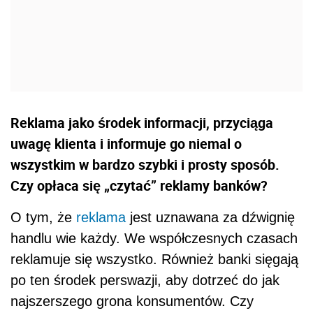
Reklama jako środek informacji, przyciąga
uwagę klienta i informuje go niemal o
wszystkim w bardzo szybki i prosty sposób.
Czy opłaca się „czytać” reklamy banków?
O tym, że
reklama
jest uznawana za dźwignię
handlu wie każdy. We współczesnych czasach
reklamuje się wszystko. Również banki sięgają
po ten środek perswazji, aby dotrzeć do jak
najszerszego grona konsumentów. Czy