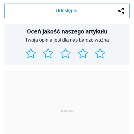
Udostępnij
Oceń jakość naszego artykułu
Twoja opinia jest dla nas bardzo ważna
REKLAMA