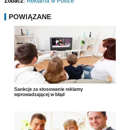
Zobacz:
Reklama w Polsce
POWIĄZANE
Sankcje za stosowanie reklamy
wprowadzającej w błąd