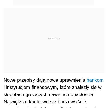
REKLAMA
Nowe przepisy dają nowe uprawnienia
bankom
i instytucjom finansowym, które znalazły się w
kłopotach grożących nawet ich upadłością.
Największe kontrowersje budzi właśnie