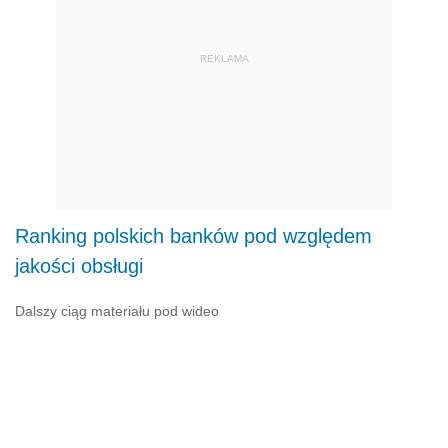
REKLAMA
Ranking polskich banków pod względem
jakości obsługi
Dalszy ciąg materiału pod wideo