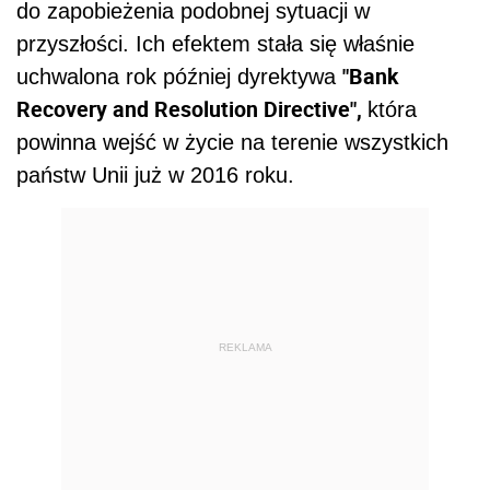
do zapobieżenia podobnej sytuacji w
przyszłości. Ich efektem stała się właśnie
"Bank
uchwalona rok później dyrektywa
Recovery and Resolution Directive",
która
powinna wejść w życie na terenie wszystkich
państw Unii już w 2016 roku.
REKLAMA