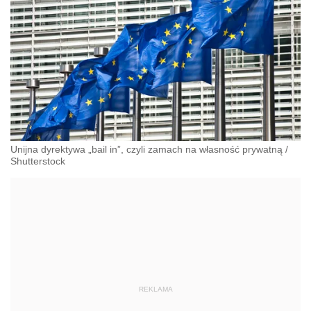
Unijna dyrektywa „bail in”, czyli zamach na własność prywatną
/
Shutterstock