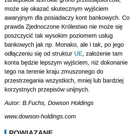
może się okazać skutecznym wyjściem
awaryjnym dla posiadaczy kont bankowych. Co
prawda Zjednoczone Królestwo nie może się
poszczycić tak wysokim poziomem usług
bankowych jak np. Monako, ale i tak, po jego
odłączeniu się od struktur
UE
, założenie tam
konta będzie lepszym wyjściem, niż dokonanie
tego na terenie kraju zmuszonego do
przestrzegania wszystkich, mniej lub bardziej
korzystnych przepisów unijnych.
Autor: B.Fuchs, Dowson Holdings
www.dowson-holdings.com
POWIĄZANE