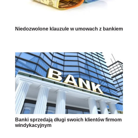
Niedozwolone klauzule w umowach z bankiem
Banki sprzedają długi swoich klientów firmom
windykacyjnym