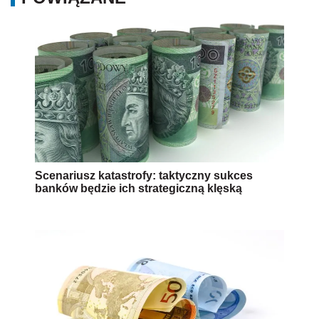
Scenariusz katastrofy: taktyczny sukces
banków będzie ich strategiczną klęską