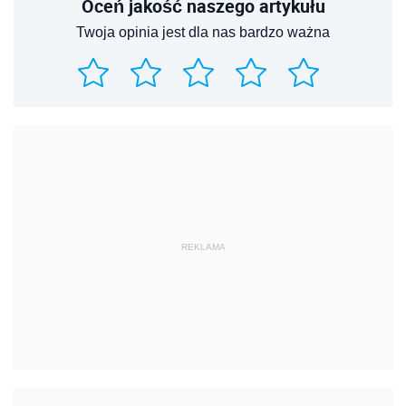
Oceń jakość naszego artykułu
Twoja opinia jest dla nas bardzo ważna
REKLAMA