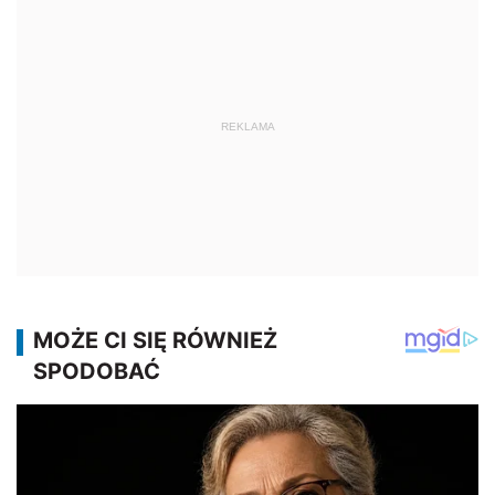
REKLAMA