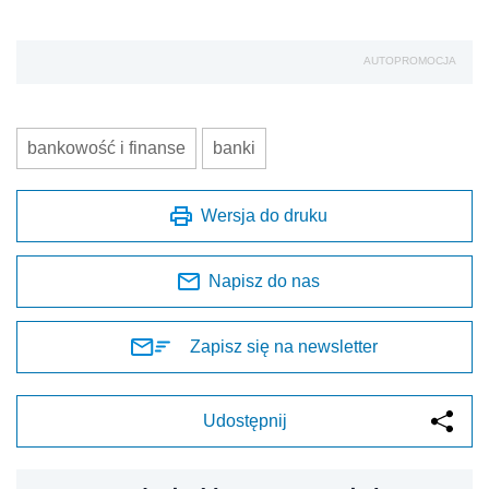
AUTOPROMOCJA
bankowość i finanse
banki
Wersja do druku
Napisz do nas
Zapisz się na newsletter
Udostępnij