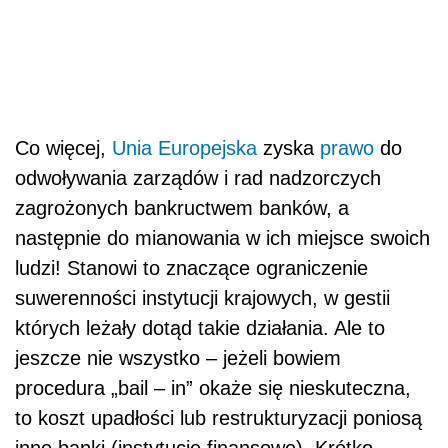
Co więcej,
Unia Europejska
zyska
prawo
do
odwoływania zarządów i rad nadzorczych
zagrożonych bankructwem banków, a
następnie do mianowania w ich miejsce swoich
ludzi! Stanowi to znaczące ograniczenie
suwerenności instytucji krajowych, w gestii
których leżały dotąd takie działania. Ale to
jeszcze nie wszystko – jeżeli bowiem
procedura „bail – in” okaże się nieskuteczna,
to koszt upadłości lub restrukturyzacji poniosą