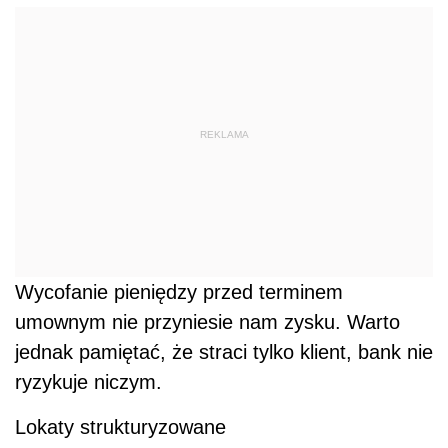
REKLAMA
Wycofanie pieniędzy przed terminem
umownym nie przyniesie nam zysku. Warto
jednak pamiętać, że straci tylko klient, bank nie
ryzykuje niczym.
Lokaty strukturyzowane