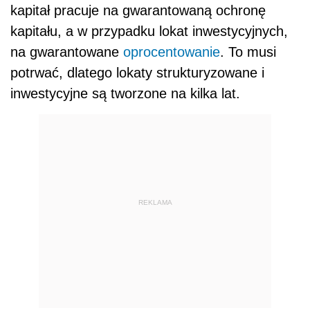
kapitał pracuje na gwarantowaną ochronę
kapitału, a w przypadku lokat inwestycyjnych,
na gwarantowane
oprocentowanie
. To musi
potrwać, dlatego lokaty strukturyzowane i
inwestycyjne są tworzone na kilka lat.
REKLAMA