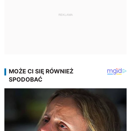
REKLAMA