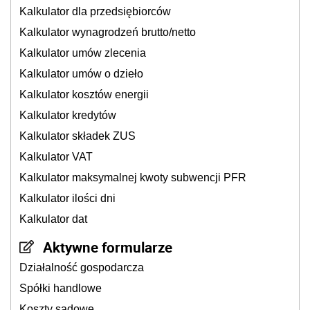
Kalkulator dla przedsiębiorców
Kalkulator wynagrodzeń brutto/netto
Kalkulator umów zlecenia
Kalkulator umów o dzieło
Kalkulator kosztów energii
Kalkulator kredytów
Kalkulator składek ZUS
Kalkulator VAT
Kalkulator maksymalnej kwoty subwencji PFR
Kalkulator ilości dni
Kalkulator dat
Aktywne formularze
Działalność gospodarcza
Spółki handlowe
Koszty sądowe