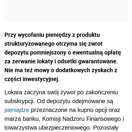
Przy wycofaniu pieniędzy z produktu
strukturyzowanego otrzyma się zwrot
depozytu pomniejszony o ewentualną opłatę
za zerwanie lokaty i odsetki gwarantowane.
Nie ma też mowy o dodatkowych zyskach z
części inwestycyjnej.
Lokata zaczyna swój żywot po zakończeniu
subskrypcji. Od depozytu odejmowane są
pieniądze
przeznaczone na kupno opcji oraz
marża banku, Komisji Nadzoru Finansowego i
towarzystwa ubezpieczeniowego. Pozostały