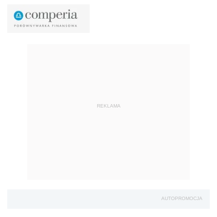
REKLAMA
AUTOPROMOCJA