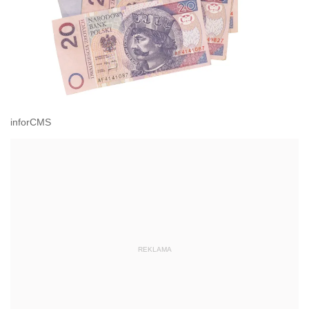
inforCMS