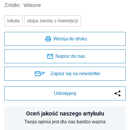
Źródło:
Własne
lokata
stopa zwrotu z inwestycji
Wersja do druku
Napisz do nas
Zapisz się na newsletter
Udostępnij
Oceń jakość naszego artykułu
Twoja opinia jest dla nas bardzo ważna