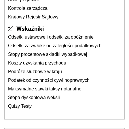
Kontrola zarządcza
Krajowy Rejestr Sądowy
Wskaźniki
Odsetki ustawowe i odsetki za opóźnienie
Odsetki za zwłokę od zaległości podatkowych
Stopy procentowe składki wypadkowej
Koszty uzyskania przychodu
Podróże służbowe w kraju
Podatek od czynności cywilnoprawnych
Maksymalne stawki taksy notarialnej
Stopa dyskontowa weksli
Quizy Testy