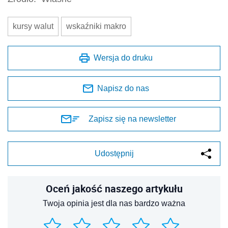
kursy walut
wskaźniki makro
Wersja do druku
Napisz do nas
Zapisz się na newsletter
Udostępnij
Oceń jakość naszego artykułu
Twoja opinia jest dla nas bardzo ważna