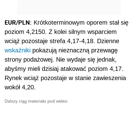
EUR/PLN:
Krótkoterminowym oporem stał się
poziom 4,2150. Z kolei silnym wsparciem
wciąż pozostaje strefa 4,17-4,18. Dzienne
wskaźniki
pokazują nieznaczną przewagę
strony podażowej. Nie wydaje się jednak,
abyśmy mieli dzisiaj atakować poziom 4,17.
Rynek wciąż pozostaje w stanie zawieszenia
wokół 4,20.
Dalszy ciąg materiału pod wideo