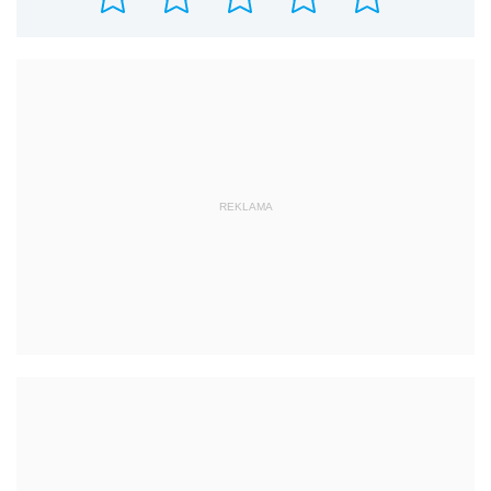
REKLAMA