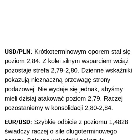
USD/PLN:
Krótkoterminowym oporem stal się
poziom 2,84. Z kolei silnym wsparciem wciąż
pozostaje strefa 2,79-2,80. Dzienne wskaźniki
pokazują nieznaczną przewagę strony
podażowej. Nie wydaje się jednak, abyśmy
mieli dzisiaj atakować poziom 2,79. Raczej
pozostaniemy w konsolidacji 2,80-2,84.
EUR/USD:
Szybkie odbicie z poziomu 1,4828
świadczy raczej o sile długoterminowego