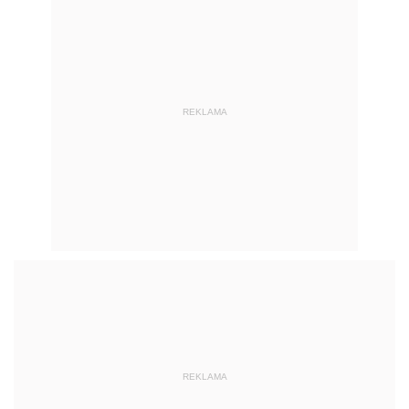
REKLAMA
REKLAMA