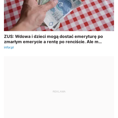
REKLAMA