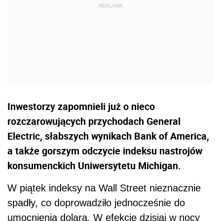
Inwestorzy zapomnieli już o nieco
rozczarowujących przychodach General
Electric, słabszych wynikach Bank of America,
a także gorszym odczycie indeksu nastrojów
konsumenckich Uniwersytetu Michigan.
W piątek indeksy na Wall Street nieznacznie
spadły, co doprowadziło jednocześnie do
umocnienia dolara. W efekcie dzisiaj w nocy