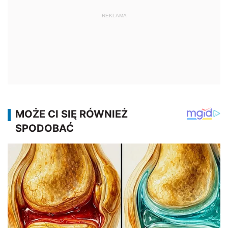
REKLAMA