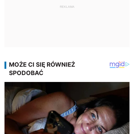
REKLAMA