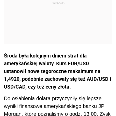
Środa była kolejnym dniem strat dla
amerykańskiej waluty. Kurs EUR/USD
ustanowił nowe tegoroczne maksimum na
1,4920, podobnie zachowały się też AUD/USD i
USD/CAD, czy też ceny złota.
Do osłabienia dolara przyczyniły się lepsze
wyniki finansowe amerykańskiego banku JP
Morgan, które poznaliśmy o godz. 13:00. Zysk