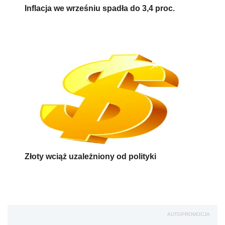
Inflacja we wrześniu spadła do 3,4 proc.
Złoty wciąż uzależniony od polityki
AUTOPROMOCJA