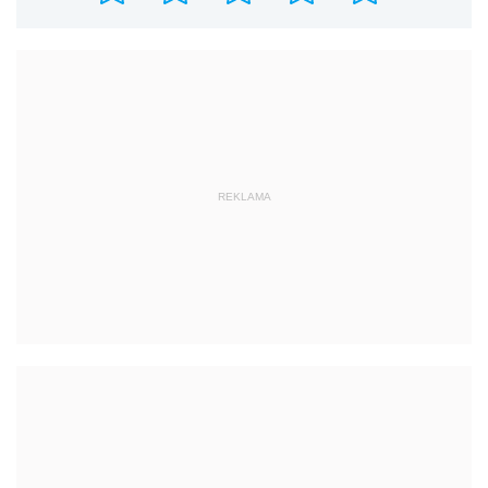
REKLAMA