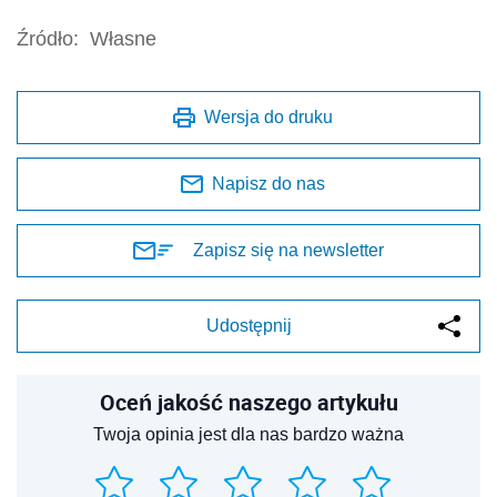
Źródło:
Własne
Wersja do druku
Napisz do nas
Zapisz się na newsletter
Udostępnij
Oceń jakość naszego artykułu
Twoja opinia jest dla nas bardzo ważna