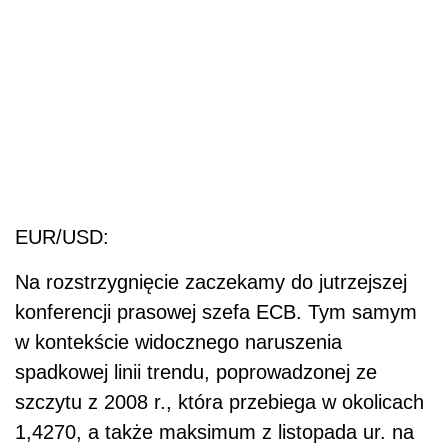
EUR/USD:
Na rozstrzygnięcie zaczekamy do jutrzejszej
konferencji prasowej szefa ECB. Tym samym
w kontekście widocznego naruszenia
spadkowej linii trendu, poprowadzonej ze
szczytu z 2008 r., która przebiega w okolicach
1,4270, a także maksimum z listopada ur. na