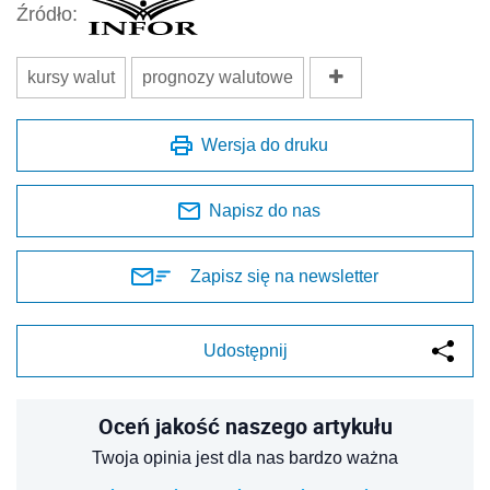
Źródło:
kursy walut
prognozy walutowe
Wersja do druku
Napisz do nas
Zapisz się na newsletter
Udostępnij
Oceń jakość naszego artykułu
Twoja opinia jest dla nas bardzo ważna