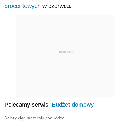
procentowych
w czerwcu.
REKLAMA
Polecamy serwis:
Budżet domowy
Dalszy ciąg materiału pod wideo