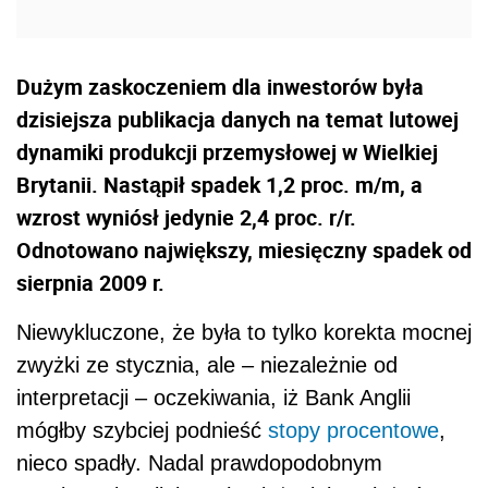
Dużym zaskoczeniem dla inwestorów była
dzisiejsza publikacja danych na temat lutowej
dynamiki produkcji przemysłowej w Wielkiej
Brytanii. Nastąpił spadek 1,2 proc. m/m, a
wzrost wyniósł jedynie 2,4 proc. r/r.
Odnotowano największy, miesięczny spadek od
sierpnia 2009 r.
Niewykluczone, że była to tylko korekta mocnej
zwyżki ze stycznia, ale – niezależnie od
interpretacji – oczekiwania, iż Bank Anglii
mógłby szybciej podnieść
stopy procentowe
,
nieco spadły. Nadal prawdopodobnym