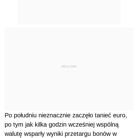
REKLAMA
Po południu nieznacznie zaczęło tanieć euro,
po tym jak kilka godzin wcześniej wspólną
walutę wsparły wyniki przetargu bonów w