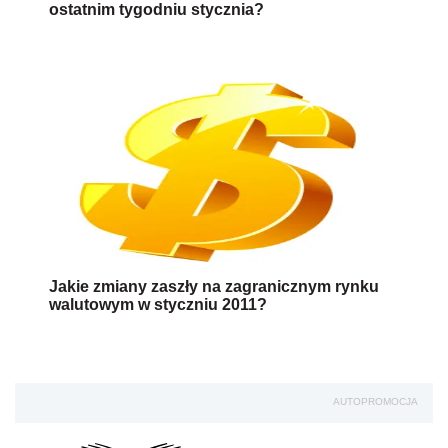
ostatnim tygodniu stycznia?
Jakie zmiany zaszły na zagranicznym rynku
walutowym w styczniu 2011?
AUTOPROMOCJA