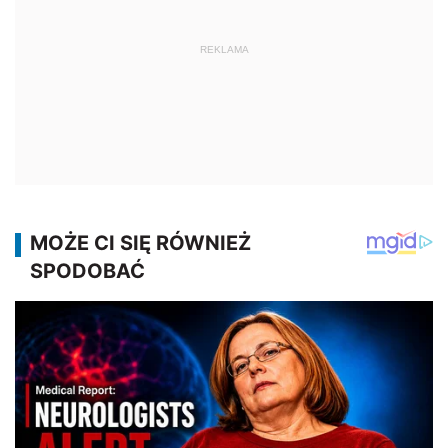
REKLAMA