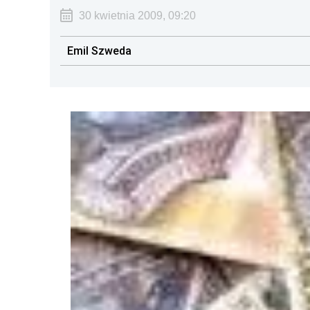
30 kwietnia 2009, 09:20
Emil Szweda