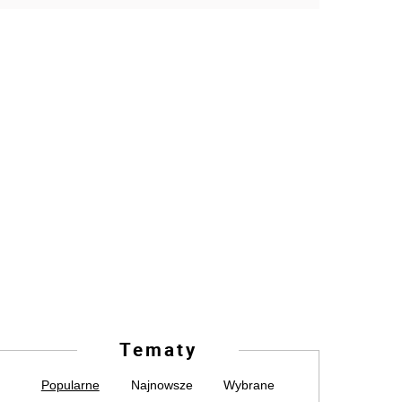
Tematy
Popularne
Najnowsze
Wybrane