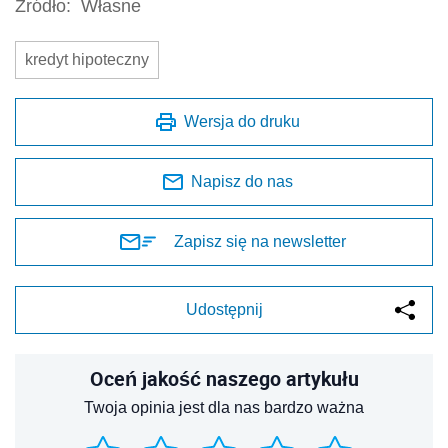
Źródło:
Własne
kredyt hipoteczny
Wersja do druku
Napisz do nas
Zapisz się na newsletter
Udostępnij
Oceń jakość naszego artykułu
Twoja opinia jest dla nas bardzo ważna