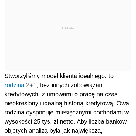
REKLAMA
Stworzyliśmy model klienta idealnego: to
rodzina
2+1, bez innych zobowiązań
kredytowych, z umowami o pracę na czas
nieokreślony i idealną historią kredytową. Owa
rodzina dysponuje miesięcznymi dochodami w
wysokości 25 tys. zł netto. Aby liczba banków
objętych analizą była jak największa,