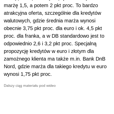
marżę 1,5, a potem 2 pkt proc. To bardzo
atrakcyjna oferta, szczególnie dla kredytów
walutowych, gdzie średnia marża wynosi
obecnie 3,75 pkt proc. dla euro i ok. 4,5 pkt
proc. dla franka, a w DB standardowo jest to
odpowiednio 2,6 i 3,2 pkt proc. Specjalną
propozycję kredytów w euro i złotym dla
zamożnego klienta ma także m.in. Bank DnB
Nord, gdzie marża dla takiego kredytu w euro
wynosi 1,75 pkt proc.
Dalszy ciąg materiału pod wideo