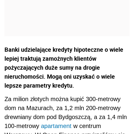
Banki udzielające kredyty hipoteczne o wiele
lepiej traktują zamożnych klientów
pożyczających duże sumy na drogie
nieruchomości. Mogą oni uzyskać o wiele
lepsze parametry kredytu.
Za milion złotych można kupić 300-metrowy
dom na Mazurach, za 1,2 mln 200-metrowy
drewniany dom pod Bydgoszczą, a za 1,4 mln
100-metrowy
apartament
w centrum