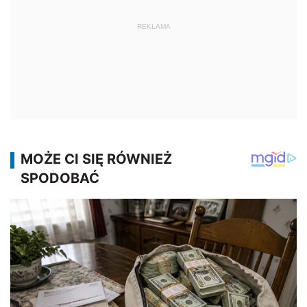
REKLAMA