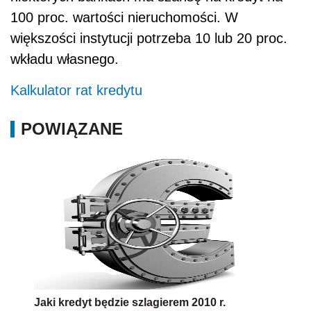
100 proc. wartości nieruchomości. W
większości instytucji potrzeba 10 lub 20 proc.
wkładu własnego.
Kalkulator rat kredytu
POWIĄZANE
Jaki kredyt będzie szlagierem 2010 r.