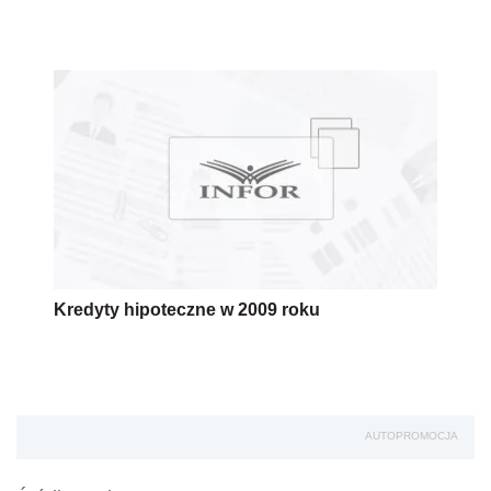
Kredyty hipoteczne w 2009 roku
AUTOPROMOCJA