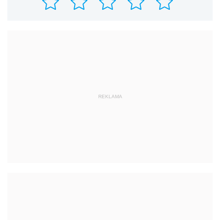
REKLAMA